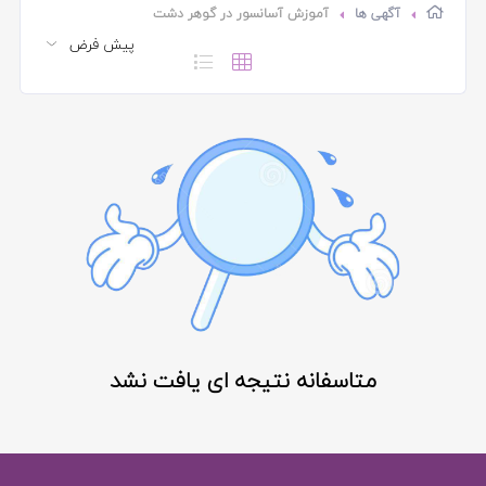
آگهی ها
آموزش آسانسور در گوهر دشت
متاسفانه نتیجه ای یافت نشد