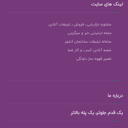
لینک های سایت
مشاوره بازاریابی ، فروش ، تبلیغات آنلاین
مجله اینترنتی خبر و سرگرمی
سامانه تبلیغات ساختمان کشور
شعبه آنلاین کسب و کار شما
تعمیر قهوه ساز دلونگی
درباره ما
یک قدم جلوتر، یک پله بالاتر