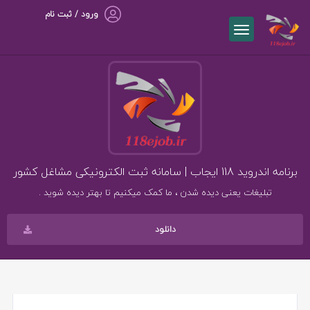
ورود / ثبت نام
برنامه اندروید 118 ایجاب | سامانه ثبت الکترونیکی مشاغل کشور
تبلیغات یعنی دیده شدن ، ما کمک میکنیم تا بهتر دیده شوید .
دانلود