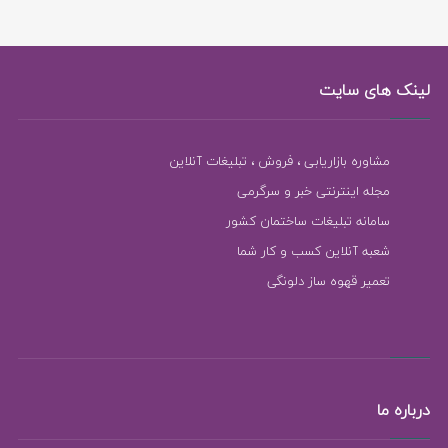
لینک های سایت
مشاوره بازاریابی ، فروش ، تبلیغات آنلاین
مجله اینترنتی خبر و سرگرمی
سامانه تبلیغات ساختمان کشور
شعبه آنلاین کسب و کار شما
تعمیر قهوه ساز دلونگی
درباره ما