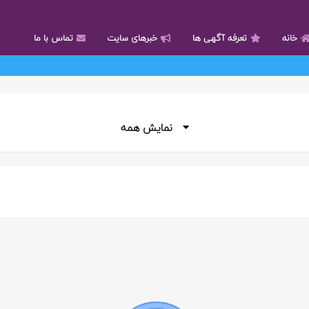
خانه
تعرفه آگهی ها
خبرهای سایت
تماس با ما
نمایش همه