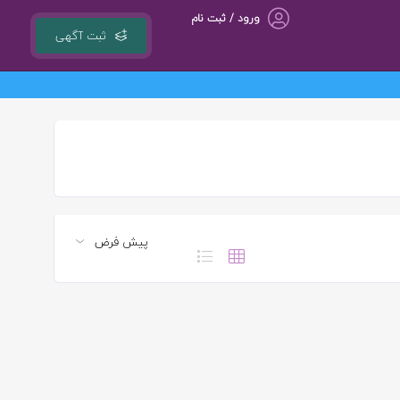
ورود / ثبت نام
ثبت آگهی