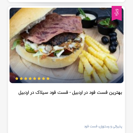
ویژه
بهترین فست فود در اردبیل - فست فود سیلاک در اردبیل
پذیرائی و رستوران، فست فود