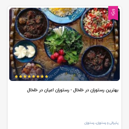
ویژه
بهترین رستوران در خلخال - رستوران اعیان در خلخال
پذیرائی و رستوران، رستوران