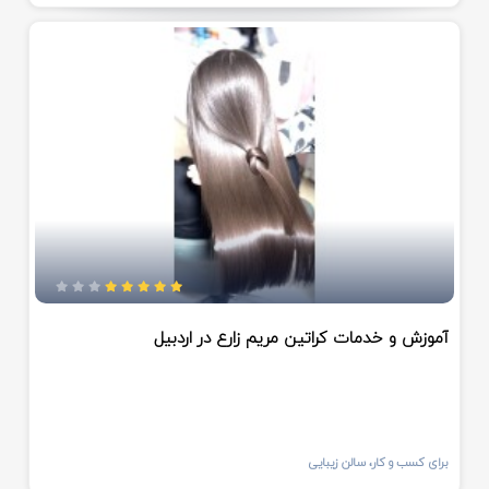
آموزش و خدمات کراتین مریم زارع در اردبیل
برای کسب و کار، سالن زیبایی