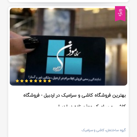
ویژه
بهترین فروشگاه کاشی و سرامیک در اردبیل - فروشگاه
کاشی و سرامیک موذن زاده در اردبیل
گروه ساختمان، کاشی و سرامیک