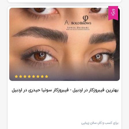
ویژه
بهترین فیبروزکار در اردبیل - فیبروزکار سونیا حیدری در اردبیل
برای کسب و کار، سالن زیبایی