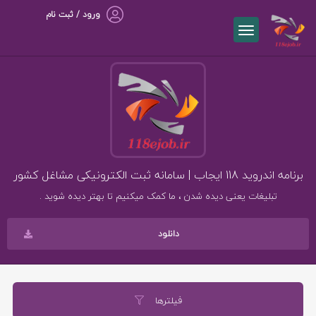
ورود / ثبت نام
برنامه اندروید 118 ایجاب | سامانه ثبت الکترونیکی مشاغل کشور
تبلیغات یعنی دیده شدن ، ما کمک میکنیم تا بهتر دیده شوید .
دانلود
فیلترها