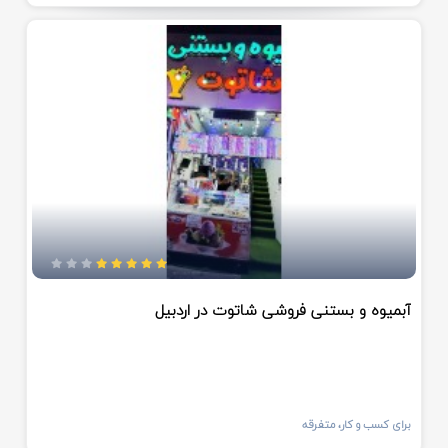
آبمیوه و بستنی فروشی شاتوت در اردبیل
برای کسب و کار، متفرقه