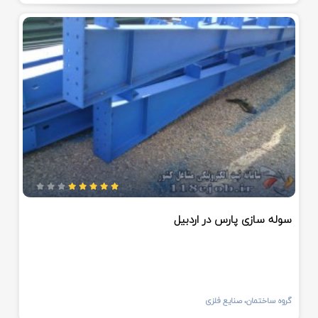
سوله سازی پارس در اردبیل
گروه ساختمان، صنایع فلزی