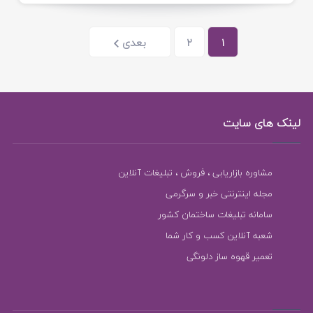
1
2
بعدی
لینک های سایت
مشاوره بازاریابی ، فروش ، تبلیغات آنلاین
مجله اینترنتی خبر و سرگرمی
سامانه تبلیغات ساختمان کشور
شعبه آنلاین کسب و کار شما
تعمیر قهوه ساز دلونگی