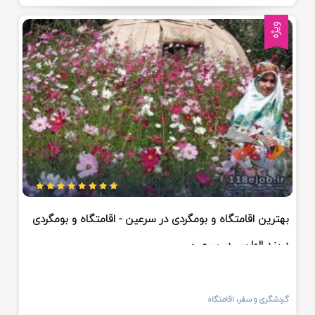
ویژه
بهترین اقامتگاه و بومگردی در سرعین - اقامتگاه و بومگردی
دربند الوارس در سرعین
گردشگری و سفر، اقامتگاه