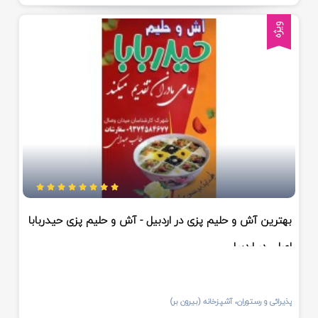
ویژه
بهترین آش و حلیم پزی در اردبیل - آش و حلیم پزی حیدربابا
اصلی در اردبیل
پذیرائی و رستوران، آشپزخانه (بیرون بر)