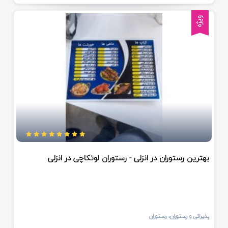
ویژه
بهترین رستوران در انزلی - رستوران لوتکاچی در انزلی
پذیرائی و رستوران، رستوران