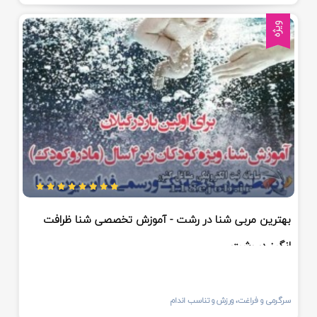
ویژه
بهترین مربی شنا در رشت - آموزش تخصصی شنا ظرافت
انگیز در رشت
سرگرمی و فراغت، ورزش و تناسب اندام