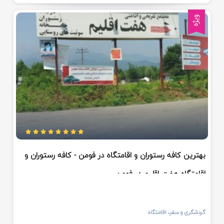
ویژه
بهترین کافه رستوران و اقامتگاه در فومن - کافه رستوران و
اقامتگاه هفت اقلیم در فومن
گردشگری و سفر، اقامتگاه