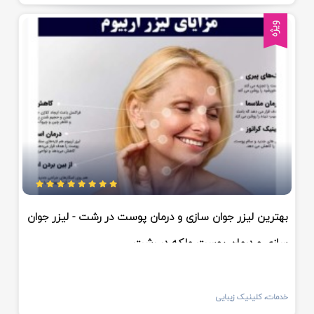
ویژه
بهترین لیزر جوان سازی و درمان پوست در رشت - لیزر جوان
سازی و درمان پوست ملکه در رشت
خدمات، کلینیک زیبایی