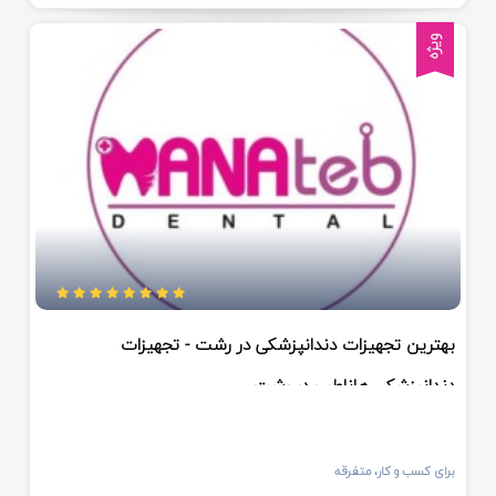
ویژه
بهترین تجهیزات دندانپزشکی در رشت - تجهیزات
دندانپزشکی هاناطب در رشت
برای کسب و کار، متفرقه