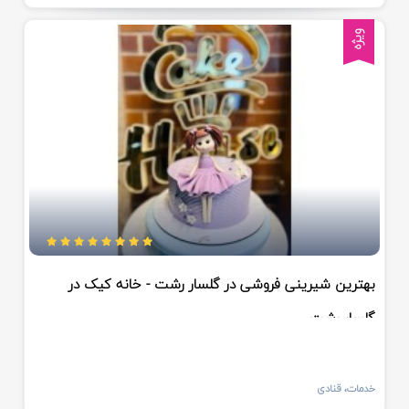
ویژه
بهترین شیرینی فروشی در گلسار رشت - خانه کیک در
گلسار رشت
خدمات، قنادی