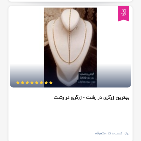
ویژه
بهترین زرگری در رشت - زرگری در رشت
برای کسب و کار، متفرقه