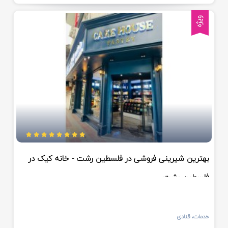
ویژه
بهترین شیرینی فروشی در فلسطین رشت - خانه کیک در
فلسطین رشت
خدمات، قنادی