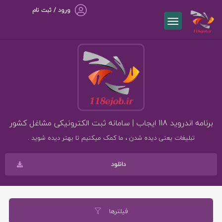
ورود / ثبت نام
برنامه اندروید 118 ایجاب | سامانه ثبت الکترونیکی مشاغل کشور
تبلیغات یعنی دیده شدن ، ما کمک میکنیم تا بهتر دیده شوید .
دانلود
فیلترها