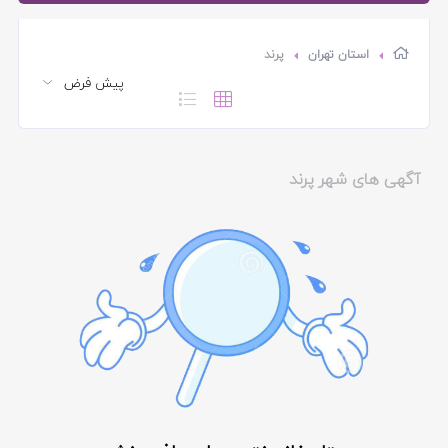
استان تهران
پرند
آگهی های شهر پرند