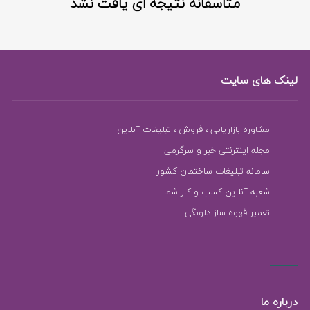
متاسفانه نتیجه ای یافت نشد
لینک های سایت
مشاوره بازاریابی ، فروش ، تبلیغات آنلاین
مجله اینترنتی خبر و سرگرمی
سامانه تبلیغات ساختمان کشور
شعبه آنلاین کسب و کار شما
تعمیر قهوه ساز دلونگی
درباره ما