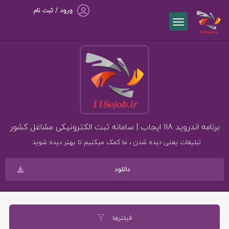
ورود / ثبت نام
برنامه اندروید 118 ایجاب | سامانه ثبت الکترونیکی مشاغل کشور
تبلیغات یعنی دیده شدن ، ما کمک میکنیم تا بهتر دیده شوید .
دانلود
فیلترها