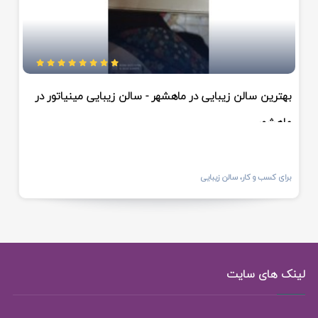
بهترین سالن زیبایی در ماهشهر - سالن زیبایی مینیاتور در
ماهشهر
برای کسب و کار، سالن زیبایی
لینک های سایت