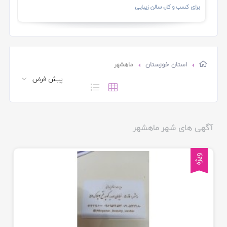
برای کسب و کار، سالن زیبایی
استان خوزستان
ماهشهر
آگهی های شهر ماهشهر
ویژه