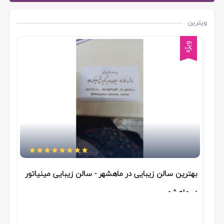
ویترین
ویژه
بهترین سالن زیبایی در ماهشهر - سالن زیبایی مینیاتور
در ماهشهر