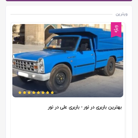
ویترین
ویژه
بهترین باربری در نور - باربری علی در نور