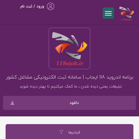
ورود / ثبت نام
برنامه اندروید 118 ایجاب | سامانه ثبت الکترونیکی مشاغل کشور
تبلیغات یعنی دیده شدن ، ما کمک میکنیم تا بهتر دیده شوید .
دانلود
فیلترها