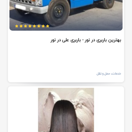
بهترین باربری در نور - باربری علی در نور
خدمات، حمل و نقل