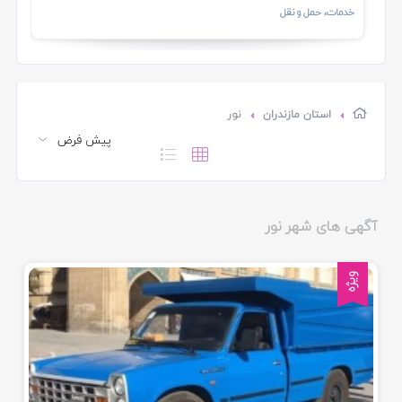
خدمات، حمل و نقل
استان مازندران
نور
آگهی های شهر نور
ویژه