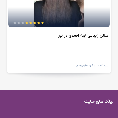
سالن زیبایی الهه احمدی در نور
برای کسب و کار، سالن زیبایی
لینک های سایت