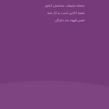
سامانه تبلیغات ساختمان کشور
شعبه آنلاین کسب و کار شما
تعمیر قهوه ساز دلونگی