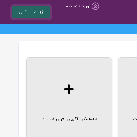
ورود / ثبت نام
ثبت آگهی
ست
اینجا مکان آگهی ویترین شماست