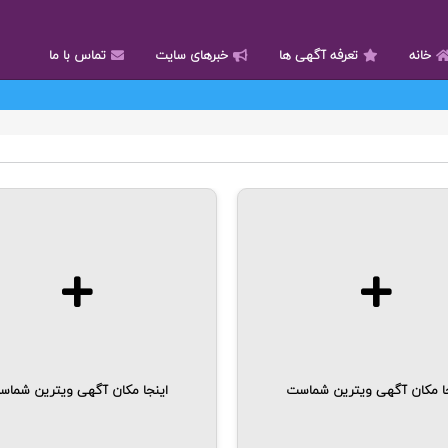
خانه
تعرفه آگهی ها
خبرهای سایت
تماس با ما
جا مکان آگهی ویترین شماست
اینجا مکان آگهی ویترین شما