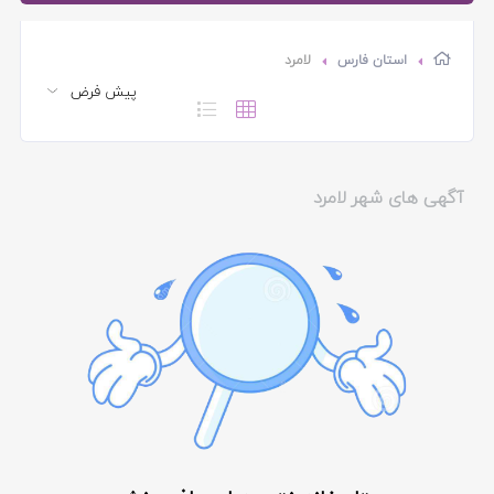
استان فارس
لامرد
آگهی های شهر لامرد