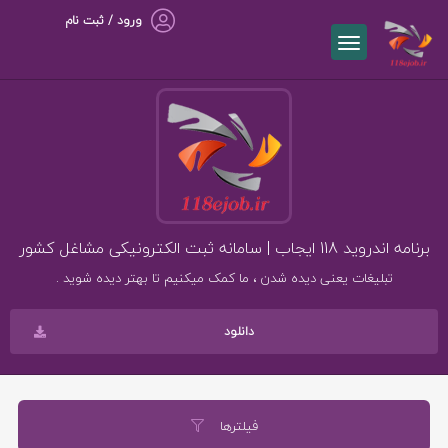
ورود / ثبت نام
برنامه اندروید 118 ایجاب | سامانه ثبت الکترونیکی مشاغل کشور
تبلیغات یعنی دیده شدن ، ما کمک میکنیم تا بهتر دیده شوید .
دانلود
فیلترها