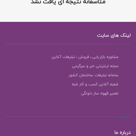
متاسفانه نتیجه ای یافت نشد
لینک های سایت
مشاوره بازاریابی ، فروش ، تبلیغات آنلاین
مجله اینترنتی خبر و سرگرمی
سامانه تبلیغات ساختمان کشور
شعبه آنلاین کسب و کار شما
تعمیر قهوه ساز دلونگی
درباره ما