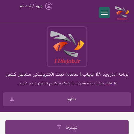
ورود / ثبت نام
برنامه اندروید 118 ایجاب | سامانه ثبت الکترونیکی مشاغل کشور
تبلیغات یعنی دیده شدن ، ما کمک میکنیم تا بهتر دیده شوید .
دانلود
فیلترها