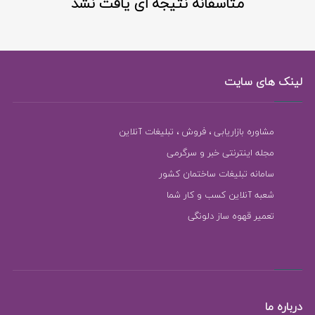
متاسفانه نتیجه ای یافت نشد
لینک های سایت
مشاوره بازاریابی ، فروش ، تبلیغات آنلاین
مجله اینترنتی خبر و سرگرمی
سامانه تبلیغات ساختمان کشور
شعبه آنلاین کسب و کار شما
تعمیر قهوه ساز دلونگی
درباره ما