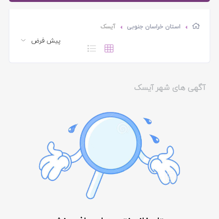
استان خراسان جنوبی
آیسک
آگهی های شهر آیسک