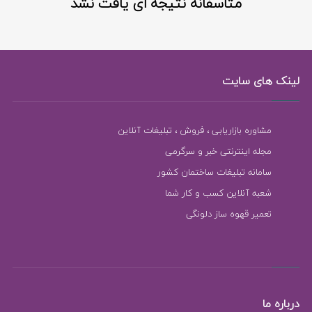
متاسفانه نتیجه ای یافت نشد
لینک های سایت
مشاوره بازاریابی ، فروش ، تبلیغات آنلاین
مجله اینترنتی خبر و سرگرمی
سامانه تبلیغات ساختمان کشور
شعبه آنلاین کسب و کار شما
تعمیر قهوه ساز دلونگی
درباره ما