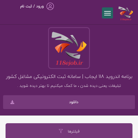
ورود / ثبت نام
برنامه اندروید 118 ایجاب | سامانه ثبت الکترونیکی مشاغل کشور
تبلیغات یعنی دیده شدن ، ما کمک میکنیم تا بهتر دیده شوید .
دانلود
فیلترها