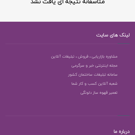
متاسفانه نتیجه ای یافت نشد
لینک های سایت
مشاوره بازاریابی ، فروش ، تبلیغات آنلاین
مجله اینترنتی خبر و سرگرمی
سامانه تبلیغات ساختمان کشور
شعبه آنلاین کسب و کار شما
تعمیر قهوه ساز دلونگی
درباره ما