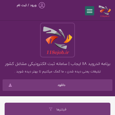
ورود / ثبت نام
برنامه اندروید 118 ایجاب | سامانه ثبت الکترونیکی مشاغل کشور
تبلیغات یعنی دیده شدن ، ما کمک میکنیم تا بهتر دیده شوید .
دانلود
فیلترها