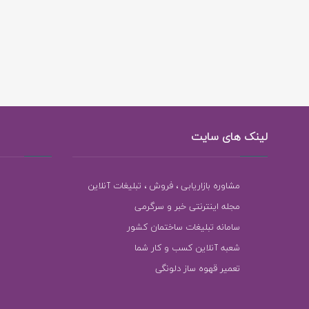
لینک های سایت
مشاوره بازاریابی ، فروش ، تبلیغات آنلاین
مجله اینترنتی خبر و سرگرمی
سامانه تبلیغات ساختمان کشور
شعبه آنلاین کسب و کار شما
تعمیر قهوه ساز دلونگی