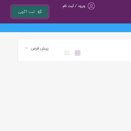
ورود / ثبت نام
ثبت آگهی