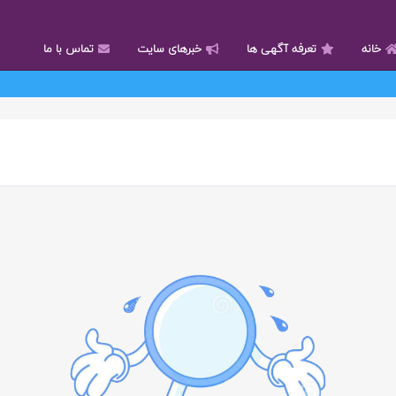
خانه
تعرفه آگهی ها
خبرهای سایت
تماس با ما