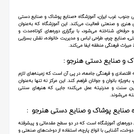
نگی جنوب غرب ایران، آموزشگاه «صنایع پوشاک و صنایع دستی
ای هنری و صنعتی فعالیت می‌کند. این آموزشگاه که به‌عنوان
حرفه‌ای شناخته می‌شود، با برگزاری دوره‌های کوتاه‌مدت و
ی، صنایع چرم، طراحی لباس و مدیریت خانواده، نقش بسزایی
میراث فرهنگی منطقه ایفا می‌کند.
ک و صنایع دستی هنرجو :
 اقتصادی و فرهنگی جامعه، در پی آن است که زمینه‌های لازم
به‌ویژه بانوان و جوانان فراهم کند. این مرکز نه تنها به‌عنوان
ین سنت و مدرنیته عمل می‌کند؛ جایی که هنرهای سنتی
شته می‌شوند.
اه صنایع پوشاک و صنایع دستی هنرجو :
ن دوره‌های آموزشگاه است که در دو سطح مقدماتی و پیشرفته
 دوخت، آشنایی با انواع پارچه، استفاده از دوخت‌های صنعتی و