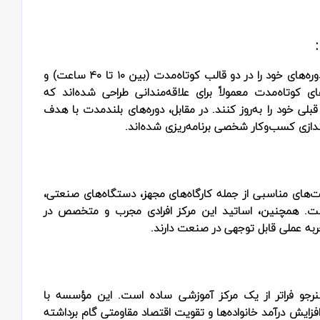
آموزشگاه هنرجو با در نظر گرفتن نیازهای متنوع جامعه، دوره‌های خود را در دو قالب کوتاه‌مدت (بین ۱۰ تا ۴۰ ساعت) و
می‌دهد. دوره‌های کوتاه‌مدت معمولاً برای علاقه‌مندانی طراحی شده‌اند که
لی خود را به‌روز کنند. در مقابل، دوره‌های بلندمدت با هدف
‌اندازی کسب‌وکار شخصی برنامه‌ریزی شده‌اند.
‌های مناسبی از جمله کارگاه‌های مجهز، دستگاه‌های صنعتی،
ت. همچنین، اساتید این مرکز افرادی مجرب و متخصص در
به عملی قابل توجهی در صنعت دارند.
رجو فراتر از یک مرکز آموزشی ساده است. این مؤسسه با
افزایش درآمد خانواده‌ها و تقویت اقتصاد مقاومتی گام برداشته