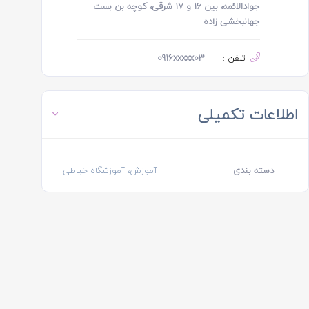
جوادالائمه، بین ۱۶ و ۱۷ شرقی، کوچه بن بست
جهانبخشی زاده
تلفن :
0916xxxxx03
اطلاعات تکمیلی
دسته بندی
آموزش، آموزشگاه خیاطی