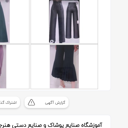
گزارش آگهی
اشتراک گذا
آموزشگاه صنایع پوشاک و صنایع دستی هنرجو 