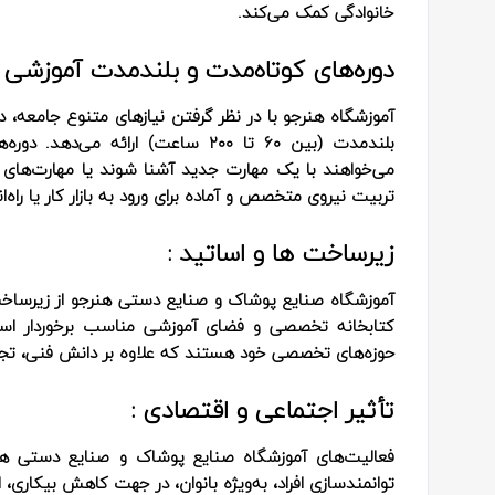
خانوادگی کمک می‌کند.
دوره‌های کوتاه‌مدت و بلندمدت آموزشی :
بلندمدت (بین ۶۰ تا ۲۰۰ ساعت) ارائه 
می‌خواهند با یک مهارت جدید آشنا شوند یا مهارت‌های قب
تربیت نیروی متخصص و آماده برای ورود به بازار کار یا راه
زیرساخت‌ ها و اساتید :
آموزشگاه صنایع پوشاک و صنایع دستی هنرجو از زیرساخت
کتابخانه تخصصی و فضای آموزشی مناسب برخوردار اس
حوزه‌های تخصصی خود هستند که علاوه بر دانش فنی، تجر
تأثیر اجتماعی و اقتصادی :
فعالیت‌های آموزشگاه صنایع پوشاک و صنایع دستی هن
توانمندسازی افراد، به‌ویژه بانوان، در جهت کاهش بیکاری، 