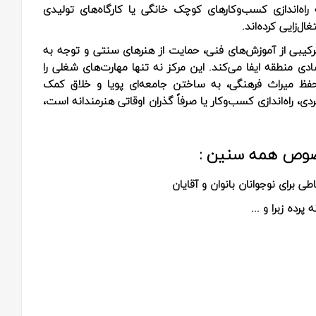
راه‌اندازی کسب‌وکارهای کوچک خانگی یا کارگاه‌های تولیدی
ل‌زایی کرده‌اند.
رکیبی از آموزش‌های فنی، حمایت از هنرهای سنتی و توجه به
ادی منطقه ایفا می‌کند. این مرکز نه تنها مهارت‌های شغلی را
فظ میراث فرهنگی، به ساختن جامعه‌ای پویا و خلاق کمک
ی، راه‌اندازی کسب‌وکار یا صرفاً گذران اوقاتی هنرمندانه است،
خصوص همه سنین :
ی برای نوجوانان بانوان و آقایان
رده زبرا و ...