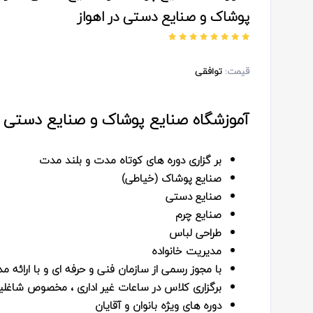
پوشاک و صنایع دستی در اهواز
قیمت:
توافقی
آموزشگاه صنایع پوشاک و صنایع دستی ه
بر گزاری دوره های کوتاه مدت و بلند مدت
صنایع پوشاک (خیاطی)
صنایع دستی
صنایع چرم
طراحی لباس
مدیریت خانواده
با مجوز رسمی از سازمان فنی و حرفه ای و با ارائه مد
برگزاری کلاس در ساعات غیر اداری ، مخصوص شاغلی
دوره های ویژه بانوان و آقایان