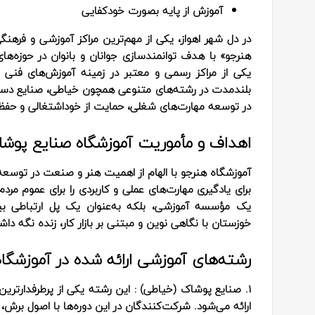
آموزش از پایه بصورت خودکفایی
در دل شهر اهواز، یکی از مهم‌ترین مراکز آموزشی و فره
هنرجو» با هدف توانمندسازی جوانان و بانوان در حوزه‌ه
یکی از مراکز رسمی و معتبر در زمینه آموزش‌های فنی و 
بلندمدت در رشته‌های متنوعی همچون خیاطی، صنایع دست
در توسعه مهارت‌های شغلی، حمایت از خوداشتغالی و حفظ 
اهداف و مأموریت آموزشگاه صنایع پوشا
آموزشگاه هنرجو با الهام از اهمیت هنر و صنعت در توسعه
برای یادگیری مهارت‌های عملی و کاربردی را برای عموم مردم، 
یک مؤسسه آموزشی، بلکه به‌عنوان یک پل ارتباطی ب
خوزستان با نگاهی نوین و مبتنی بر بازار کار، زنده نگه دا
رشته‌های آموزشی ارائه‌ شده در آموزشگ
1. صنایع پوشاک (خیاطی) :
این رشته یکی از پرطرفدارتری
ارائه می‌شود. شرکت‌کنندگان در این دوره‌ها با اصول برش،