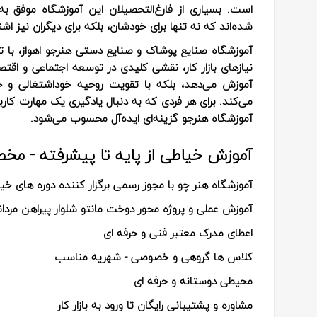
است. بسیاری از فارغ‌التحصیلان این آموزشگاه موفق به 
شده‌اند که نه تنها برای خودشان، بلکه برای دیگران نیز اشتغا
آموزشگاه صنایع پوشاک و صنایع دستی هنرجو اهواز، با ت
نیازهای بازار کار، نقشی کلیدی در توسعه اجتماعی و اقتص
آموزش می‌دهد، بلکه با تقویت روحیه خوداشتغالی و ح
می‌کند. برای هر فردی که به دنبال یادگیری یک مهارت کاربرد
آموزشگاه هنرجو گزینه‌ای ایده‌آل محسوب می‌شود.
آموزش خیاطی از پایه تا پیشرفته - م
آموزشگاه هنر چو با مجوز رسمی برگزار کننده دوره های خیاط
آموزش عملی و پروژه محور دوخت مانتو شلوار پیراهن مردانه پ
اعطای مدرک معتبر فنی و حرفه ای
کلاس ها گروهی و خصوصی - شهریه مناسب
محیطی دوستانه و حرفه ای
مشاوره و پشتیبانی رایگان تا ورود به بازار کار