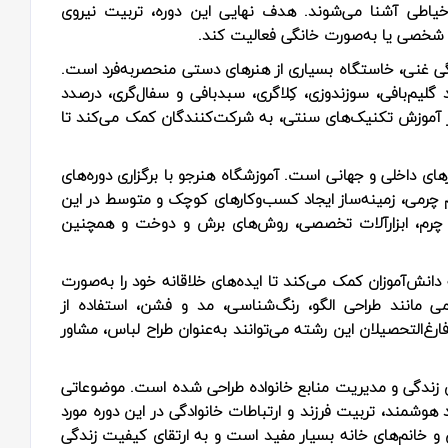
خیاطی آشنا می‌شوند. هدف نهایی این دوره، تربیت نیروی
 شخصی یا به‌صورت خانگی فعالیت کند.
ی غنی، خاستگاه بسیاری از هنرهای دستی منحصربه‌فرد است.
د گلیم‌بافی، سوزندوزی، کِلاگری، سبدبافی و سفال‌گری، درصدد
بر آموزش تکنیک‌های سنتی، به شرکت‌کنندگان کمک می‌کند تا
های داخلی و جهانی است. آموزشگاه هنرجو با برگزاری دوره‌های
 چرمی، زمینه‌ساز ایجاد کسب‌وکارهای کوچک و متوسط در این
اع چرم، ابزارآلات تخصصی، روش‌های برش و دوخت و همچنین
ه دانش‌آموزان کمک می‌کند تا ایده‌های خلاقانه خود را به‌صورت
هیمی مانند طراحی الگو، رنگ‌شناسی، مد و فشن، استفاده از
 فارغ‌التحصیلان این رشته می‌توانند به‌عنوان طراح لباس، مشاور
 زندگی و مدیریت منابع خانواده طراحی شده است. موضوعاتی
د هوشمند، تربیت فرزند و ارتباطات خانوادگی در این دوره مورد
وان و خانم‌های خانه بسیار مفید است و به ارتقای کیفیت زندگی