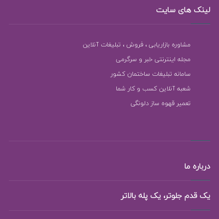
لینک های سایت
مشاوره بازاریابی ، فروش ، تبلیغات آنلاین
مجله اینترنتی خبر و سرگرمی
سامانه تبلیغات ساختمان کشور
شعبه آنلاین کسب و کار شما
تعمیر قهوه ساز دلونگی
درباره ما
یک قدم جلوتر، یک پله بالاتر