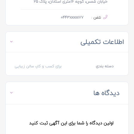
خیابان شمس، کوچه ۱۶متری استادان، پلاک 25
تلفن :
0443xxxxx77
اطلاعات تکمیلی
دسته بندی
برای کسب و کار، سالن زیبایی
دیدگاه ها
اولین دیدگاه را شما برای این آگهی ثبت کنید