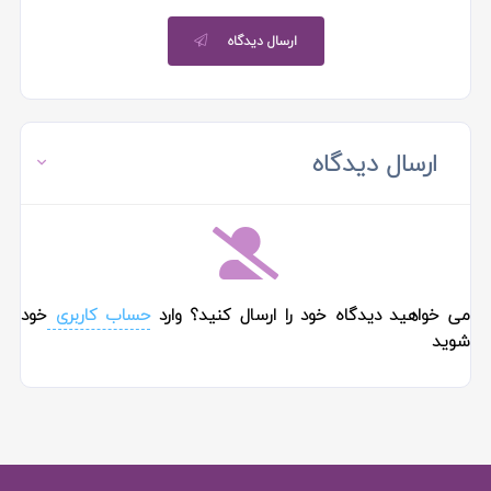
ارسال دیدگاه
ارسال دیدگاه
می خواهید دیدگاه خود را ارسال کنید؟ وارد
حساب کاربری
خود
شوید