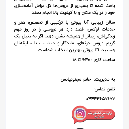
باعث شده تا بسیاری از عروس‌ها کل مراحل آماده‌سازی
خود را در یک مکان و با کیفیت بالا انجام دهند.
سالن زیبایی آنا بیوتی با ترکیبی از تخصص، هنر و
خدمات لوکس، قصد دارد هر عروسی را در روز مهم
زندگی‌اش، زیباتر از همیشه نشان دهد. اگر به دنبال یک
گریم عروس حرفه‌ای، ماندگار و متناسب با سلیقه‌تان
هستید، آنا بیوتی بهترین انتخاب شماست.
ساعت کاری :
9:30 تا 18
به مدیریت: خانم مجنونیانس
تلفن تماس:
04433657677