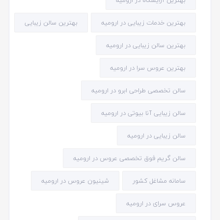
بهترین خدمات زیبایی در ارومیه
بهترین سالن زیبایی
بهترین سالن زیبایی در ارومیه
بهترین عروس سرا در ارومیه
سالن تخصصی طراحی ابرو در ارومیه
سالن زیبایی آنا بیوتی در ارومیه
سالن زیبایی در ارومیه
سالن گریم فوق تخصصی عروس در ارومیه
سامانه مشاغل کشور
شینیون عروس در ارومیه
عروس سرای در ارومیه