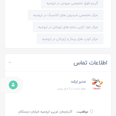
گریم فوق تخصصی عروس در ارومیه
مرکز تخصصی شینیون های کلاسیک در ارومیه
مرکز خود آرایی سایه های ژورنالی در ارومیه
مرکز کوپ های پیتاژ و ژورنالی در ارومیه
اطلاعات تماس
مدیر ارشد
عضو سایت از 9 سال پیش
موقعیت:
آذربایجان غربی، ارومیه خیابان درستکار،