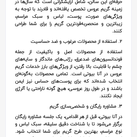
حرفه‌ای این سالن، شامل آرایشگرانی است که سال‌ها در
زمینه گریم عروس تخصص یافته‌اند و قادرند با توجه به
ویژگی‌های صورت، پوست، لباس و سبک مراسم،
زیباترین و منحصربه‌فردترین گریم را برای شما طراحی
کنند.
2. استفاده از محصولات مرغوب و ضد حساسیت
استفاده از محصولات اصل و باکیفیت از جمله
فوندانسیون‌های ضدعرق، رژلب‌های ماندگار و سایه‌های
چشم با قابلیت بالا رفتن، از ویژگی‌های بارز خدمات گریم
عروس در آنا بیوتی است. تمامی محصولات به‌گونه‌ای
انتخاب شده‌اند که برای پوست‌های حساس نیز ایمن
باشند و در طول روز عروسی، هیچ گونه ناراحتی یا آلرژی
ایجاد نکنند.
3. مشاوره رایگان و شخصی‌سازی گریم
در آنا بیوتی، قبل از هر اقدامی، یک جلسه مشاوره رایگان
برگزار می‌شود تا با شناخت دقیق سلیقه، سبک لباس و
نوع مراسم، بهترین طرح گریم برای شما انتخاب شود.