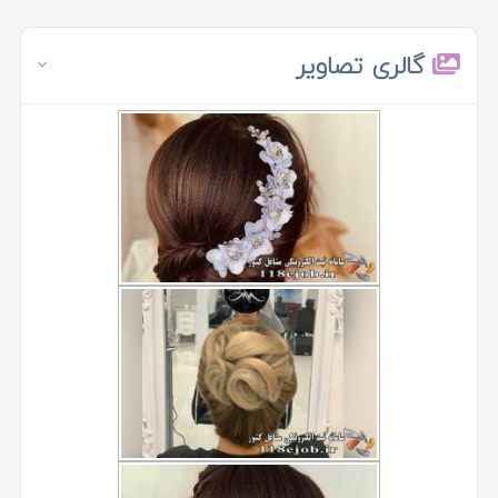
گالری تصاویر