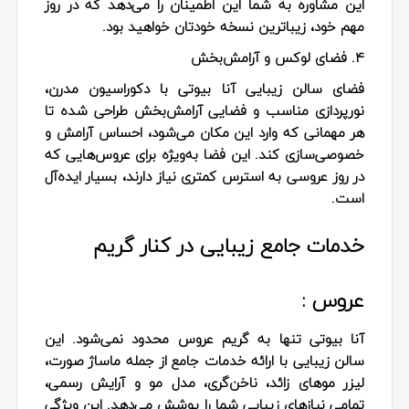
این مشاوره به شما این اطمینان را می‌دهد که در روز
مهم خود، زیباترین نسخه خودتان خواهید بود.
4. فضای لوکس و آرامش‌بخش
فضای سالن زیبایی آنا بیوتی با دکوراسیون مدرن،
نورپردازی مناسب و فضایی آرامش‌بخش طراحی شده تا
هر مهمانی که وارد این مکان می‌شود، احساس آرامش و
خصوصی‌سازی کند. این فضا به‌ویژه برای عروس‌هایی که
در روز عروسی به استرس کمتری نیاز دارند، بسیار ایده‌آل
است.
خدمات جامع زیبایی در کنار گریم
عروس :
آنا بیوتی تنها به گریم عروس محدود نمی‌شود. این
سالن زیبایی با ارائه خدمات جامع از جمله ماساژ صورت،
لیزر موهای زائد، ناخن‌گری، مدل مو و آرایش رسمی،
تمامی نیازهای زیبایی شما را پوشش می‌دهد. این ویژگی