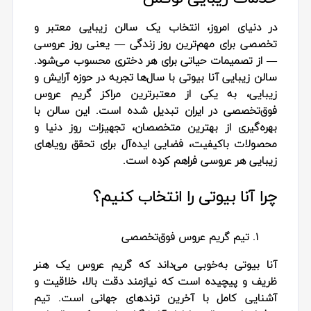
در دنیای امروز، انتخاب یک سالن زیبایی معتبر و
تخصصی برای مهم‌ترین روز زندگی — یعنی روز عروسی
— از تصمیمات حیاتی برای هر دختری محسوب می‌شود.
سالن زیبایی آنا بیوتی با سال‌ها تجربه در حوزه آرایش و
زیبایی، به یکی از معتبرترین مراکز گریم عروس
فوق‌تخصصی در ایران تبدیل شده است. این سالن با
بهره‌گیری از بهترین متخصصان، تجهیزات روز دنیا و
محصولات باکیفیت، فضایی ایده‌آل برای تحقق رویاهای
زیبایی هر عروسی فراهم کرده است.
چرا آنا بیوتی را انتخاب کنیم؟
تیم گریم عروس فوق‌تخصصی
آنا بیوتی به‌خوبی می‌داند که گریم عروس یک هنر
ظریف و پیچیده است که نیازمند دقت بالا، خلاقیت و
آشنایی کامل با آخرین ترندهای جهانی است. تیم