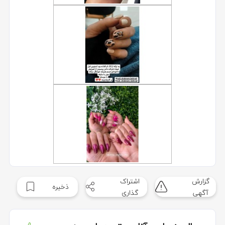
گزارش
اشتراک
ذخیره
آگهی
گذاری