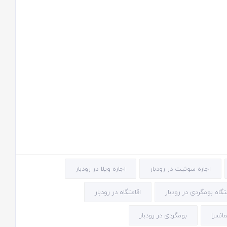
اجاره سوئیت در رودبار
اجاره ویلا در رودبار
تگاه بومگردی در رودبار
اقامتگاه در رودبار
انسرا
بومگردی در رودبار