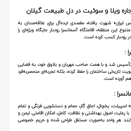
 اجاره ویلا و سوئیت در دل طبیعت گیلان
 ایران» شهرت یافته، مقصدی ایده‌آل برای علاقه‌مندان به
وع این منطقه، اقامتگاه آسمانسرا رودبار جایگاه ویژه‌ای را
 در رودبار کسب کرده است.
 :
 یک مدرسه قدیمی تأسیس شد و با همت صاحب مهربان و باذوق خود، به فضایی
ویت تاریخی ساختمان را حفظ کرده، بلکه تجربه‌ای منحصربه‌فرد
اهم آورده است.
سرا :
م مجهز به اسپیلت، یخچال، اجاق گاز، حمام و دستشویی فرنگی و تمام
ا با رعایت اصول بهداشتی و نظافت کامل، امکان اقامتی ایمن و
می‌کنند. هر واحد به‌صورت مستقل طراحی شده و حریم خصوصی