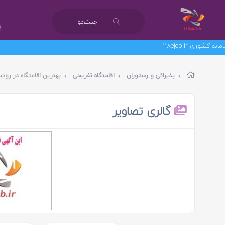
جستجو
پذیرائی و رستوران
اقامتگاه تفریحی
بهترین اقامتگاه در رودبا
گالری تصاویر