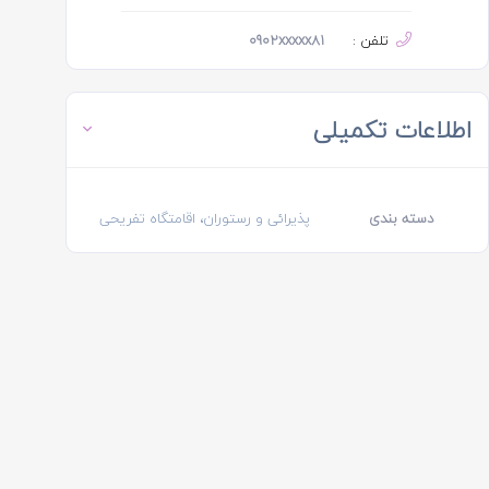
تلفن :
0902xxxxx81
اطلاعات تکمیلی
دسته بندی
پذیرائی و رستوران، اقامتگاه تفریحی