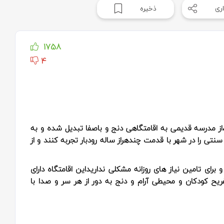
ری
ذخیره
1758
4
از مدرسه قدیمی به اقامتگاهی دنج و باصفا تبدیل شده و به
سنتی را در شهر با قدمت چندهراز ساله رودبار تجربه کنند و از
 و برای تامین نیاز های روزانه مشکلی نداریداین اقامتگاه دارای
ریح کودکان و محیطی آرام و‌ دنج به دور از هر سر و صدا با