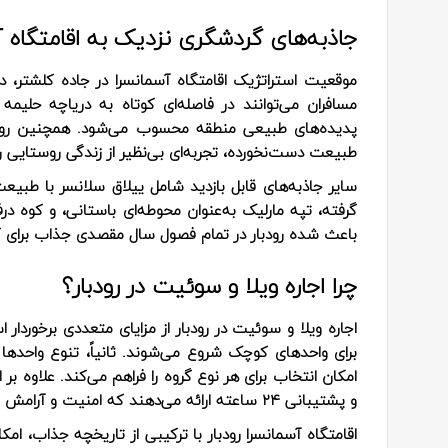
جاذبه‌های گردشگری نزدیک به اقامتگاه آس
موقعیت استراتژیک اقامتگاه آسمانسرا در جاده کلشتر، دس
مسافران می‌توانند در فاصله‌ای کوتاه به دریاچه حلیم
پدیده‌های طبیعی منطقه محسوب می‌شود. همچنین روستا
طبیعت دست‌نخورده، تجربه‌ای بی‌نظیر از زندگی روستایی را 
سایر جاذبه‌های قابل بازدید شامل ییلاق سلانسر با طبیع
گرفته، تپه مارلیک به‌عنوان محوطه‌ای باستانی، و کوه د
باعث شده رودبار در تمام فصول سال مقصدی جذاب برای گ
چرا اجاره ویلا و سوئیت در رودبار؟
امکان انتخاب برای هر نوع گروه را فراهم می‌کند. علاوه بر
و پشتیبانی ۲۴ ساعته ارائه می‌دهند که امنیت و آرامش مسافران را تضمین می‌کند.
اقامتگاه آسمانسرا رودبار با ترکیبی از تاریخچه جذاب، ام