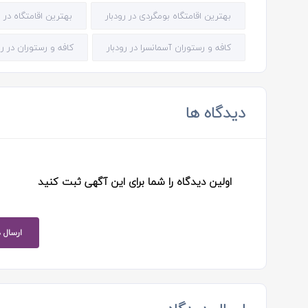
بهترین اقامتگاه بومگردی در رودبار
بهترین اقامتگاه در ر
کافه و رستوران آسمانسرا در رودبار
کافه و رستوران در رو
دیدگاه ها
اولین دیدگاه را شما برای این آگهی ثبت کنید
ارسال 