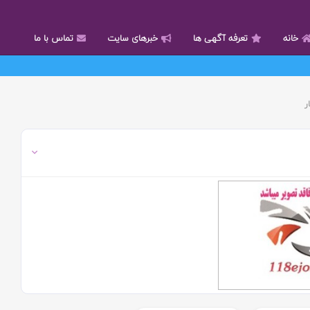
خانه
تعرفه آگهی ها
خبرهای سایت
تماس با ما
ر