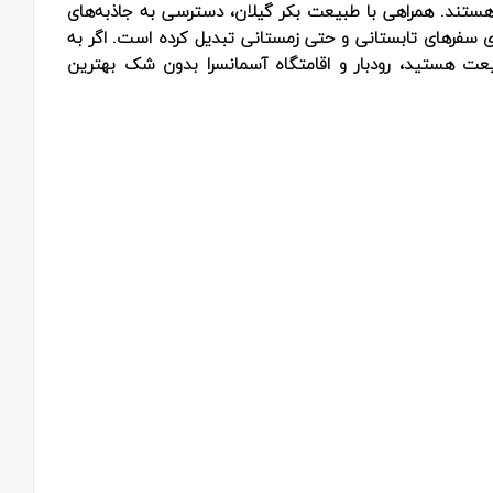
 هستند. همراهی با طبیعت بکر گیلان، دسترسی به جاذبه‌های
ای سفرهای تابستانی و حتی زمستانی تبدیل کرده است. اگر به
طبیعت هستید، رودبار و اقامتگاه آسمانسرا بدون شک بهترین