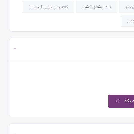
ودبار
ثبت مشاغل کشور
کافه و رستوران آسمانسرا
دبار
دیدگاه