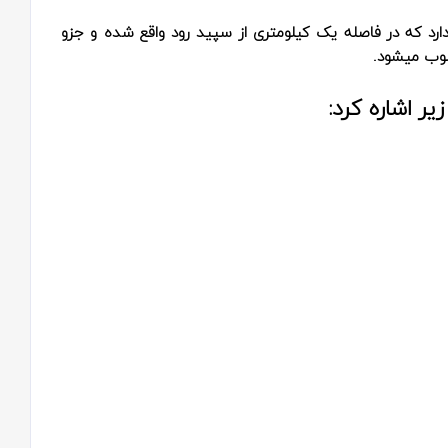
ر دارد که در فاصله یک کیلومتری از سپید رود واقع شده و جزو
وب میشود.
یر اشاره کرد: