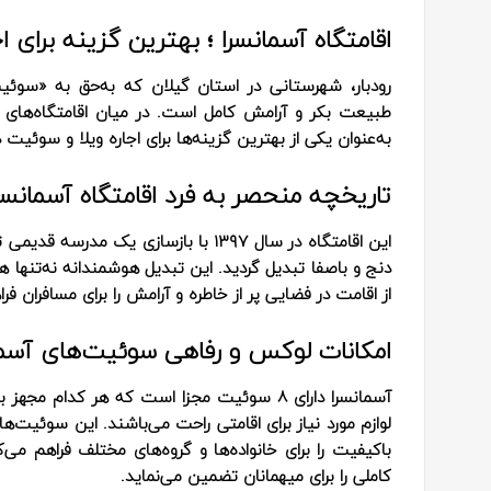
اقامتگاه آسمانسرا ؛ بهترین گزینه برای
رودبار، شهرستانی در استان گیلان که به‌حق به «سوئیس
طبیعت بکر و آرامش کامل است. در میان اقامتگاه‌های متن
به‌عنوان یکی از بهترین گزینه‌ها برای اجاره ویلا و سوئیت
تاریخچه منحصر به‌ فرد اقامتگاه آسمانسرا
این اقامتگاه در سال ۱۳۹۷ با بازسازی
دنج و باصفا تبدیل گردید. این تبدیل هوشمندانه نه‌تنها ه
از اقامت در فضایی پر از خاطره و آرامش را برای مسافران فر
امکانات لوکس و رفاهی سوئیت‌های آسمان
آسمانسرا دارای ۸ سوئیت مجزا است که هر کدا
لوازم مورد نیاز برای اقامتی راحت می‌باشند. این سوئیت‌ه
باکیفیت را برای خانواده‌ها و گروه‌های مختلف فراهم 
کاملی را برای میهمانان تضمین می‌نماید.