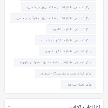
مرکز تخصصی ماساژ (شنا و نجات غریق) در شاهرود
مرکز تخصصی ماساژ (شنا و نجات غریق) ستارگان در شاهرود
مرکز تخصصی ماساژ در شاهرود
مرکز تخصصی ماساژ ستارگان در شاهرود
مرکز تخصصی ماساژ ستارگان شاهرود
مرکز تخصصی ماساژ(شنا و نجات غریق) ستارگان شاهرود
مرکز شنا و نجات غریق ستارگان شاهرود
مرکز ماساژ ستارگان
اطلاعات تماس