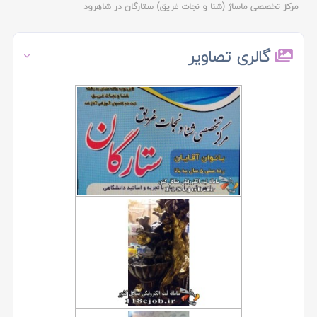
مرکز تخصصی ماساژ (شنا و نجات غریق) ستارگان در شاهرود
گالری تصاویر