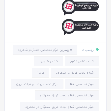
5 بهترین مرکز تخصصی ماساژ در شاهرود
برچسب ها
ثبت مشاغل کشور
شنا در شاهرود
شنا و نجات غریق در شاهرود
ماساژ
مرکز تخصصی شنا
مرکز تخصصی شنا و نجات غریق
مرکز تخصصی شنا و نجات غریق ستارگان
مرکز تخصصی شنا و نجات غریق ستارگان در شاهرود