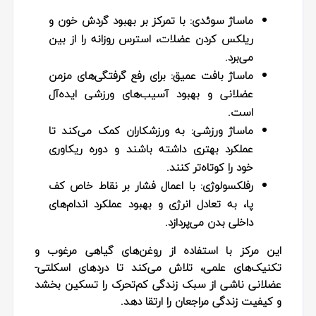
ماساژ سوئدی:
با تمرکز بر بهبود گردش خون و
ریلکس کردن عضلات، استرس روزانه را از بین
می‌برد.
ماساژ بافت عمیق:
برای رفع گرفتگی‌های مزمن
عضلانی و بهبود آسیب‌های ورزشی ایده‌آل
است.
ماساژ ورزشی:
به ورزشکاران کمک می‌کند تا
عملکرد بهتری داشته باشند و دوره ریکاوری
خود را کوتاه‌تر کنند.
رفلکسولوژی:
با اعمال فشار بر نقاط خاص کف
پا، به تعادل انرژی و بهبود عملکرد اندام‌های
داخلی بدن می‌پردازد.
این مرکز با استفاده از روغن‌های گیاهی مرغوب و
تکنیک‌های علمی، تلاش می‌کند تا دردهای اسکلتی-
عضلانی ناشی از سبک زندگی کم‌تحرک را تسکین بخشد
و کیفیت زندگی مراجعان را ارتقا دهد.