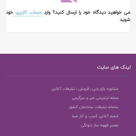
می خواهید دیدگاه خود را ارسال کنید؟ وارد
حساب کاربری
خود
شوید
لینک های سایت
مشاوره بازاریابی ، فروش ، تبلیغات آنلاین
مجله اینترنتی خبر و سرگرمی
سامانه تبلیغات ساختمان کشور
شعبه آنلاین کسب و کار شما
تعمیر قهوه ساز دلونگی