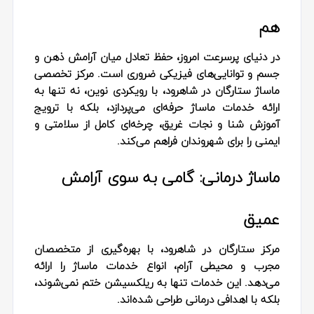
هم
در دنیای پرسرعت امروز، حفظ تعادل میان آرامش ذهن و
جسم و توانایی‌های فیزیکی ضروری است. مرکز تخصصی
ماساژ ستارگان در شاهرود، با رویکردی نوین، نه تنها به
ارائه خدمات ماساژ حرفه‌ای می‌پردازد، بلکه با ترویج
آموزش شنا و نجات غریق، چرخه‌ای کامل از سلامتی و
ایمنی را برای شهروندان فراهم می‌کند.
ماساژ درمانی: گامی به سوی آرامش
عمیق
مرکز ستارگان در شاهرود، با بهره‌گیری از متخصصان
مجرب و محیطی آرام، انواع خدمات ماساژ را ارائه
می‌دهد. این خدمات تنها به ریلکسیشن ختم نمی‌شوند،
بلکه با اهدافی درمانی طراحی شده‌اند.