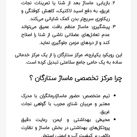
بازیابی:
ماساژ بعد از شنا یا تمرینات نجات
غریق، به دفع اسید لاکتیک، کاهش کوفتگی و
ریکاوری سریع‌تر بدن کمک شایانی می‌کند.
پیشگیری:
ماساژ منظم بافت عمیق می‌تواند
عدم تعادل‌های عضلانی ناشی از شنا را اصلاح
کند و از دردهای مزمن جلوگیری نماید.
این رویکرد یکپارچه، مرکز ستارگان را از یک مرکز خدماتی
ساده به یک حامی جامع سلامتی تبدیل کرده است.
چرا مرکز تخصصی ماساژ ستارگان ؟
تیم متخصص:
حضور ماساژدرمانگران با مدرک
معتبر و مربیان شنای مجرب با گواهی نجات
غریق.
محیطی بهداشتی و ایمن:
رعایت دقیق
پروتکل‌های بهداشتی در بخش ماساژ و نظارت
دائمی بر کیفیت آب و ایمنی استخر.