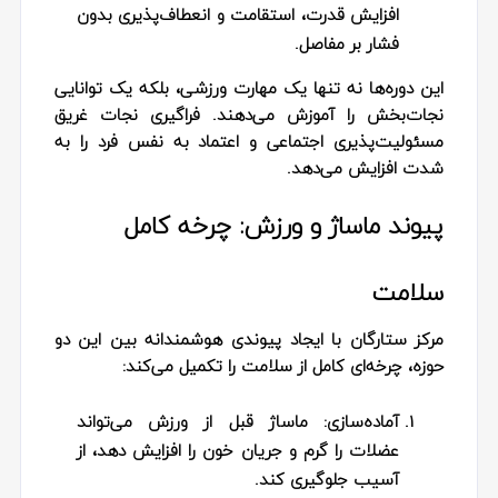
افزایش قدرت، استقامت و انعطاف‌پذیری بدون
فشار بر مفاصل.
این دوره‌ها نه تنها یک مهارت ورزشی، بلکه یک توانایی
نجات‌بخش را آموزش می‌دهند. فراگیری نجات غریق
مسئولیت‌پذیری اجتماعی و اعتماد به نفس فرد را به
شدت افزایش می‌دهد.
پیوند ماساژ و ورزش: چرخه کامل
سلامت
مرکز ستارگان با ایجاد پیوندی هوشمندانه بین این دو
حوزه، چرخه‌ای کامل از سلامت را تکمیل می‌کند:
آماده‌سازی:
ماساژ قبل از ورزش می‌تواند
عضلات را گرم و جریان خون را افزایش دهد، از
آسیب جلوگیری کند.