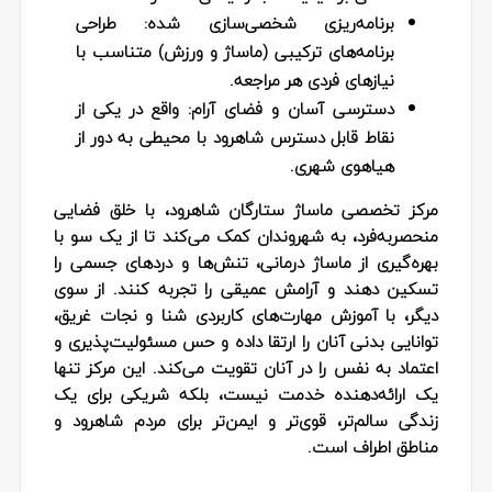
برنامه‌ریزی شخصی‌سازی شده:
طراحی
برنامه‌های ترکیبی (ماساژ و ورزش) متناسب با
نیازهای فردی هر مراجعه.
دسترسی آسان و فضای آرام:
واقع در یکی از
نقاط قابل دسترس شاهرود با محیطی به دور از
هیاهوی شهری.
مرکز تخصصی ماساژ ستارگان شاهرود، با خلق فضایی
منحصربه‌فرد، به شهروندان کمک می‌کند تا از یک سو با
بهره‌گیری از ماساژ درمانی، تنش‌ها و دردهای جسمی را
تسکین دهند و آرامش عمیقی را تجربه کنند. از سوی
دیگر، با آموزش مهارت‌های کاربردی شنا و نجات غریق،
توانایی بدنی آنان را ارتقا داده و حس مسئولیت‌پذیری و
اعتماد به نفس را در آنان تقویت می‌کند. این مرکز تنها
یک ارائه‌دهنده خدمت نیست، بلکه شریکی برای یک
زندگی سالم‌تر، قوی‌تر و ایمن‌تر برای مردم شاهرود و
مناطق اطراف است.