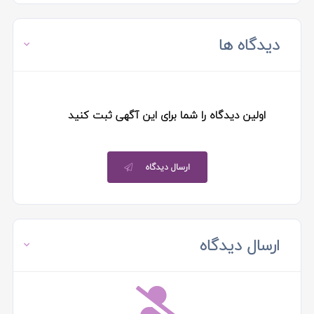
دیدگاه ها
اولین دیدگاه را شما برای این آگهی ثبت کنید
ارسال دیدگاه
ارسال دیدگاه