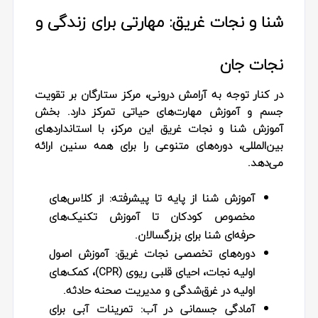
شنا و نجات غریق: مهارتی برای زندگی و
نجات جان
در کنار توجه به آرامش درونی، مرکز ستارگان بر تقویت
جسم و آموزش مهارت‌های حیاتی تمرکز دارد. بخش
آموزش شنا و نجات غریق این مرکز، با استانداردهای
بین‌المللی، دوره‌های متنوعی را برای همه سنین ارائه
می‌دهد.
آموزش شنا از پایه تا پیشرفته:
از کلاس‌های
مخصوص کودکان تا آموزش تکنیک‌های
حرفه‌ای شنا برای بزرگسالان.
دوره‌های تخصصی نجات غریق:
آموزش اصول
اولیه نجات، احیای قلبی ریوی (CPR)، کمک‌های
اولیه در غرق‌شدگی و مدیریت صحنه حادثه.
آمادگی جسمانی در آب:
تمرینات آبی برای