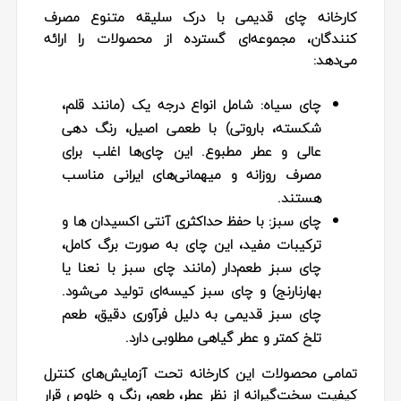
کارخانه چای قدیمی با درک سلیقه متنوع مصرف‌
کنندگان، مجموعه‌ای گسترده از محصولات را ارائه
می‌دهد:
چای سیاه:
شامل انواع درجه‌ یک (مانند قلم،
شکسته، باروتی) با طعمی اصیل، رنگ دهی
عالی و عطر مطبوع. این چای‌ها اغلب برای
مصرف روزانه و میهمانی‌های ایرانی مناسب
هستند.
چای سبز:
با حفظ حداکثری آنتی‌ اکسیدان‌ ها و
ترکیبات مفید، این چای به صورت برگ کامل،
چای سبز طعم‌دار (مانند چای سبز با نعنا یا
بهارنارنج) و چای سبز کیسه‌ای تولید می‌شود.
چای سبز قدیمی به‌ دلیل فرآوری دقیق، طعم
تلخ کمتر و عطر گیاهی مطلوبی دارد.
تمامی محصولات این کارخانه تحت آزمایش‌های کنترل
کیفیت سخت‌گیرانه از نظر عطر، طعم، رنگ و خلوص قرار