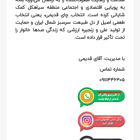
به پویایی اقتصادی و اجتماعی منطقه سیاهکل کمک
شایانی کرده است. انتخاب چای قدیمی، یعنی انتخاب
طعمی اصیل از دل طبیعت سرسبز شمال ایران و حمایت
از تولید ملی و زنجیره ارزشی که زندگی صدها خانوار را
تحت تأثیر قرار داده است.
با مدیریت: آقای قدیمی
شماره تماس:
09111446305