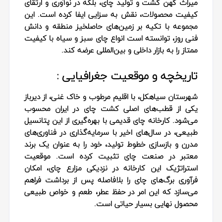
میراث کهن کشت و تولید چای، بلکه در نوآوری و ارتقای
کیفیت محصولات، نقش به‌ سزایی ایفا کرده است. این
مجموعه با تکیه بر زمین‌های حاصلخیز منطقه و دانش
فنی روز، توانسته است انواع چای سبز و سیاه با کیفیت
ممتاز را به بازار داخلی و بین‌المللی عرضه کند.
تاریخچه و موقعیت جغرافیایی :
شهرستان سیاهکل، با اقلیم مرطوب و خاک غنی، از دیرباز
یکی از قطب‌های اصلی کشت چای در ایران محسوب
می‌شود. کارخانه چای قدیمی با بهره‌گیری از این پتانسیل
طبیعی، در سال‌های اخیر با سرمایه‌گذاری در فناوری‌های
مدرن و بازسازی خطوط تولید، خود را به عنوان یک برند
معتبر در صنعت چای تثبیت کرده است. موقعیت
استراتژیک این کارخانه در نزدیکی مزارع چای، امکان
فرآوری برگ‌های چای را بلافاصله پس از برداشت فراهم
می‌سازد که این امر در حفظ عطر، طعم و خواص طبیعی
محصول نهایی بسیار حیاتی است.