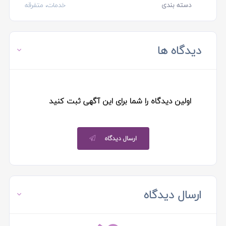
دسته بندی
خدمات، متفرقه
دیدگاه ها
اولین دیدگاه را شما برای این آگهی ثبت کنید
ارسال دیدگاه
ارسال دیدگاه