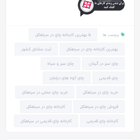
5 بهترین کارخانه چای در سیاهکل
برچسب ها
بهترین کارخانه چای در سیاهکل
ثبت مشاغل کشور
چای سبز در گیلان
چای سبز و سیاه
چای قدیمی
چای کوه های دیلمان
خرید چای در سیاهکل
خرید چای محلی در سیاهکل
فروش چای در سیاهکل
کارخانه چای در سیاهکل
کارخانه چای قدیمی
کارخانه چای قدیمی در سیاهکل