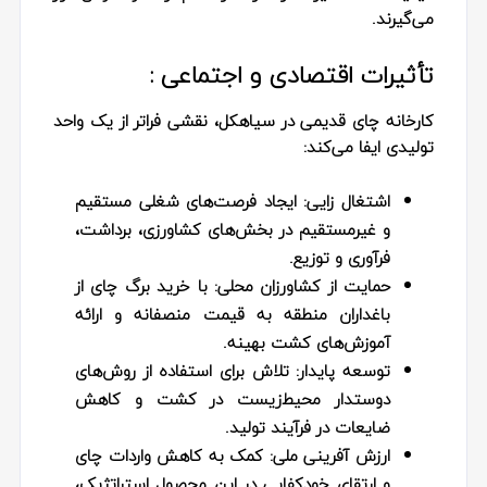
می‌گیرند.
تأثیرات اقتصادی و اجتماعی :
کارخانه چای قدیمی در سیاهکل، نقشی فراتر از یک واحد
تولیدی ایفا می‌کند:
اشتغال‌ زایی:
ایجاد فرصت‌های شغلی مستقیم
و غیرمستقیم در بخش‌های کشاورزی، برداشت،
فرآوری و توزیع.
حمایت از کشاورزان محلی:
با خرید برگ چای از
باغداران منطقه به قیمت منصفانه و ارائه
آموزش‌های کشت بهینه.
توسعه پایدار:
تلاش برای استفاده از روش‌های
دوستدار محیط‌زیست در کشت و کاهش
ضایعات در فرآیند تولید.
ارزش‌ آفرینی ملی:
کمک به کاهش واردات چای
و ارتقای خودکفایی در این محصول استراتژیک،