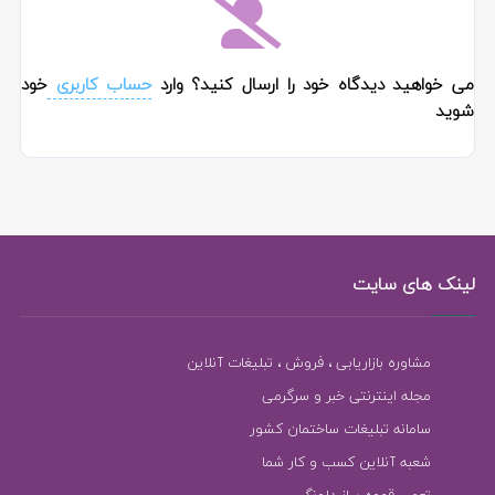
می خواهید دیدگاه خود را ارسال کنید؟ وارد
حساب کاربری
خود
شوید
لینک های سایت
مشاوره بازاریابی ، فروش ، تبلیغات آنلاین
مجله اینترنتی خبر و سرگرمی
سامانه تبلیغات ساختمان کشور
شعبه آنلاین کسب و کار شما
تعمیر قهوه ساز دلونگی