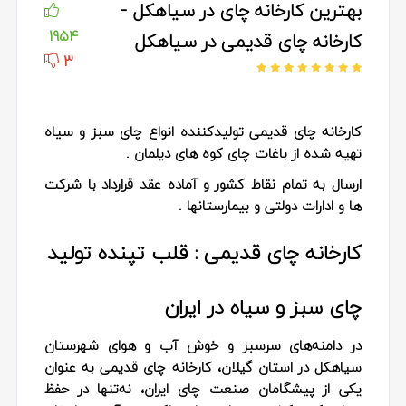
بهترین کارخانه چای در سیاهکل -
1954
کارخانه چای قدیمی در سیاهکل
3
کارخانه چای قدیمی تولیدکننده انواع چای سبز و سیاه
تهیه شده از باغات چای کوه های دیلمان .
ارسال به تمام نقاط کشور و آماده عقد قرارداد با شرکت
ها و ادارات دولتی و بیمارستانها .
کارخانه چای قدیمی : قلب تپنده تولید
چای سبز و سیاه در ایران
در دامنه‌های سرسبز و خوش آب و هوای شهرستان
سیاهکل در استان گیلان، کارخانه چای قدیمی به‌ عنوان
یکی از پیشگامان صنعت چای ایران، نه‌تنها در حفظ