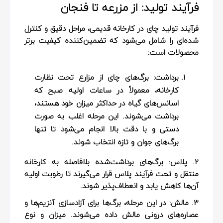
فرآیند تولید: از مزرعه تا فنجان
فرآیند تولید چای در کارخانه قدیمی، مراحل دقیق و کنترل‌
شده‌ای را شامل می‌شود که تضمین‌کننده کیفیت برتر
محصولات است:
برداشت:
برگ‌های چای از مزارع تحت نظارت
کارخانه، معمولاً در ساعات اولیه صبح که
اسانس‌های گیاه در حداکثر میزان خود هستند،
برداشت می‌شوند. این مرحله اغلب به صورت
دستی و با دقت بالا انجام می‌شود تا تنها
برگ‌های جوان و تازه انتخاب شوند.
2. پلاس:
برگ‌های برداشت‌شده بلافاصله به کارخانه
منتقل و تحت فرآیند پلاس قرار می‌گیرند تا رطوبت اولیه
آن‌ها کاهش یابد و انعطاف‌پذیر شوند.
3. مالش:
در این مرحله، برگ‌ها برای آزادسازی آنزیم‌ها و
عصاره‌های درونی مالش داده می‌شوند. میزان و نوع