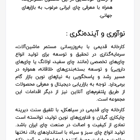
همراه با معرفی چای ایرانی مرغوب به بازارهای
جهانی.
نوآوری و آینده‌نگری :
کارخانه قدیمی با به‌روزرسانی مستمر ماشین‌آلات،
سرمایه‌گذاری در تحقیق و توسعه برای تولید انواع
چای‌های تخصصی (مانند چای سفید، اولانگ یا چای‌های
دارویی) و توسعه بسته‌بندی‌های خلاقانه، همواره در
مسیر رشد و پاسخگویی به نیازهای نوین بازار گام
برمی‌دارد. توجه به بازاریابی دیجیتال و معرفی محصولات
از طریق پلتفرم‌های آنلاین نیز از دیگر اقدامات این
مجموعه است.
کارخانه چای قدیمی در سیاهکل، با تلفیق سنت دیرینه
چایکاری گیلان و فناوری‌های نوین تولید، توانسته است
نمادی از کیفیت و اصالت در صنعت چای ایران باشد.
تولید انواع چای سبز و سیاه با استانداردهای بالا، نه‌تنها
سلامت و رضایت مصرف‌کننده را به ارمغان می‌آورد، بلکه