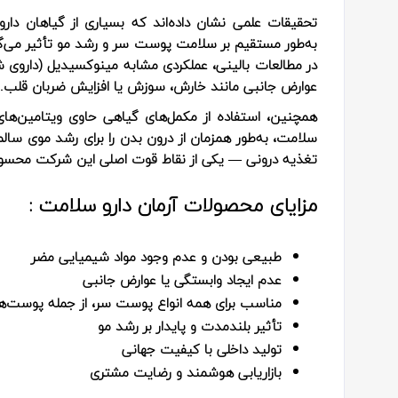
تحقیقات علمی نشان داده‌اند که بسیاری از گیاهان دار
به‌طور مستقیم بر سلامت پوست سر و رشد مو تأثیر می‌گذارن
در مطالعات بالینی، عملکردی مشابه مینوکسیدیل (داروی ش
عوارض جانبی مانند خارش، سوزش یا افزایش ضربان قلب.
سلامت، به‌طور همزمان از درون بدن را برای رشد موی سال
تغذیه درونی — یکی از نقاط قوت اصلی این شرکت محسو
مزایای محصولات آرمان دارو سلامت :
طبیعی بودن و عدم وجود مواد شیمیایی مضر
عدم ایجاد وابستگی یا عوارض جانبی
مناسب برای همه انواع پوست سر، از جمله پوست
تأثیر بلندمدت و پایدار بر رشد مو
تولید داخلی با کیفیت جهانی
بازاریابی هوشمند و رضایت مشتری