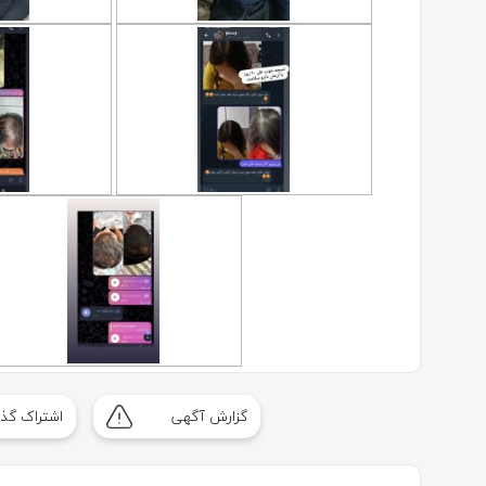
گزارش آگهی
اشتراک گذا