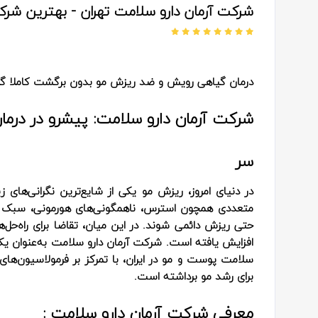
شرکت آرمان دارو سلامت تهران - بهترین شرکت
درمان گیاهی رویش و ضد ریزش مو بدون برگشت کاملا گ
شرکت آرمان دارو سلامت: پیشرو در در
سر
در دنیای امروز، ریزش مو یکی از شایع‌ترین نگرانی‌های ز
متعددی همچون استرس، ناهمگونی‌های هورمونی، سبک زن
حتی ریزش دائمی شوند. در این میان، تقاضا برای راه‌حل
افزایش یافته است. شرکت آرمان دارو سلامت به‌عنوان یکی 
سلامت پوست و مو در ایران، با تمرکز بر فرمولاسیون‌های
برای رشد مو برداشته است.
معرفی شرکت آرمان دارو سلامت :