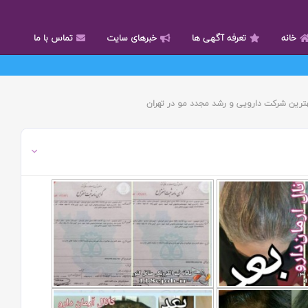
خانه
تعرفه آگهی ها
خبرهای سایت
تماس با ما
هترین شرکت دارویی و رشد مجدد مو در تهران