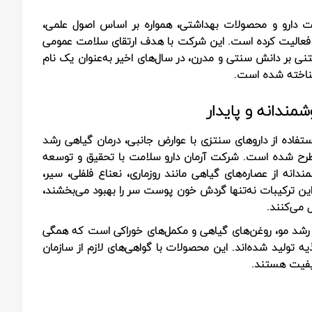
ت دارو و محصولات بهداشتی، همواره بر اساس اصول علمی،
ومی فعالیت کرده است. این شرکت با هدف ارتقای سلامت عمومی
تنی بر دانش سنتی و مدرن، در سال‌های اخیر به‌عنوان یک نام
ناخته شده است.
مندانه و پایدار
ستفاده از داروهای سنتزی با عوارض جانبی، درمان گیاهی رشد
مطرح شده است. شرکت آرمان دارو سلامت با تحقیق و توسعه
دانه از عصاره‌های گیاهی مانند روزماری، نعناع فلفلی، سیر،
. این ترکیبات نه‌تنها گردش خون پوست سر را بهبود می‌بخشند،
 می‌کنند.
شد مو، روغن‌های گیاهی و مکمل‌های خوراکی است که همگی
تولید شده‌اند. این محصولات با گواهی‌های لازم از سازمان