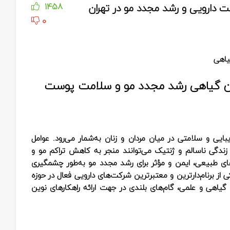
 دارویی و رشد مجدد مو در تهران
1458
0
یاهی
مان گیاهی رشد مجدد مو و سلامت پوست
یبایی و سلامتی در میان مردان و زنان به‌شمار می‌رود. عوامل
دگی ناسالم و ژنتیک می‌توانند منجر به کاهش تراکم مو و
‌های طبیعی، ایمن و مؤثر برای رشد مجدد مو به‌طور چشمگیری
از برنام‌دارترین و معتبرترین شرکت‌های دارویی فعال در حوزه
 گیاهی و علمی، گام‌های بلندی در جهت ارائه راهکارهای نوین