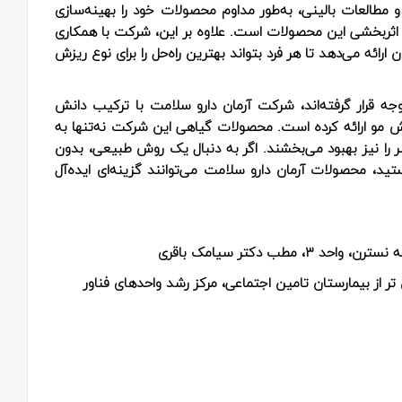
و مطالعات بالینی، به‌طور مداوم محصولات خود را بهینه‌سازی
بر اثربخشی این محصولات است. علاوه بر این، شرکت با همکاری
ئه می‌دهد تا هر فرد بتواند بهترین راه‌حل را برای نوع ریزش
جه قرار گرفته‌اند، شرکت آرمان دارو سلامت با ترکیب دانش
ریزش مو ارائه کرده است. محصولات گیاهی این شرکت نه‌تنها به
ا نیز بهبود می‌بخشند. اگر به دنبال یک روش طبیعی، بدون
تید، محصولات آرمان دارو سلامت می‌توانند گزینه‌ای ایده‌آل
طب دکتر سیامک باقری
ر از بیمارستان تامین اجتماعی، مرکز رشد واحدهای فناور