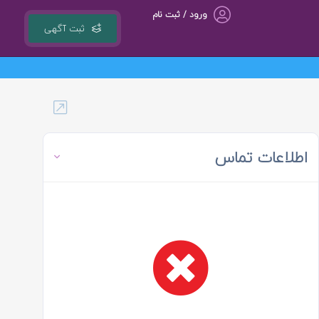
ورود / ثبت نام
ثبت آگهی
اطلاعات تماس