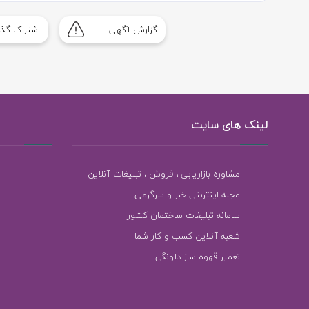
گزارش آگهی
اشتراک گذا
لینک های سایت
مشاوره بازاریابی ، فروش ، تبلیغات آنلاین
مجله اینترنتی خبر و سرگرمی
سامانه تبلیغات ساختمان کشور
شعبه آنلاین کسب و کار شما
تعمیر قهوه ساز دلونگی