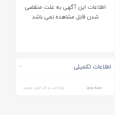
اطلاعات این آگهی به علت منقضی
شدن قابل مشاهده نمی باشد
اطلاعات تکمیلی
دسته بندی
برای کسب و کار، مزون عروس