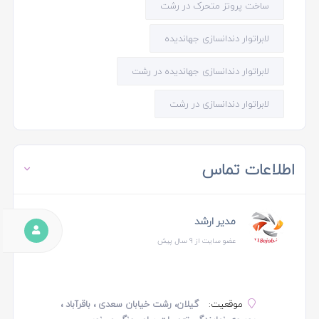
ساخت پروتز متحرک در رشت
لابراتوار دندانسازی جهاندیده
لابراتوار دندانسازی جهاندیده در رشت
لابراتوار دندانسازی در رشت
اطلاعات تماس
مدیر ارشد
عضو سایت از 9 سال پیش
موقعیت:
گیلان، رشت خیابان سعدی ، باقرآباد ،