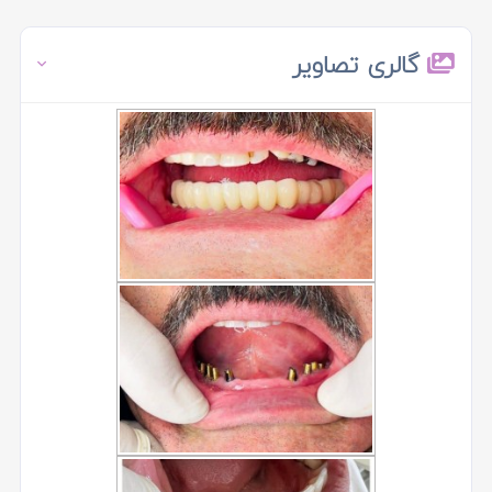
گالری تصاویر