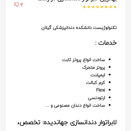
2
تکنولوژیست دانشکده دندانپزشکی گیلان
خدمات :
ساخت انواع پروتز ثابت
پروتز متحرک
ایمپلنت
کرم کبالت
Flexi
ارتودنسی
ساخت انواع دندان مصنوعی و ...
لابراتوار دندانسازی جهاندیده: تخصص،