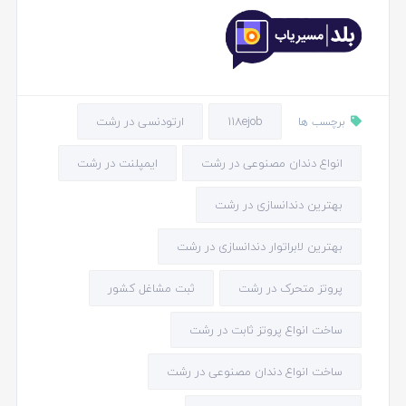
118ejob
ارتودنسی در رشت
برچسب ها
انواع دندان مصنوعی در رشت
ایمپلنت در رشت
بهترین دندانسازی در رشت
بهترین لابراتوار دندانسازی در رشت
پروتز متحرک در رشت
ثبت مشاغل کشور
ساخت انواع پروتز ثابت در رشت
ساخت انواع دندان مصنوعی در رشت