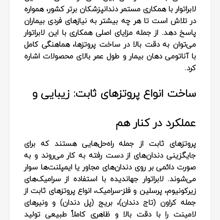
لابراتوار با همکاری مستمر دندانپزشکان برتر کشور، همواره
در تلاش است تا هر چه بیشتر به نیازهای فردی بیماران
پاسخ دهد. از جمله مزایای اصلی همکاری با این لابراتوار
می‌توان به دقت بالا در ساخت پروتزها، هماهنگی کامل
با آناتومی دهان بیمار و طول عمر بالای محصولات اشاره
کرد.
ساخت انواع پروتزهای ثابت: زیبایی و
عملکرد در کنار هم
پروتزهای ثابت از جمله راه‌حل‌هایی هستند که برای
جایگزینی دندان‌های از دست رفته به کار می‌روند و به
صورت دائمی بر روی دندان‌های مجاور یا ایمپلنت‌ها سوار
می‌شوند. لابراتوار جهاندیده با استفاده از سرامیک‌های
زیرکونیوم، پرسلین و فلز-سرامیک، انواع پروتزهای ثابت از
جمله کراون (تاج دندان)، بریج (پل دندان) و ونیرهای
لامینت را با دقت بالا و ظاهری کاملاً طبیعی تولید