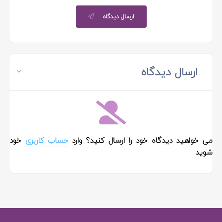
ارسال دیدگاه
ارسال دیدگاه
می خواهید دیدگاه خود را ارسال کنید؟ وارد
حساب کاربری
خود
شوید