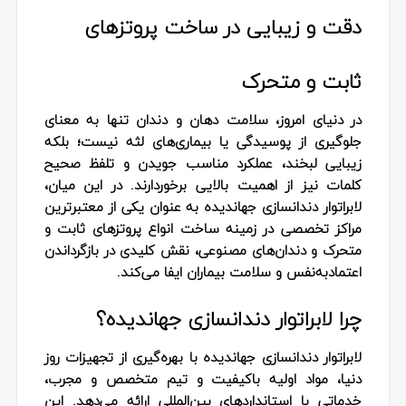
دقت و زیبایی در ساخت پروتزهای
ثابت و متحرک
در دنیای امروز، سلامت دهان و دندان تنها به معنای
جلوگیری از پوسیدگی یا بیماری‌های لثه نیست؛ بلکه
زیبایی لبخند، عملکرد مناسب جویدن و تلفظ صحیح
کلمات نیز از اهمیت بالایی برخوردارند. در این میان،
لابراتوار دندانسازی جهاندیده به عنوان یکی از معتبرترین
مراکز تخصصی در زمینه ساخت انواع پروتزهای ثابت و
متحرک و دندان‌های مصنوعی، نقش کلیدی در بازگرداندن
اعتمادبه‌نفس و سلامت بیماران ایفا می‌کند.
چرا لابراتوار دندانسازی جهاندیده؟
لابراتوار دندانسازی جهاندیده با بهره‌گیری از تجهیزات روز
دنیا، مواد اولیه باکیفیت و تیم متخصص و مجرب،
خدماتی با استانداردهای بین‌المللی ارائه می‌دهد. این