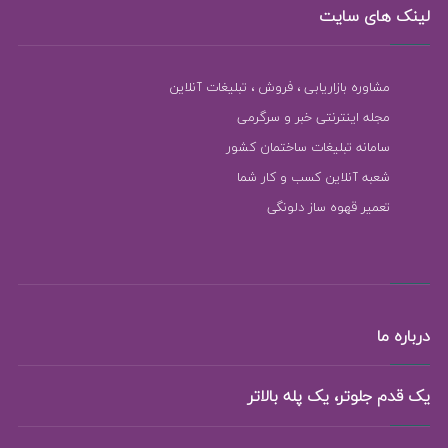
لینک های سایت
مشاوره بازاریابی ، فروش ، تبلیغات آنلاین
مجله اینترنتی خبر و سرگرمی
سامانه تبلیغات ساختمان کشور
شعبه آنلاین کسب و کار شما
تعمیر قهوه ساز دلونگی
درباره ما
یک قدم جلوتر، یک پله بالاتر