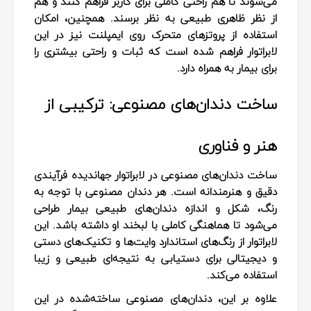
می‌شوند تا هم راحتی کاملی برای کاربر فراهم کنند و هم
از نظر ظاهری طبیعی به نظر برسند. همچنین، امکان
استفاده از پروتزهای متحرک روی ایمپلنت نیز در این
لابراتوار فراهم شده است که ثبات و راحتی بیشتری را
برای بیمار به همراه دارد.
ساخت دندان‌های مصنوعی: ترکیبی از
هنر و فناوری
ساخت دندان‌های مصنوعی در لابراتوار جهاندیده فرآیندی
دقیق و هنرمندانه است. هر دندان مصنوعی با توجه به
رنگ، شکل و اندازه دندان‌های طبیعی بیمار طراحی
می‌شود تا هماهنگی کاملی با لبخند او داشته باشد. این
لابراتوار از رنگ‌های استاندارد وایت‌ها و تکنیک‌های دستی
و دیجیتالی برای دستیابی به نتیجه‌ای طبیعی و زیبا
استفاده می‌کند.
علاوه بر این، دندان‌های مصنوعی ساخته‌شده در این