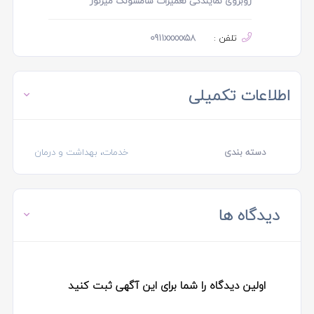
روبروی نمایندگی تعمیرات سامسونگ میرنور
تلفن :
0911xxxxx58
اطلاعات تکمیلی
دسته بندی
خدمات، بهداشت و درمان
دیدگاه ها
اولین دیدگاه را شما برای این آگهی ثبت کنید