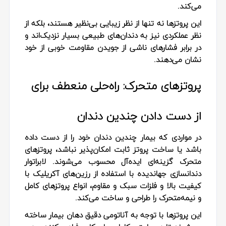
می‌کند.
این پروتزها نه تنها از نظر زیبایی بی‌نظیر هستند، بلکه از
نظر عملکردی نیز به دندان‌های طبیعی بسیار نزدیک‌اند و
در برابر فشارهای ناشی از جویدن مقاومت خوبی از خود
نشان می‌دهند.
پروتزهای متحرک: راه‌حلی منعطف برای
از دست دادن چندین دندان
در مواردی که بیمار چندین دندان خود را از دست داده
باشد یا ساخت پروتز ثابت امکان‌پذیر نباشد، پروتزهای
متحرک گزینه‌ای ایده‌آل محسوب می‌شوند. لابراتوار
دندانسازی جهاندیده با استفاده از رزین‌های آکریلیک با
کیفیت بالا و فلزات سبک و مقاوم، انواع پروتزهای کامل
و نیمه‌متحرک را طراحی و ساخت می‌کند.
این پروتزها با توجه به آناتومی دقیق دهان بیمار ساخته