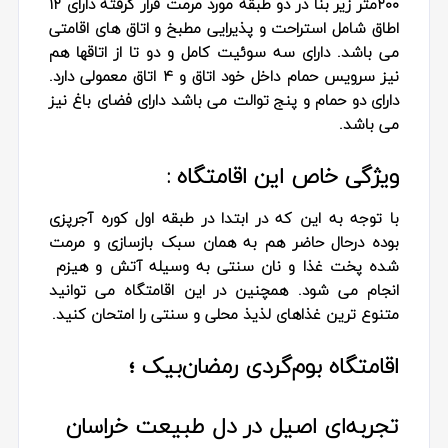
۲۰۰متر زیر بنا در دو طبقه مورد مرمت قرار گرفته دارای ۱۲
اطاق شامل استراحت و پذیرایی مطبخ و اتاق های اقامتی
می باشد. دارای سه سوئیت کامل و دو تا از اتاقها هم
نیز سرویس حمام داخل خود اتاق و 4 اتاق معمولی دارد.
دارای دو حمام و پنج توالت می باشد دارای فضای باغ نیز
می باشد.
ویژگی خاص این اقامتگاه :
با توجه به این که در ابتدا در طبقه اول کوره آجرپزی
بوده درحال حاضر هم به همان سبک بازسازی و مرمت
شده پخت غذا و نان سنتی به وسیله آتش و هیزم
انجام می شود. همچنین در این اقامتگاه می توانید
متنوع ترین غذاهای لذیذ محلی و سنتی را امتحان کنید.
اقامتگاه بوم‌گردی رمضان‌بیک ؛
تجربه‌ای اصیل در دل طبیعت خراسان