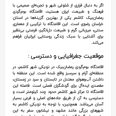
اگر به دنبال فراری از شلوغی شهر و تجربه‌ای صمیمی با
فرهنگ و طبیعت ایران هستید، اقامتگاه بوم‌گردی
رمضان‌بیک کاشمر یکی از بهترین گزینه‌ها در استان
خراسان رضوی است. این اقامتگاه با ترکیبی از معماری
سنتی، میزبانی گرم و طبیعت دل‌انگیز، فرصتی بی‌نظیر
برای آشنایی با سبک زندگی روستایی ایرانیان فراهم
می‌کند.
موقعیت جغرافیایی و دسترسی :
اقامتگاه بوم‌گردی رمضان‌بیک در نزدیکی شهر کاشمر، در
منطقه‌ای آرام و سرسبز واقع شده است. این منطقه با
داشتن آب‌وهوای معتدل در تابستان و سرد در زمستان،
مقصدی ایده‌آل برای گردشگران فصلی است. فاصله این
اقامتگاه تا مرکز شهر کاشمر حدود چند کیلومتر است و
دسترسی به آن از طریق جاده‌های اصلی و فرعی بسیار
آسان می‌باشد. همچنین، با توجه به نزدیکی کاشمر به
شهرهای بزرگی مانند مشهد و نیشابور، سفر به این