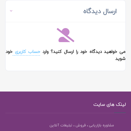
ارسال دیدگاه
می خواهید دیدگاه خود را ارسال کنید؟ وارد
حساب کاربری
خود
شوید
لینک های سایت
مشاوره بازاریابی ، فروش ، تبلیغات آنلاین