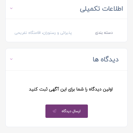
اطلاعات تکمیلی
دسته بندی
پذیرائی و رستوران، اقامتگاه تفریحی
دیدگاه ها
اولین دیدگاه را شما برای این آگهی ثبت کنید
ارسال دیدگاه