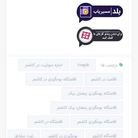
118ejob
اجاره سوئیت در کاشمر
برچسب ها
اقامت در کاشمر
اقامتگاه بومگردی در کاشمر
اقامتگاه بومگردی رمضان بیک
اقامتگاه بومگردی رمضان بیک کاشمر
اقامتگاه بومگردی کاشمر
اقامتگاه در کاشمر
اقامتگاه کاشمر
بومگردی در کاشمر
ثبت مشاغل