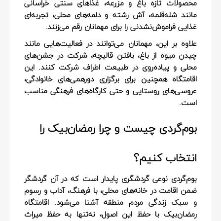
محصولات تازه باغ و مزرعه، غذاهای سنتی خراسانی
مانند شله‌قلمه، آش رشته و دلمه‌های محلی، تجربه‌ای
غذایی فراموش‌نشدنی را برای مهمانان رقم می‌زنند.
علاوه بر این، مهمانان می‌توانند در فعالیت‌هایی مانند
چیدن میوه از باغ، بافتن قالیچه، شرکت در جشن‌های
محلی و پیاده‌روی در طبیعت اطراف شرکت کنند. این
اقامتگاه همچنین برای برگزاری دورهمی‌های خانوادگی،
عروسی‌های روستایی و حتی کارگاه‌های فرهنگی مناسب
است.
بوم‌گردی چیست و چرا رمضان‌بیک را
انتخاب کنیم؟
بوم‌گردی نوعی گردشگری پایدار است که در آن گردشگر
ضمن اقامت در خانه‌های محلی، با فرهنگ، آداب و رسوم
و سبک زندگی مردم منطقه آشنا می‌شود. اقامتگاه
رمضان‌بیک با حفظ این اصول، نه‌تنها به حفظ میراث