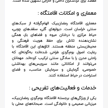
مقصد برای گردشگران داخلی و خارجی تسهیل شده است.
معماری و امکانات اقامتگاه :
معماری اقامتگاه رمضان‌بیک الهام‌گرفته از سبک‌های
سنتی خراسان است. دیوارهای گلی، سقف‌های چوبی،
حیاط مرکزی با درختان میوه و فضاهای باز، همگی
نشان‌دهنده تلاش برای حفظ هویت فرهنگی و
محیط‌زیستی منطقه هستند. اتاق‌های این اقامتگاه با
رعایت اصول بوم‌گردی طراحی شده‌اند؛ به‌گونه‌ای که
راحتی مدرن را با سادگی سنتی ترکیب کرده‌اند. مهمانان
می‌توانند از امکاناتی مانند سرویس‌های بهداشتی
خصوصی، گرمایش و سرمایش مناسب، و فضای
استراحت در حیاط استفاده کنند.
خدمات و فعالیت‌های تفریحی :
یکی از ویژگی‌های برجسته اقامتگاه بوم‌گردی رمضان‌بیک،
میزبانی صمیمی و خانوادگی است. صبحانه‌های محلی با