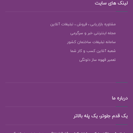
لینک های سایت
مشاوره بازاریابی ، فروش ، تبلیغات آنلاین
مجله اینترنتی خبر و سرگرمی
سامانه تبلیغات ساختمان کشور
شعبه آنلاین کسب و کار شما
تعمیر قهوه ساز دلونگی
درباره ما
یک قدم جلوتر، یک پله بالاتر