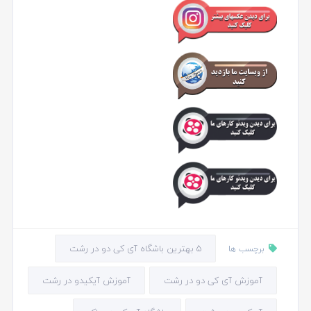
5 بهترین باشگاه آی کی دو در رشت
برچسب ها
آموزش آی کی دو در رشت
آموزش آیکیدو در رشت