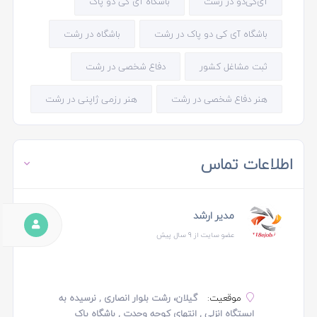
آی‌کی‌دو در رشت
باشگاه آی کی دو پاک
باشگاه آی کی دو پاک در رشت
باشگاه در رشت
ثبت مشاغل کشور
دفاع شخصی در رشت
هنر دفاع شخصی در رشت
هنر رزمی ژاپنی در رشت
اطلاعات تماس
مدیر ارشد
عضو سایت از 9 سال پیش
موقعیت:
گیلان، رشت بلوار انصاری , نرسیده به
ایستگاه انزلی , انتهای کوچه وحدت , باشگاه پاک