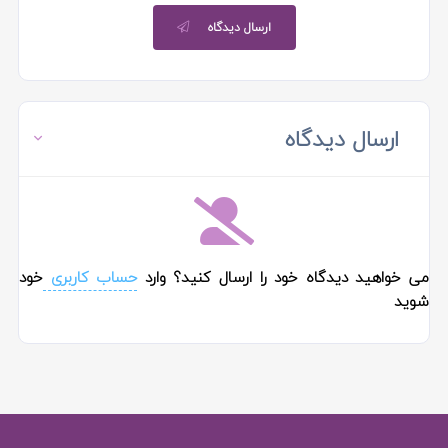
ارسال دیدگاه
ارسال دیدگاه
می خواهید دیدگاه خود را ارسال کنید؟ وارد
حساب کاربری
خود
شوید