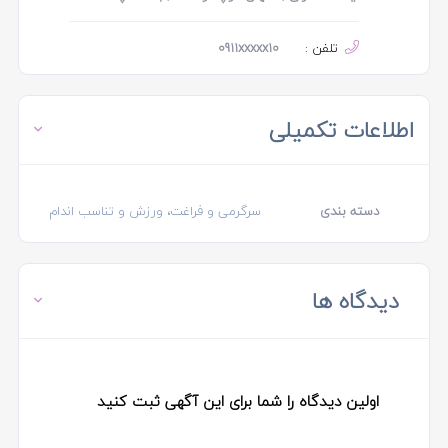
تلفن :
0911xxxxx10
اطلاعات تکمیلی
دسته بندی
سرگرمی و فراغت، ورزش و تناسب اندام
دیدگاه ها
اولین دیدگاه را شما برای این آگهی ثبت کنید