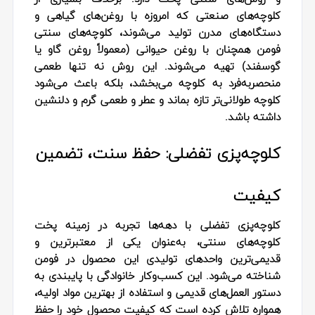
کلوچه‌های صنعتی که امروزه با روغن‌های گیاهی و
دستگاه‌های مدرن تولید می‌شوند، کلوچه‌های سنتی
فومن همچنان با روغن حیوانی (معمولاً روغن گاو یا
گوسفند) تهیه می‌شوند. این روش نه تنها طعمی
منحصربه‌فرد به کلوچه می‌بخشد، بلکه باعث می‌شود
کلوچه طولانی‌تر تازه بماند و عطر و طعمی گرم و دلنشین
داشته باشد.
کلوچه‌پزی تفضلی: حفظ سنت، تضمین
کیفیت
کلوچه‌پزی تفضلی با دهه‌ها تجربه در زمینه پخت
کلوچه‌های سنتی، به‌عنوان یکی از معتبرترین و
قدیمی‌ترین واحدهای تولیدی این محصول در فومن
شناخته می‌شود. این کسب‌وکار خانوادگی با پایبندی به
دستور العمل‌های قدیمی و استفاده از بهترین مواد اولیه،
همواره تلاش کرده است که کیفیت محصول خود را حفظ