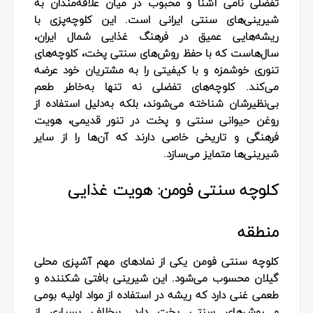
تفضلی نامی آشنا و محبوب در میان علاقه‌مندان به
شیرینی‌های سنتی ایرانی است. این کلوچه‌پزی با
ریشه‌هایی عمیق در فرهنگ غذایی شمال ایران،
سال‌هاست که با حفظ روش‌های سنتی پخت، کلوچه‌های
تنوری خوشمزه و با کیفیتی را به مشتریان خود عرضه
می‌کند. کلوچه‌های تفضلی نه تنها به‌خاطر طعم
بی‌نظیرشان شناخته می‌شوند، بلکه به‌دلیل استفاده از
روغن حیوانی سنتی و پخت در تنور قدیمی، هویت
فرهنگی و تاریخی خاصی دارند که آن‌ها را از سایر
شیرینی‌ها متمایز می‌سازد.
کلوچه سنتی فومن: هویت غذایی
منطقه
کلوچه سنتی فومن یکی از نمادهای مهم آشپزی محلی
گیلان محسوب می‌شود. این شیرینی بافتی شکننده و
طعمی غنی دارد که ریشه در استفاده از مواد اولیه بومی
و روش‌های سنتی پخت دارد. برخلاف بسیاری از