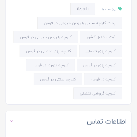
118ejob
برچسب ها
پخت کلوچه سنتی با روغن حیوانی در فومن
ثبت مشاغل کشور
کلوچه با روغن حیوانی در فومن
کلوچه پزی تفضلی
کلوچه پزی تفضلی در فومن
کلوچه پزی در فومن
کلوچه تنوری در فومن
کلوچه در فومن
کلوچه سنتی در فومن
کلوچه فروشی تفضلی
اطلاعات تماس