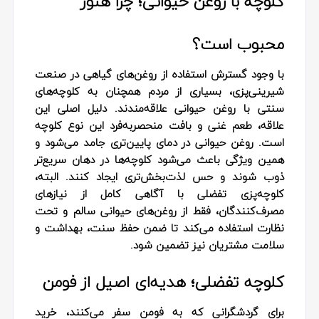
کلوچه با روغن حیوانی؛ چرا هنوز
محبوب است؟
با وجود گسترش استفاده از روغن‌های گیاهی در صنعت
شیرینی‌پزی، بسیاری از مردم همچنان به کلوچه‌های
سنتی با روغن حیوانی علاقه‌مندند. دلیل اصلی این
علاقه، طعم غنی و بافت منحصربه‌فرد این نوع کلوچه
است. روغن حیوانی در دمای پایین‌تری جامد می‌شود و
همین ویژگی باعث می‌شود کلوچه‌ها در دهان سریع‌تر
ذوب شوند و حس لذت‌بخش‌تری ایجاد کنند. البته،
کلوچه‌پزی تفضلی با آگاهی کامل از نیازهای
مصرف‌کنندگان، فقط از روغن‌های حیوانی سالم و تحت
نظارت استفاده می‌کند تا ضمن حفظ سنت، بهداشت و
سلامت مشتریان نیز تضمین شود.
کلوچه تفضلی؛ هدیه‌ای اصیل از فومن
برای گردشگرانی که به فومن سفر می‌کنند، خرید