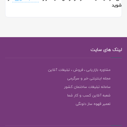
شوید
لینک های سایت
مشاوره بازاریابی ، فروش ، تبلیغات آنلاین
مجله اینترنتی خبر و سرگرمی
سامانه تبلیغات ساختمان کشور
شعبه آنلاین کسب و کار شما
تعمیر قهوه ساز دلونگی