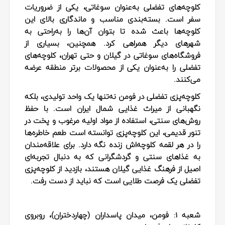
کلوچه‌های تفضلی به‌عنوان سوغاتی، یکی از ضروریات
سفر است. بسته‌بندی مناسب و ماندگاری بالای این
کلوچه‌ها باعث شده تا بتوان آن‌ها را به‌راحتی به
شهرهای دیگر همراهی کرد. همچنین، بسیاری از
فروشگاه‌های سوغاتی در گیلان و حتی تهران، کلوچه‌های
تفضلی را به‌عنوان یکی از محصولات برتر منطقه عرضه
می‌کنند.
کلوچه‌پزی تفضلی در فومن نه‌تنها یک واحد تولیدی، بلکه
نگهبانی از میراث غذایی شمال ایران است. با حفظ
روش‌های سنتی، استفاده از مواد اولیه مرغوب و پخت در
تنور قدیمی، این کلوچه‌پزی توانسته است طعم خاطره‌ها
را در هر لقمه کلوچه‌اش زنده نگه دارد. برای علاقه‌مندان
به غذاهای سنتی و گردشگرانی که به دنبال تجربه‌ای
اصیل از فرهنگ غذایی گیلان هستند، بازدید از کلوچه‌پزی
تفضلی یک فرصت طلایی است که نباید از دست رفت.
شعبه 1:
فومن، میدان پاسداران (چهاردختران)، روبروی