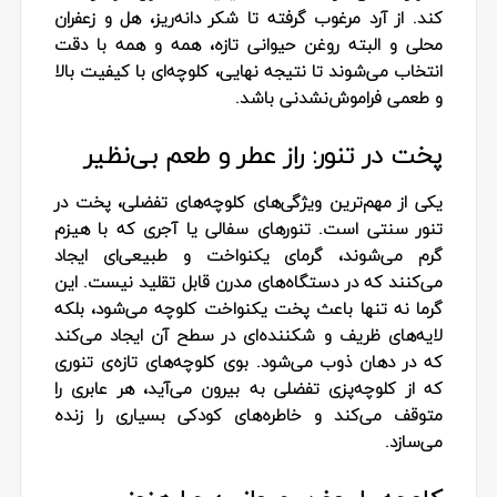
کند. از آرد مرغوب گرفته تا شکر دانه‌ریز، هل و زعفران
محلی و البته روغن حیوانی تازه، همه و همه با دقت
انتخاب می‌شوند تا نتیجه نهایی، کلوچه‌ای با کیفیت بالا
و طعمی فراموش‌نشدنی باشد.
پخت در تنور: راز عطر و طعم بی‌نظیر
یکی از مهم‌ترین ویژگی‌های کلوچه‌های تفضلی، پخت در
تنور سنتی است. تنورهای سفالی یا آجری که با هیزم
گرم می‌شوند، گرمای یکنواخت و طبیعی‌ای ایجاد
می‌کنند که در دستگاه‌های مدرن قابل تقلید نیست. این
گرما نه تنها باعث پخت یکنواخت کلوچه می‌شود، بلکه
لایه‌های ظریف و شکننده‌ای در سطح آن ایجاد می‌کند
که در دهان ذوب می‌شود. بوی کلوچه‌های تازه‌ی تنوری
که از کلوچه‌پزی تفضلی به بیرون می‌آید، هر عابری را
متوقف می‌کند و خاطره‌های کودکی بسیاری را زنده
می‌سازد.