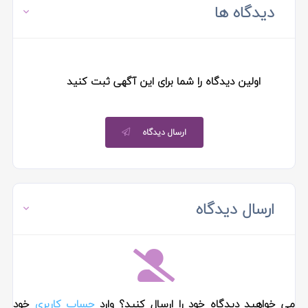
دیدگاه ها
اولین دیدگاه را شما برای این آگهی ثبت کنید
ارسال دیدگاه
ارسال دیدگاه
می خواهید دیدگاه خود را ارسال کنید؟ وارد
حساب کاربری
خود