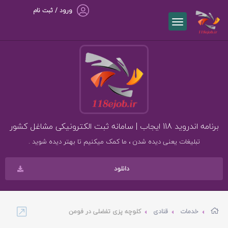
ورود / ثبت نام
برنامه اندروید 118 ایجاب | سامانه ثبت الکترونیکی مشاغل کشور
تبلیغات یعنی دیده شدن ، ما کمک میکنیم تا بهتر دیده شوید .
دانلود
خدمات
قنادی
کلوچه پزی تفضلی در فومن