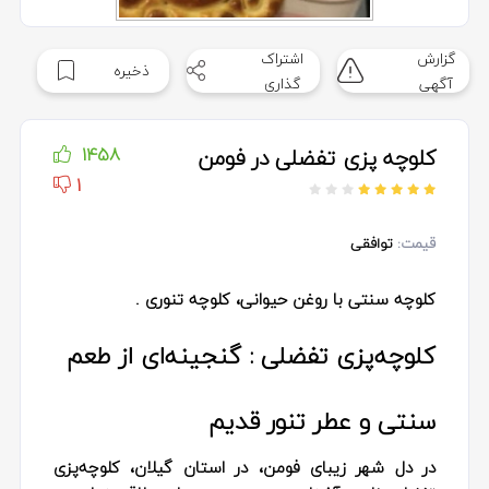
گزارش
اشتراک
ذخیره
آگهی
گذاری
کلوچه پزی تفضلی در فومن
1458
1
قیمت:
توافقی
کلوچه سنتی با روغن حیوانی، کلوچه تنوری .
کلوچه‌پزی تفضلی : گنجینه‌ای از طعم
سنتی و عطر تنور قدیم
در دل شهر زیبای فومن، در استان گیلان، کلوچه‌پزی