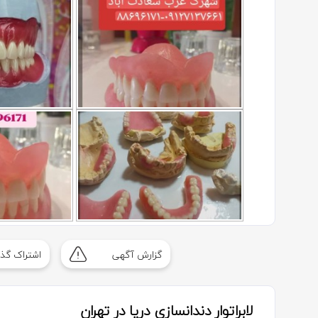
گزارش آگهی
اشتراک گذا
لابراتوار دندانسازی دریا در تهران