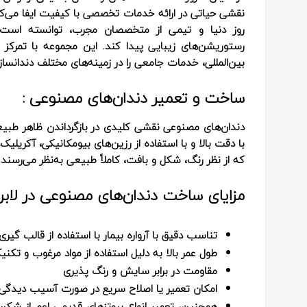
نقشی حیاتی در ارائه خدمات تخصصی با کیفیت ایفا می‌کنند. ل
روز دنیا و تیمی از متخصصان مجرب، توانسته است جا
رستوریشن‌های زیبایی پیدا کند. این مجموعه با تمرکز 
بین‌المللی، خدمات جامعی را در زمینه‌های مختلف دندانسازی
ساخت و تعمیر دندان‌های مصنوعی :
دندان‌های مصنوعی نقشی کلیدی در بازگرداندن ظاهر طبیعی و
با دقت بالا و با استفاده از رزین‌های بیومکانیکی، آکریلی
که از نظر رنگ، شکل و بافت، کاملاً طبیعی به‌نظر می‌رسند.
مزایای ساخت دندان‌های مصنوعی در لابراتو
تناسب دقیق با آرواره بیمار با استفاده از قالب‌ گی
طول عمر بالا به دلیل استفاده از مواد مرغوب و تک
مقاومت در برابر سایش و رنگ‌ پذیری
امکان تعمیر یا اصلاح سریع در صورت آسیب‌ دیدگی ی
همچنین، تعمیر انواع پروتزهای قدیمی اعم از شکست