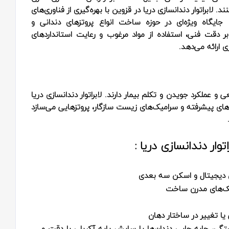
ابراتوار دندانسازی دریا در قزوین با بهره‌گیری از فناوری‌های
یگاه ویژه‌ای در حوزه ساخت انواع پروتزهای دندانی و
بر دقت فنی، استفاده از مواد مرغوب و رعایت استانداردهای
 ارائه می‌دهد.
 عملکرد جویدن و تکلم بیمار دارند. لابراتوار دندانسازی دریا
ک‌های پیشرفته و سرامیک‌های زیست‌ سازگار، پروتزهایی می‌سازد
ار دندانسازی دریا :
ری دیجیتال و اسکن سه‌ بعدی
نیک‌های مدرن ساخت
ا تغییر در ساختار دهان
گی، جابه‌ جایی دندان‌ها یا سایش پایه آکریلی با دقت و