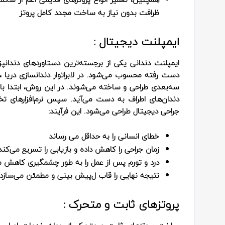
ظرافت بدون نیاز به ساخت مجدد کامل پروتز
ایمپلنت دیجیتال :
ایمپلنت دندانی یکی از برجسته‌ترین دستاوردهای دندانپ
سه‌بعدی طراحی و ساخته می‌شوند. در این روش، ابتدا ب
دندان‌های اطراف به‌ دست می‌آید. سپس نرم‌افزارهای ت
جراحی دیجیتال طراحی می‌شود. این فرآیند:
خطای انسانی را به حداقل می‌ رساند
زمان جراحی را کاهش داده و بازیابی را تسریع می‌کند
درد و تورم پس از عمل را به‌ طور چشمگیری کاهش 
نتیجه نهایی را قاب ل‌پیش‌ بینی و مطمئن می‌سازد
پروتزهای ثابت و متحرک :