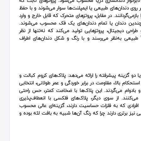
راتوار دندانسازی دریا محسوب می‌شود. پروتزهای ثابت که
 روی دندان‌های طبیعی یا ایمپلنت‌ها سوار می‌شوند و با حفظ
ازمی‌گردانند. در مقابل، پروتزهای متحرک که قابل خارج و وارد
ن چندین دندان یا تمام دندان‌های یک فک محسوب می‌شوند.
و طراحی دیجیتال، پروتزهایی تولید می‌کند که نه‌تنها از نظر
لاً طبیعی به‌نظر می‌رسند و با رنگ و شکل دندان‌های اطراف
ا دو گزینه پیشرفته را ارائه می‌دهد: پلاک‌های کروم کبالت و
استحکام بالا، مقاومت در برابر خوردگی و عمر طولانی، انتخابی
ی و بادوام می‌گردند. این پلاک‌ها با ضخامت کمتر، حس راحتی
می‌کنند. از سوی دیگر، پلاک‌های فلکسی با انعطاف‌پذیری
ای افرادی که به فلزات حساسیت دارند، گزینه‌ای عالی محسوب
یی نیز برتری دارند چرا که رنگ آن‌ها شبیه به بافت لثه بوده و