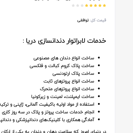
قیمت کل:
توافقی
خدمات لابراتوار دندانسازی دریا :
ساخت انواع دندان های مصنوعی
ساخت پلاک کروم کبالت و فلکسی
ساخت پلاک ارتودنسی
ساخت انواع پروتزهای ثابت
ساخت انواع پروتزهای متحرک
ساخت ایمپلنت، لمینت و زیرکونیا
استفاده از مواد اولیه باکیفیت آلمانی، ژاپنی و ترکیه‌
انجام خدمات ساخت پروتز و پلاک در سه روز کاری
آمادگی همکاری با کلینیک‌های دندانپزشکی و دندانپ
در دنیای امروز که سلامت دهان و دندان به یکی از ارکان