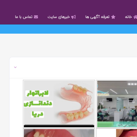
خانه
تعرفه آگهی ها
خبرهای سایت
تماس با ما