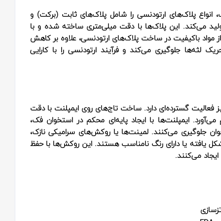
، انواع پلاک‌های ارتودنسی را شامل پلاک‌های ثابت (برکت) و
ولید می‌کند. این پلاک‌ها با دقت میلی‌متری ساخته شده و با
از مواد باکیفیت در ساخت پلاک‌های ارتودنسی، علاوه بر کاهش
ریک لثه‌ها جلوگیری می‌کند و فرآیند ارتودنسی را با کارایی
نیز فعالیت گسترده‌ای دارد. ساخت تاج‌های روی ایمپلنت با دقت
می‌آورد. ایمپلنت‌ها با ایجاد پایه‌ای محکم در استخوان فک،
ان جلوگیری می‌کنند. لمینت‌ها یا روکش‌های سرامیکی نازک،
 شکل یافته یا دارای رنگ نامناسب هستند. این روکش‌ها با حفظ
یجاد می‌کنند.
زسازی