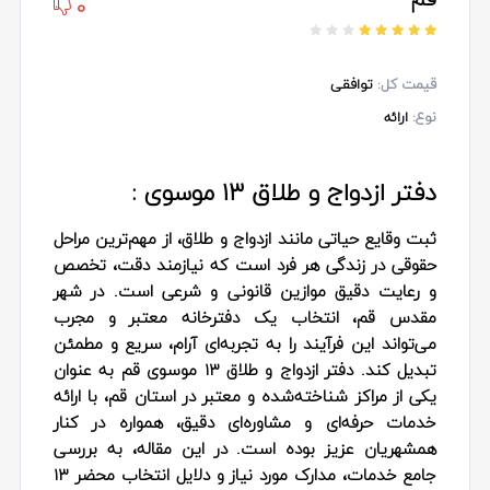
0
قیمت کل:
توافقی
نوع:
ارائه
دفتر ازدواج و طلاق ۱۳ موسوی :
ثبت وقایع حیاتی مانند ازدواج و طلاق، از مهم‌ترین مراحل
حقوقی در زندگی هر فرد است که نیازمند دقت، تخصص
و رعایت دقیق موازین قانونی و شرعی است. در شهر
مقدس قم، انتخاب یک دفترخانه معتبر و مجرب
می‌تواند این فرآیند را به تجربه‌ای آرام، سریع و مطمئن
تبدیل کند. دفتر ازدواج و طلاق ۱۳ موسوی قم به عنوان
یکی از مراکز شناخته‌شده و معتبر در استان قم، با ارائه
خدمات حرفه‌ای و مشاوره‌ای دقیق، همواره در کنار
همشهریان عزیز بوده است. در این مقاله، به بررسی
جامع خدمات، مدارک مورد نیاز و دلایل انتخاب محضر ۱۳