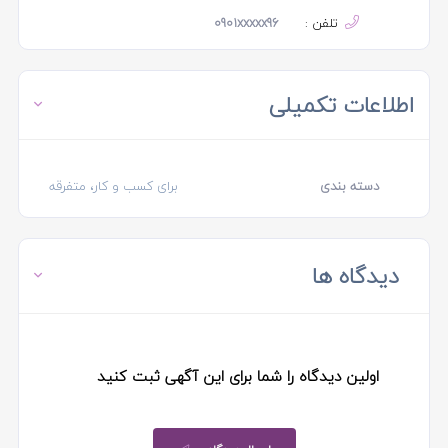
تلفن :
0901xxxxx96
اطلاعات تکمیلی
دسته بندی
برای کسب و کار، متفرقه
دیدگاه ها
اولین دیدگاه را شما برای این آگهی ثبت کنید