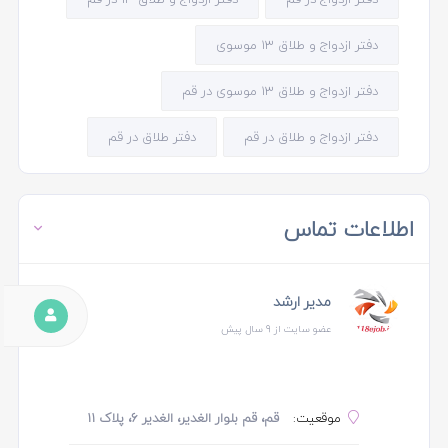
دفتر ازدواج و طلاق ۱۳ موسوی
دفتر ازدواج و طلاق ۱۳ موسوی در قم
دفتر ازدواج و طلاق در قم
دفتر طلاق در قم
اطلاعات تماس
مدیر ارشد
عضو سایت از 9 سال پیش
موقعیت:
قم، قم بلوار الغدیر، الغدیر ۶، پلاک ۱۱