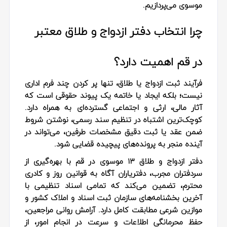
موسوی می‌پردازیم.
چرا انتخاب دفتر ازدواج و طلاق معتبر
در قم اهمیت دارد؟
فرآیند ثبت ازدواج یا طلاق، تنها پر کردن چند فرم اداری
نیست؛ بلکه ایجاد یا خاتمه یک پیوند حقوقی است که
آثار مالی، ارثی و اجتماعی گسترده‌ای به همراه دارد.
کوچک‌ترین اشتباه در تنظیم سند رسمی، نوشتن شروط
ضمن عقد یا ثبت دقیق مشخصات طرفین، می‌تواند در
آینده منجر به پرونده‌های پیچیده قضایی شود.
دفتر ازدواج و طلاق ۱۳ موسوی در قم با بهره‌گیری از
سردفتران مجرب، دفتریاران آگاه به قوانین روز و کادری
محترم، تضمین می‌کند که تمامی اسناد تنظیمی با
آخرین بخشنامه‌های سازمان ثبت اسناد و املاک کشور و
موازین شرعی مطابقت کامل دارد. آرامش روانی مراجعین،
حفظ محرمانگی اطلاعات و سرعت در انجام امور، از