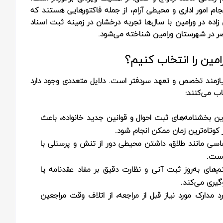
جام امور اداری و محیطی آرام، از جمله فاکتورهایی هستند که
زاده در ورامین با سال‌ها تجربه درخشان در زمینه ثبت اسناد
ضر در شهرستان ورامین شناخته می‌شود.
امین را انتخاب کنیم؟
ازمند تخصص و تعهد سردفتر است. دلایل متعددی وجود دارد
اب می‌کنند:
ن بخشنامه‌های ثبت احوال و قوانین جدید خانواده، باعث
کوتاه‌ترین زمان ممکن انجام شود.
اسی مانند طلاق، داشتن محیطی دور از تنش و پرسنلی با
 است.
‌های به‌روز ثبت آنی و نظارت دقیق بر مفاد عقدنامه یا
گیری می‌کند.
رد مدارک مورد نیاز قبل از مراجعه، از اتلاف وقت مراجعین