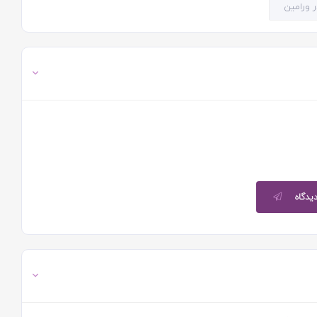
ر ورامین
دیدگاه