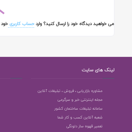
می خواهید دیدگاه خود را ارسال کنید؟ وارد
حساب کاربری
خود 
لینک های سایت
مشاوره بازاریابی ، فروش ، تبلیغات آنلاین
مجله اینترنتی خبر و سرگرمی
سامانه تبلیغات ساختمان کشور
شعبه آنلاین کسب و کار شما
تعمیر قهوه ساز دلونگی