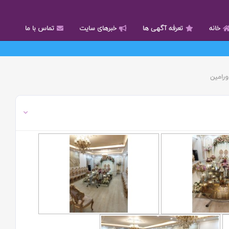
خانه
تعرفه آگهی ها
خبرهای سایت
تماس با ما
ورامین