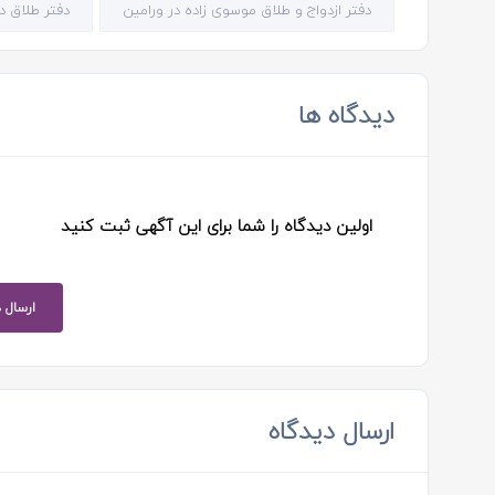
دفتر ازدواج و طلاق موسوی زاده در ورامین
دفتر طلاق د
دیدگاه ها
اولین دیدگاه را شما برای این آگهی ثبت کنید
ارسال 
ارسال دیدگاه