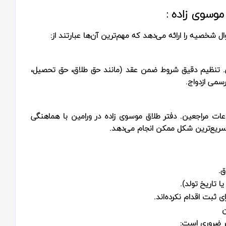
موسوی زاده :
 شخصیه را ارائه می‌دهد که مهم‌ترین آن‌ها عبارتند از:
نی. تنظیم دقیق شروط ضمن عقد (مانند حق طلاق، حق تحصیل،
سمی ازدواج.
اعات مراجعین. دفتر طلاق موسوی زاده در ورامین با هماهنگی
ه سریع‌ترین شکل ممکن انجام می‌دهد.
ق.
 تاریخ تولد).
 ثبت اقدام نکرده‌اند.
ن
یر ضروری است: