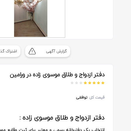
گزارش آگهی
اشتراک گذا
دفتر ازدواج و طلاق موسوی زاده در ورامین
قیمت کل:
توافقی
دفتر ازدواج و طلاق موسوی زاده :
انتخاب یک دفترخانه رسمی و معتبر برای ثبت وقایع مهم ز