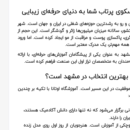
وی پرتاب شما به دنیای حرفه‌ای زیبایی
 و رو به رشدترین حوزه‌های شغلی در ایران و جهان است. شهر
ر، سالانه میزبان میلیون‌ها زائر و گردشگر است. این حجم از
ری، پاکسازی پوست و مراقبت از مو ایجاد کرده است. اما ورود
 از همه مهم‌تر، یک مدرک معتبر است.
د به عنوان یکی از پیشگامان آموزش‌های حرفه‌ای، با ارائه
لاقه‌مندان به متخصصان تراز اول این صنعت فراهم کرده است.
 بهترین انتخاب در مشهد است؟
موفقیت در این مسیر است. آموزشگاه اوتانا با تکیه بر چندین
:
نی برگزار می‌شود که نه تنها دارای دانش آکادمیک هستند،
ن را دارند.
وچکی از آموزش است. هنرجویان از روز اول روی مدل زنده