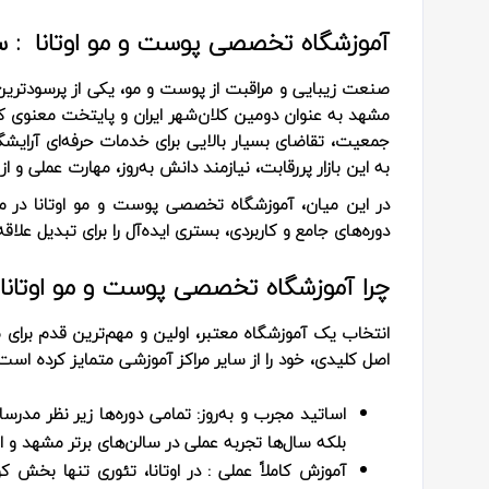
آموزشگاه تخصصی پوست و مو اوتانا : سک
صنعت زیبایی و مراقبت از پوست و مو، یکی از پرسودترین
مشهد به عنوان دومین کلان‌شهر ایران و پایتخت معنوی کشو
جمعیت، تقاضای بسیار بالایی برای خدمات حرفه‌ای آرایشگ
به این بازار پررقابت، نیازمند دانش به‌روز، مهارت عملی و
در این میان، آموزشگاه تخصصی پوست و مو اوتانا در مشه
دوره‌های جامع و کاربردی، بستری ایده‌آل را برای تبدیل ع
چرا آموزشگاه تخصصی پوست و مو اوتانا
انتخاب یک آموزشگاه معتبر، اولین و مهم‌ترین قدم برای 
اصل کلیدی، خود را از سایر مراکز آموزشی متمایز کرده است
اساتید مجرب و به‌روز:
تمامی دوره‌ها زیر نظر مدرسا
بلکه سال‌ها تجربه عملی در سالن‌های برتر مشهد و ایرا
آموزش کاملاً عملی :
در اوتانا، تئوری تنها بخش ک