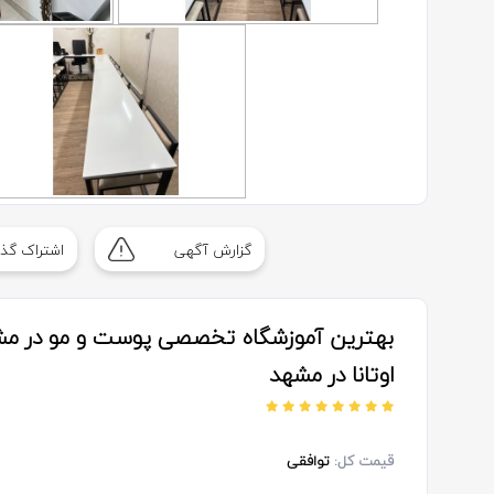
گزارش آگهی
اشتراک گذا
بهترین آموزشگاه تخصصی پوست و مو در م
اوتانا در مشهد
قیمت کل:
توافقی