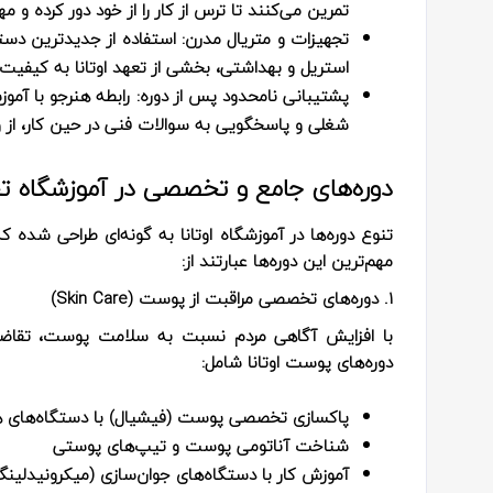
تمرین می‌کنند تا ترس از کار را از خود دور کرده و
تجهیزات و متریال مدرن:
استفاده از جدیدترین دستگا
استریل و بهداشتی، بخشی از تعهد اوتانا به کیفی
پشتیبانی نامحدود پس از دوره:
رابطه هنرجو با آموز
شغلی و پاسخگویی به سوالات فنی در حین کار، از و
دوره‌های جامع و تخصصی در آموزشگاه ت
تنوع دوره‌ها در آموزشگاه اوتانا به گونه‌ای طراحی شده
مهم‌ترین این دوره‌ها عبارتند از:
۱. دوره‌های تخصصی مراقبت از پوست (Skin Care)
با افزایش آگاهی مردم نسبت به سلامت پوست، تقاضا ب
دوره‌های پوست اوتانا شامل:
پاکسازی تخصصی پوست (فیشیال) با دستگاه‌های هی
شناخت آناتومی پوست و تیپ‌های پوستی
آموزش کار با دستگاه‌های جوان‌سازی (میکرونیدلینگ، RF و های