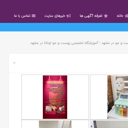
خانه
تعرفه آگهی ها
خبرهای سایت
تماس با ما
 و مو در مشهد - آموزشگاه تخصصی پوست و مو اوتانا در مشهد