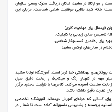
وست و مو اوتانا در مشهد، امکان دریافت مدرک رسمی سازمان
ست؛ بلکه کلید طلایی موفقیت شغلی شماست. مزایای این
انه تاسیس سالن زیبایی یا کلینیک.
ره برای راه‌اندازی کسب‌وکار شخصی.
خدام در سالن‌های لوکس مشهد.
عایت پروتکل‌های بهداشتی خط قرمز است. آموزشگاه اوتانا مشهد
(بسیار مهم در کارهای رنگ و میکاپ)، و رعایت دقیق اصول
 از بابت سلامت آسوده می‌کند. کلاس‌ها با ظرفیت محدود برگزار
یان نظارت دقیق داشته باشد.
ا برای کسانی که حرفه‌ای آموزش دیده‌اند. آموزشگاه تخصصی
اساتید برجسته و پشتیبانی دلسوزانه، آماده است تا شما را در