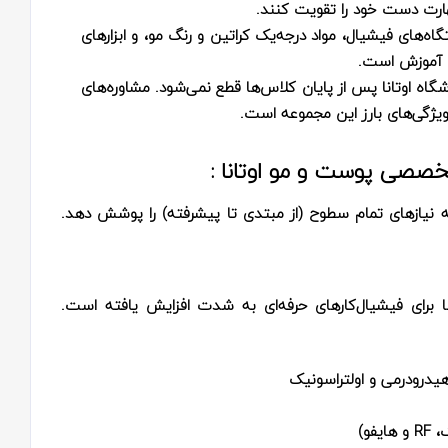
 مهارت دست خود را تقویت کنند.
ه‌های فیشیال، مواد درجه‌یک کراتین و رنگ مو، و ابزارهای
ت آموزش است.
شگاه اوتانا پس از پایان کلاس‌ها قطع نمی‌شود. مشاوره‌های
یژگی‌های بارز این مجموعه است.
خصصی پوست و مو اوتانا :
 که نیازهای تمام سطوح (از مبتدی تا پیشرفته) را پوشش دهد.
رای فیشیال‌کارهای حرفه‌ای به شدت افزایش یافته است.
درودرمی و اولتراسونیک
فو)