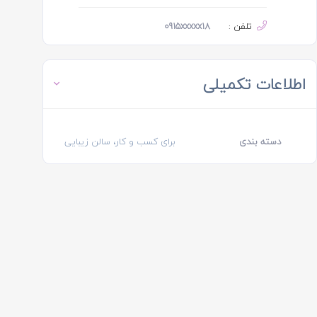
تلفن :
0915xxxxx18
اطلاعات تکمیلی
دسته بندی
برای کسب و کار، سالن زیبایی