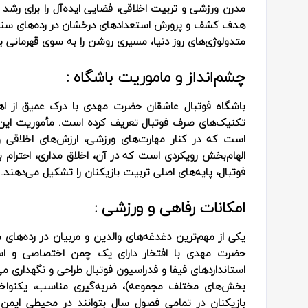
مدرن ورزشی و تربیت اخلاقی، فضایی ایده‌آل را برای رشد 
متدولوژی‌های روز دنیا، مسیری روشن را به سوی قهرمانی ب
چشم‌انداز و ماموریت باشگاه :
باشگاه فوتبال عاشقان حضرت مهدی با درک عمیق از اه
تکنیک‌های صرف فوتبال تعریف کرده است. مأموریت این م
است که در کنار مهارت‌های ورزشی، ارزش‌های اخلاقی و 
الهام‌بخش رویکردی است که در آن، اخلاق مداری، احترام ب
فوتبال، پایه‌های اصلی تربیت بازیکنان را تشکیل می‌دهند.
امکانات رفاهی و ورزشی :
یکی از مهم‌ترین دغدغه‌های والدین و مربیان در رده‌ها
حضرت مهدی با افتخار دارای یک چمن اختصاصی و است
استانداردهای فیفا و فدراسیون فوتبال طراحی و نگهداری 
بخش‌های مختلف مجموعه)، ضربه‌گیری مناسب، یکنوا
بازیکنان در تمامی فصول سال بتوانند در محیطی ایمن 