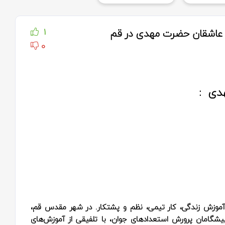
ال عاشقان حضرت مهدی در قم
1
0
دی :
موزش زندگی، کار تیمی، نظم و پشتکار. در شهر مقدس قم،
شگامان پرورش استعدادهای جوان، با تلفیقی از آموزش‌های