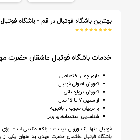
بهترین باشگاه فوتبال در قم - باشگاه فوتب
خدمات باشگاه فوتبال عاشقان حضرت مه
داری چمن اختصاصی
آموزش اصولی فوتبال
آموزش دروازه‌ بانی
از سنین ۷ تا ۱۵ سال
با مربیان مجرب و باتجربه
شناسایی استعدادهای برتر
فوتبال تنها یک ورزش نیست ؛ بلکه مکتبی است برای آ
باشگاه فوتبال عاشقان حضرت مهدی به عنوان یکی از پی