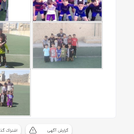
گزارش آگهی
اشتراک گذا