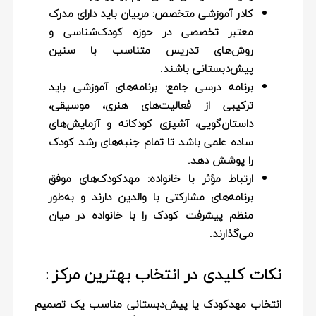
کادر آموزشی متخصص:
مربیان باید دارای مدرک
معتبر تخصصی در حوزه کودک‌شناسی و
روش‌های تدریس متناسب با سنین
پیش‌دبستانی باشند.
برنامه درسی جامع:
برنامه‌های آموزشی باید
ترکیبی از فعالیت‌های هنری، موسیقی،
داستان‌گویی، آشپزی کودکانه و آزمایش‌های
ساده علمی باشد تا تمام جنبه‌های رشد کودک
را پوشش دهد.
ارتباط مؤثر با خانواده:
مهدکودک‌های موفق
برنامه‌های مشارکتی با والدین دارند و به‌طور
منظم پیشرفت کودک را با خانواده در میان
می‌گذارند.
نکات کلیدی در انتخاب بهترین مرکز :
انتخاب مهدکودک یا پیش‌دبستانی مناسب یک تصمیم