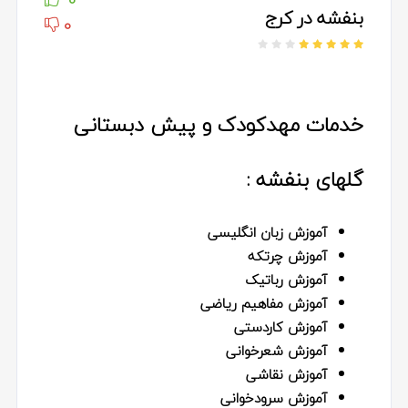
0
بنفشه در کرج
0
خدمات مهدکودک و پیش دبستانی
گلهای بنفشه :
آموزش زبان انگلیسی
آموزش چرتکه
آموزش رباتیک
آموزش مفاهیم ریاضی
آموزش کاردستی
آموزش شعرخوانی
آموزش نقاشی
آموزش سرودخوانی