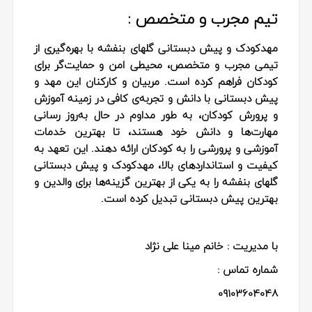
تیم مجرب و متخصص :
مهدکودک و پیش دبستانی گلهای بنفشه با بهره‌گیری از
تیمی مجرب و متخصص، محیطی امن و حمایت‌گر برای
کودکان فراهم کرده است. مربیان و کارکنان این مهد و
پیش دبستانی با دانش و تجربه‌ی کافی در زمینه آموزش
و پرورش کودکان، به طور مداوم در حال به‌روز رسانی
مهارت‌ها و دانش خود هستند، تا بهترین خدمات
آموزشی و پرورشی را به کودکان ارائه دهند. این تعهد به
کیفیت و استانداردهای بالا، مهدکودک و پیش دبستانی
گلهای بنفشه را به یکی از بهترین گزینه‌ها برای والدین و
بهترین پیش دبستانی تبدیل کرده است.
با مدیریت : خانم مینا علی نژاد
شماره تماس :
09103604048