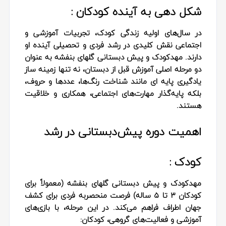
شکل‌ دهی به آینده کودکان :
در سال‌های اولیه زندگی کودک، تجربیات آموزشی و
اجتماعی نقش کلیدی در رشد فردی و تحصیلی آینده او
دارند. مهدکودک و پیش دبستانی گلهای بنفشه به عنوان
دو مرحله اصلی آموزش قبل از دبستان، نه تنها زمینه‌ ساز
یادگیری پایه‌ ای مانند شناخت رنگ‌ها، عددها و حروف،
بلکه پایه‌گذار مهارت‌های اجتماعی، همکاری و خلاقیت
هستند.
اهمیت دوره پیش‌دبستانی در رشد
کودک :
مهدکودک و پیش دبستانی گلهای بنفشه (معمولاً برای
کودکان ۳ تا ۵ ساله) فرصت منحصربه‌ فردی برای کشف
جهان اطراف فراهم می‌کند. در این مرحله، با بازی‌های
آموزشی و فعالیت‌های گروهی، کودکان: