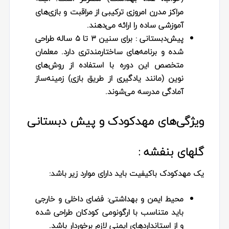
مراکز مدرن امروزی ترکیبی از مراقبت و بازی‌های
آموزشی ساده را ارائه می‌دهند.
پیش‌دبستانی
: برای سنین ۳ تا ۵ ساله طراحی
شده و برنامه‌های ساختارمندتری دارد. معلمان
متخصص این دوره با استفاده از روش‌های
نوین (مانند یادگیری از طریق بازی) زمینه‌ساز
آمادگی مدرسه می‌شوند.
ویژگی‌های مهدکودک و پیش دبستانی
گلهای بنفشه :
یک مهدکودک باکیفیت باید دارای موارد زیر باشد:
محیط ایمن و بهداشتی:
فضای داخلی و خارجی
باید متناسب با ارگونومی کودکان طراحی شده
و از استانداردهای ایمنی لازم برخوردار باشد.