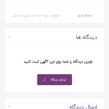
دسته بندی
آموزش، مهد کودک و پیش دبستانی
دیدگاه ها
اولین دیدگاه را شما برای این آگهی ثبت کنید
ارسال دیدگاه
ارسال دیدگاه