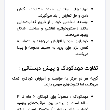
مهارت‌های اجتماعی
مانند مشارکت، گوش
دادن و حل تعارض را یاد می‌گیرند.
توسعه شناختی
خود را از طریق فعالیت‌هایی
مانند داستان‌خوانی، نقاشی و ساخت اشکال
بهبود می‌دهند.
خودباوری
خود را افزایش می‌دهند و اعتماد به
نفس لازم برای ورود به محیط مدرسه را پیدا
می‌کنند.
تفاوت مهدکودک و پیش‌ دبستانی :
گرچه هر دو مرکز به مراقبت و آموزش کودکان کمک
می‌کنند، اما تفاوت‌های مهمی دارند:
مهدکودک
: معمولاً برای کودکان ۶ ماه تا ۳
ساله است و بیشتر روی مراقبت‌های روزمره
(خواب، غذا، بهداشت) متمرکز است. البته