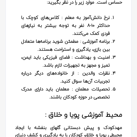
حساس است. موارد زیر را در نظر بگیرید:
نرخ دانش‌آموز به معلم
: کلاس‌های کوچک با
حداکثر ۱۰-۸ نفر به توجه بیشتر به نیازهای
فردی کمک می‌کنند.
برنامه آموزشی
: مطمئن شوید برنامه‌ها متعادل
بین بازی، یادگیری و استراحت هستند.
امنیت و بهداشت
: فضای فیزیکی باید ایمن،
تمیز و مجهز به تجهیزات لازم باشد.
نظرات والدین
: از خانواده‌های دیگر درباره
تجربیات آن‌ها سوال کنید.
تحصیلات معلمان
: معلمان باید دارای مدرک
تخصصی در حوزه کودکان باشند.
محیط آموزشی پویا و خلاق :
مهدکودک و پیش دبستانی گلهای بنفشه با ایجاد
محیطی پویا و خلاق، کودکان را به یادگیری و کشف دنیای