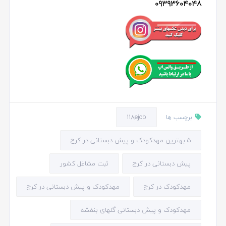
09393604048
118ejob
برچسب ها
5 بهترین مهدکودک و پیش دبستانی در کرج
پیش دبستانی در کرج
ثبت مشاغل کشور
مهدکودک در کرج
مهدکودک و پیش دبستانی در کرج
مهدکودک و پیش دبستانی گلهای بنفشه