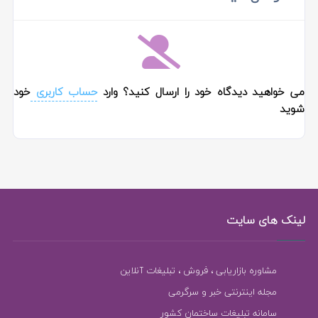
می خواهید دیدگاه خود را ارسال کنید؟ وارد
حساب کاربری
خود
شوید
لینک های سایت
مشاوره بازاریابی ، فروش ، تبلیغات آنلاین
مجله اینترنتی خبر و سرگرمی
سامانه تبلیغات ساختمان کشور