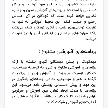
اطراف خود تشویق می‌کند. این مهد کودک و پیش
دبستانی با استفاده از روش‌های آموزشی مدرن و جذاب،
فضایی فراهم کرده است که کودکان در آن احساس
راحتی و امنیت کنند. این محیط آموزشی نه تنها به
تقویت توانایی‌های علمی و فکری کودکان کمک می‌کند،
بلکه مهارت‌های اجتماعی و ارتباطی آنان را نیز تقویت
می‌کند.
برنامه‌های آموزشی متنوع :
مهدکودک و پیش دبستانی گلهای بنفشه با ارائه
برنامه‌های آموزشی متنوع و غنی، به توسعه همه‌جانبه
کودکان اهمیت می‌دهد. از آموزش زبان و ریاضیات
گرفته تا هنر و موسیقی، تمامی جنبه‌های یادگیری در
این مهد و پیش دبستانی پوشش داده می‌شود. این
برنامه‌ها با هدف ایجاد تعادل بین آموزش و سرگرمی
طراحی شده‌اند تا کودکان با علاقه و انگیزه بیشتری در
فعالیت‌های آموزشی شرکت کنند.