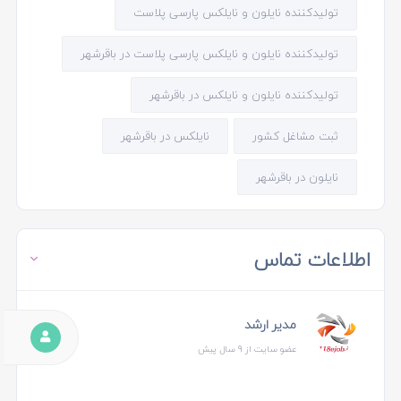
تولیدکننده نایلون و نایلکس پارسی پلاست
تولیدکننده نایلون و نایلکس پارسی پلاست در باقرشهر
تولیدکننده نایلون و نایلکس در باقرشهر
ثبت مشاغل کشور
نایلکس در باقرشهر
نایلون در باقرشهر
اطلاعات تماس
مدیر ارشد
عضو سایت از 9 سال پیش