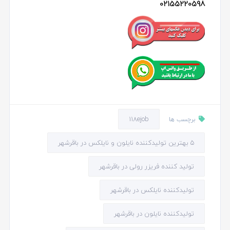
02155220598
118ejob
برچسب ها
5 بهترین تولیدکننده نایلون و نایلکس در باقرشهر
تولید کننده فریزر رولی در باقرشهر
تولیدکننده نایلکس در باقرشهر
تولیدکننده نایلون در باقرشهر