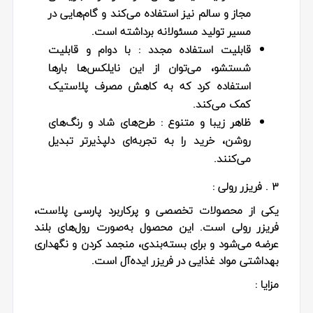
مجاز و سالم نیز استفاده می‌کند و گام‌هایی در
مسیر تولید مسئولانه برداشته است.
قابلیت استفاده مجدد :
با دوام و قابلیت
شستشو، می‌توان از این نایلکس‌ها بارها
استفاده کرد که به کاهش مصرف پلاستیک
کمک می‌کند.
ظاهر زیبا و متنوع
: طرح‌های شاد و رنگ‌های
روشن، خرید را به تجربه‌ای دلپذیرتر تبدیل
می‌کنند.
3 . فریزر رولی :
یکی از محصولات تخصصی و پرکاربرد پارسی پلاست،
فریزر رولی است. این محصول به‌صورت رول‌های بلند
عرضه می‌شود و برای بسته‌بندی، منجمد کردن و نگهداری
بهداشتی مواد غذایی در فریزر ایده‌آل است.
مزایا :