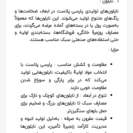
1 . نایلون :
نایلون‌های تولیدی پارسی پلاست در ابعاد، ضخامت‌ها و
رنگ‌های متنوع تولید می‌شوند. این نایلون‌ها که معمولاً
به‌صورت رول یا در بسته‌های آماده عرضه می‌گردند، برای
مصارف روزمرهٔ خانگی، فروشگاه‌ها، بسته‌بندی اولیه و
حتی استفاده‌های صنعتی سبک مناسب هستند.
مزایا :
مقاومت و کشش مناسب
: پارسی پلاست با
انتخاب مواد اولیهٔ باکیفیت، نایلون‌هایی تولید
می‌کند که در برابر پارگی و سوراخ شدن
مقاومت خوبی دارند.
تنوع در ابعاد
: از نایلون‌های کوچک و نازک برای
مصارف سبک تا نایلون‌های بزرگ و ضخیم برای
حمل بارهای سنگین‌تر.
قیمت مقرون‌ به‌ صرفه
: به‌دلیل تولید انبوه و
مدیریت کارآمد زنجیرهٔ تأمین، این نایلون‌ها