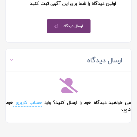
اولین دیدگاه را شما برای این آگهی ثبت کنید
ارسال دیدگاه
ارسال دیدگاه
می خواهید دیدگاه خود را ارسال کنید؟ وارد
حساب کاربری
خود
شوید