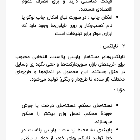
قیمت مناسبی دارند و برای مصرف عموم
اقتصادی هستند.
امکان چاپ
: در صورت نیاز، امکان چاپ لوگو یا
نام کسب‌وکار بر روی نایلون‌ها وجود دارد که
ابزاری موثر برای تبلیغات است.
2 . نایلکس :
نایلکس‌های دسته‌دار پارسی پلاست، انتخابی محبوب
برای خریدهای بازار، سوپرمارکت‌ها و حتی نگهداری وسایل
در منزل هستند. این محصول در اندازه‌ها و طرح‌های
مختلف (از ساده تا طرح‌دار و رنگی) تولید می‌شود.
مزایا :
دسته‌های محکم:
دسته‌های دوخت یا جوش
خوردهٔ محکم، تحمل وزن بیشتر را ممکن
می‌سازند.
پایبندی به محیط‌ زیست
: پارسی پلاست در
خط تولید نایلکس‌های خود، از مواد بازیافتی