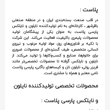
پلاست :
در قلب صنعت بسته‌بندی ایران و در منطقه صنعتی
باقرشهر ، کارخانه‌ای به نام تولیدکننده نایلون و نایلکس
پارسی پلاست به‌ عنوان یکی از پیشگامان تولید
محصولات پلیمری باکیفیت فعالیت می‌کند. این شرکت
با تکیه بر فناوری‌های روز، مواد اولیه مرغوب و نیروی
انسانی متخصص، طیف گسترده‌ای از محصولات ضروری
برای خانوارها، صنایع و کسب‌وکارها را تولید می‌کند. از
نایلون و نایلکس گرفته تا محصولات تخصصی‌تر مانند
فریزر رولی، نایلون نان و کیسه‌های باگتی، پارسی پلاست
نامی معتبر و همراه با مشتری است.
محصولات تخصصی تولیدکننده نایلون
و نایلکس پارسی پلاست :