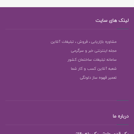
لینک های سایت
مشاوره بازاریابی ، فروش ، تبلیغات آنلاین
مجله اینترنتی خبر و سرگرمی
سامانه تبلیغات ساختمان کشور
شعبه آنلاین کسب و کار شما
تعمیر قهوه ساز دلونگی
درباره ما