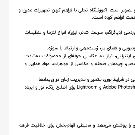
 تصویر است. آموزشگاه تجلی با فراهم کردن تجهیزات مدرن و
صنعت فراهم کرده است.
دهی (دیافراگم، سرعت شاتر، ایزو)، انواع لنزها و تنظیمات
دیویی و فضای باز، ژست‌دهی و ارتباط با سوژه.
 اینترنتی، نیاز به عکاسی حرفه‌ای از محصولات به‌شدت
صصی، چیدمان صحنه و عکاسی از جواهرات، مواد غذایی و
در شرایط نوری متغیر و مدیریت زمان در رویدادها.
: تسلط بر نرم‌افزارهای Adobe Photoshop و Lightroom برای اصلاح رنگ، نور و ایجاد
را پوشش می‌دهد و محیطی الهام‌بخش برای خلاقیت فراهم