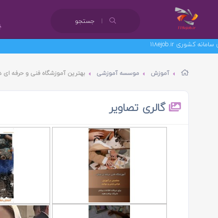
جستجو
آموزش
موسسه آموزشی
بهترین آموزشگاه فنی و حرفه ای در 
گالری تصاویر