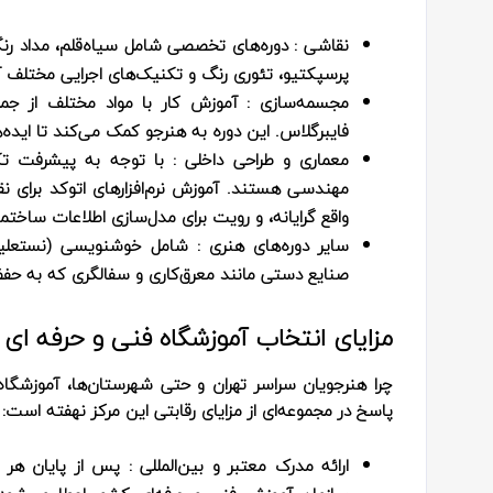
نقاشی
: دوره‌های تخصصی شامل سیاه‌قلم، مداد رنگی
پرسپکتیو، تئوری رنگ و تکنیک‌های اجرایی مختلف آ
مجسمه‌سازی
: آموزش کار با مواد مختلف از جم
فایبرگلاس. این دوره به هنرجو کمک می‌کند تا ایده
معماری و طراحی داخلی
: با توجه به پیشرفت تکنو
مهندسی هستند. آموزش نرم‌افزارهای اتوکد برای ن
واقع‌ گرایانه، و رویت برای مدل‌سازی اطلاعات سا
سایر دوره‌های هنری
: شامل خوشنویسی (نستعلیق
صنایع دستی مانند معرق‌کاری و سفالگری که به حف
مزایای انتخاب آموزشگاه فنی و حرفه ای 
چرا هنرجویان سراسر تهران و حتی شهرستان‌ها، آموزشگاه 
پاسخ در مجموعه‌ای از مزایای رقابتی این مرکز نهفته است:
ارائه مدرک معتبر و بین‌المللی
: پس از پایان هر د