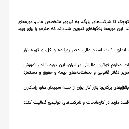
ای کوچک تا شرکت‌های بزرگ، به نیروی متخصص مالی، دوره‌های
. این دوره‌ها به‌گونه‌ای تدوین شده‌اند که هنرجو را برای ورود
داری، ثبت اسناد مالی، دفتر روزنامه و کل، و تهیه تراز
ات مداوم قوانین مالیاتی در ایران، این دوره شامل آموزش
تحریر دفاتر قانونی و بخشنامه‌های بیمه و حقوق و دستمزد
زارهای پرکاربرد بازار کار ایران از جمله سپیدار، هلو، راهکاران
 قصد دارند در کارخانجات و شرکت‌های تولیدی فعالیت کنند