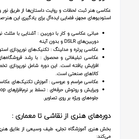
عکاسی هنر ثبت لحظات و روایت داستان‌ها از طریق نور و
استودیوهای مجهز، فضایی ایده‌آل برای یادگیری این هنر-
مبانی عکاسی و کار با دوربین
: آشنایی با مثلث نور
دوربین‌های DSLR و بدون آینه
عکاسی پرتره و مدلینگ
: تکنیک‌های نورپردازی استو
عکاسی تبلیغاتی و محصول
: با رشد فروشگاه‌های
افزایش یافته است. این دوره شامل نورپردازی تخ
کالاهای صنعتی است.
عکاسی مراسم و عروسی
: آموزش تکنیک‌های عکاسی 
ویرایش و روتوش حرفه‌ای
جلوه‌های ویژه بر روی تصاویر.
دوره‌های هنری از نقاشی تا معماری :
بخش هنری آموزشگاه تجلی، طیف وسیعی از علایق هنری 
می‌کند: