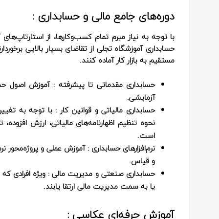
دوره‌های جامع مالی و حسابداری :
با توجه به نیاز مبرم تمام کسب‌وکارها، از استارتاپ‌ه
حسابداری آموزشگاه تجلی از تقاضای بسیار بالایی برخوردارند
مستقیم به بازار کار آماده کنند.
حسابداری مقدماتی تا پیشرفته
: آموزش اصول حساب
آزمایشی.
حسابداری مالیاتی و قوانین کار
: با توجه به تغییر
نحوه تنظیم اظهارنامه‌های مالیاتی، ارزش افزوده، 
است.
نرم‌افزارهای حسابداری
: آموزش عملی و پروژه‌محور نرم‌اف
و قیاس.
حسابداری صنعتی و مدیریت مالی
: ویژه افرادی که
یا به سمت مدیریت مالی ارتقا یابند.
آموزش حرفه‌ای عکاسی :