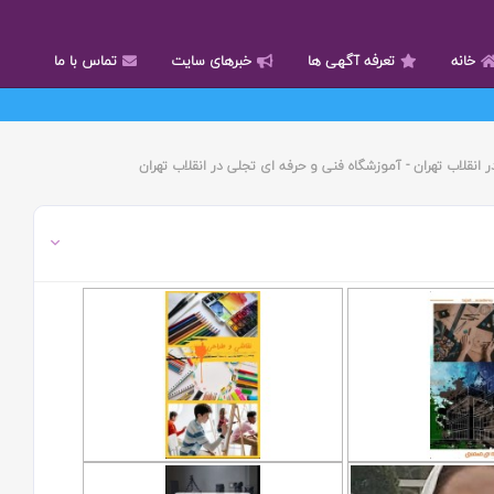
خانه
تعرفه آگهی ها
خبرهای سایت
تماس با ما
انقلاب تهران - آموزشگاه فنی و حرفه ای تجلی در انقلاب تهران