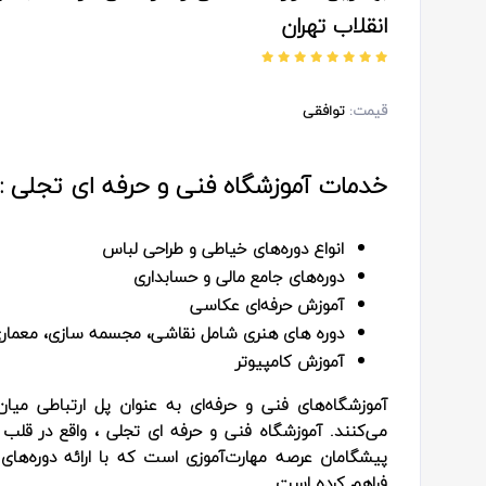
انقلاب تهران
قیمت:
توافقی
خدمات آموزشگاه فنی و حرفه ای تجلی :
انواع دوره‌های خیاطی و طراحی لباس
دوره‌های جامع مالی و حسابداری
آموزش حرفه‌ای عکاسی
دوره های هنری شامل نقاشی، مجسمه سازی، معمار
آموزش کامپیوتر
آموزشگاه‌های فنی و حرفه‌ای به عنوان پل ارتباطی میان
می‌کنند. آموزشگاه فنی و حرفه ای تجلی ، واقع در قلب 
پیشگامان عرصه مهارت‌آموزی است که با ارائه دوره‌های
فراهم کرده است.