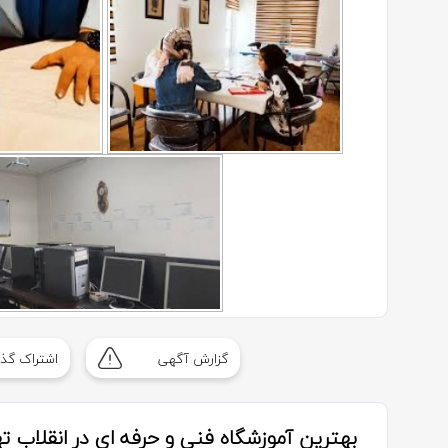
گزارش آگهی
اشتراک گذا
بهترین آموزشگاه فنی و حرفه ای در انقلاب ته