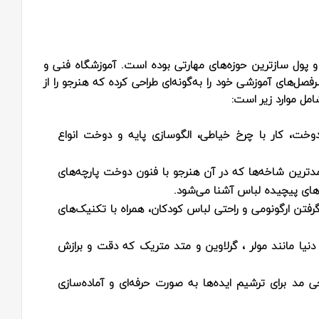
و پول‌ سازترین حوزه‌های مهارتی بوده است. آموزشگاه فنی و
ل‌های آموزشی خود را به‌گونه‌ای طراحی کرده که هنرجو را از
مل موارد زیر است:
خت، کار با چرخ خیاطی، الگوسازی پایه و دوخت انواع
دترین شاخه‌ها که در آن هنرجو با فنون دوخت پارچه‌های
م‌های پیچیده لباس آشنا می‌شود.
فتن ارگونومی و راحتی لباس کودکان، همراه با تکنیک‌های
نیا مانند مولر ، گرلاوین و متد متریک که دقت و برازش
احی مد برای ترشیم ایده‌ها به صورت حرفه‌ای و آماده‌سازی