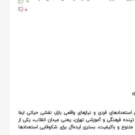
0
0
ی
 استعدادهای فردی و نیازهای واقعی بازار، نقشی حیاتی ایفا
تپنده فرهنگی و آموزشی تهران، یعنی میدان انقلاب، یکی از
 متنوع و باکیفیت، بستری ایده‌آل برای شکوفایی استعدادها