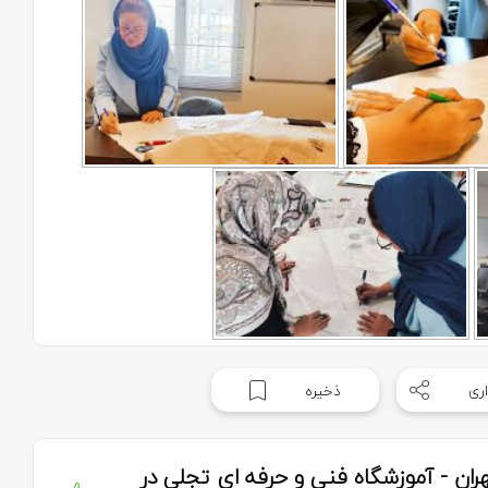
ری
ذخیره
ران - آموزشگاه فنی و حرفه ای تجلی در