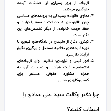
قرارداد، از بروز بسیاری از اختلافات آینده
جلوگیری می‌کند.
دعاوی خانواده:
رسیدگی به پرونده‌های حساسی
چون طلاق، مهریه، حضانت و نفقه با درایت و
حفظ حرمت خانواده، از دیگر تخصص‌های این
دفتر است.
کیفری:
دفاع از متهمان در دادگاه‌های کیفری با
تهیه لایحه‌های دفاعیه مستدل و پیگیری دقیق
فرآیند دادرسی.
امور ثبتی و قراردادی:
تنظیم انواع قراردادهای
اختصاصی، ثبت شرکت و تغییرات آن، به
همراه مشاوره حقوقی مستمر برای
کسب‌وکارهای محلی.
چرا دفتر وکالت سید علی معادی را
انتخاب کنیم؟