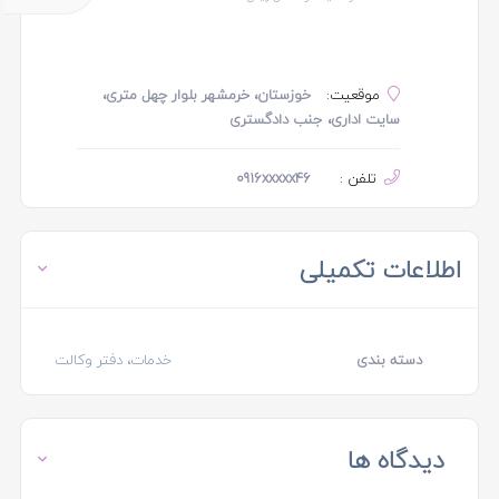
موقعیت:
خوزستان، خرمشهر بلوار چهل متری،
سایت اداری، جنب دادگستری
تلفن :
0916xxxxx46
اطلاعات تکمیلی
دسته بندی
خدمات، دفتر وکالت
دیدگاه ها