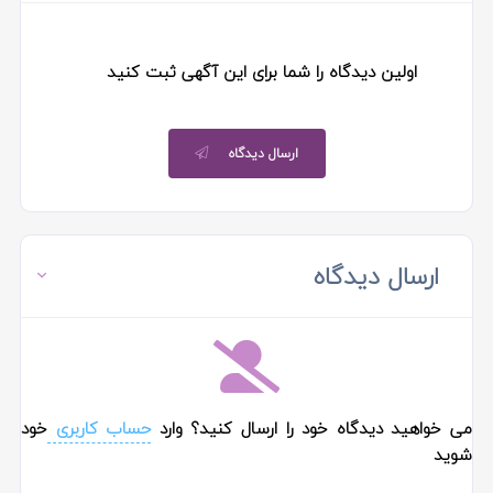
اولین دیدگاه را شما برای این آگهی ثبت کنید
ارسال دیدگاه
ارسال دیدگاه
می خواهید دیدگاه خود را ارسال کنید؟ وارد
حساب کاربری
خود
شوید