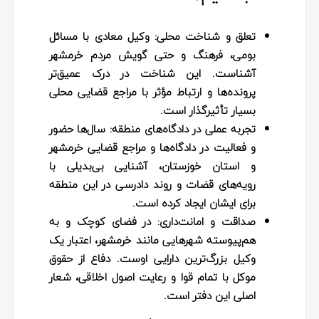
تعلق و شناخت محلی:
وکیل معادی با مسائل
بومی، فرهنگ و حتی گویش مردم خرمشهر
آشناست. این شناخت در درک عمیق‌تر
پرونده‌ها و ارتباط مؤثر با مراجع قضایی محلی
بسیار تأثیرگذار است.
تجربه عملی در دادگاه‌های منطقه:
سال‌ها حضور
و فعالیت در دادگاه‌ها و مراجع قضایی خرمشهر
و استان خوزستان، آشنایی بی‌بدیلی با
رویه‌های قضات و روند دادرسی در این منطقه
برای ایشان ایجاد کرده است.
صداقت و امانت‌داری:
در فضای کوچک و به
هم‌پیوسته شهرهایی مانند خرمشهر، اعتبار یک
وکیل بزرگ‌ترین دارایی اوست. دفاع از حقوق
موکل با تمام قوا و رعایت اصول اخلاقی، شعار
اصلی این دفتر است.