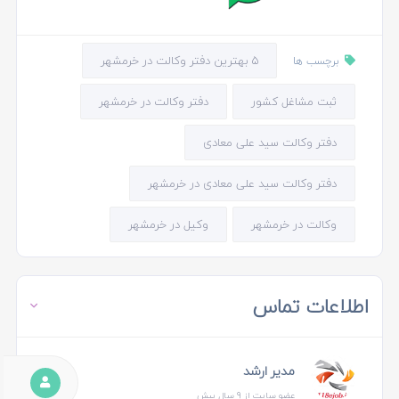
5 بهترین دفتر وکالت در خرمشهر
برچسب ها
ثبت مشاغل کشور
دفتر وکالت در خرمشهر
دفتر وکالت سید علی معادی
دفتر وکالت سید علی معادی در خرمشهر
وکالت در خرمشهر
وکیل در خرمشهر
اطلاعات تماس
مدیر ارشد
عضو سایت از 9 سال پیش