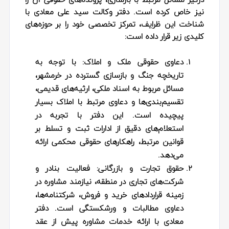
نیز خاص کرده است. دفتر وکالت سید علی معادی با
شناخت این ظرایف، تمرکز تخصصی خود را بر حوزه‌های
کلیدی زیر قرار داده است:
دعاوی حقوقی ملک و املاک:
با توجه به
تاریخچه جنگ و بازسازی گسترده در خرمشهر،
مسائل مربوط به اسناد ملکی، ارثیه‌های قدیمی،
تقسیم‌بندی‌ها و دعاوی مرتبط با املاک بسیار
پیچیده است. این دفتر با تجربه در
استعلام‌های دقیق از ادارات ثبت و تسلط بر
قوانین مرتبط، راهکارهای حقوقی محکمی ارائه
می‌دهد.
حقوق تجارت و بازرگانی:
فعالیت بنادر و
شرکت‌های تجاری در منطقه، نیازمند مشاوره در
زمینه قراردادهای خرید و فروش، شرکتنامه‌ها،
دعاوی مطالبات و ورشکستگی است. دفتر
معادی با ارائه خدمات مشاوره پیش از عقد