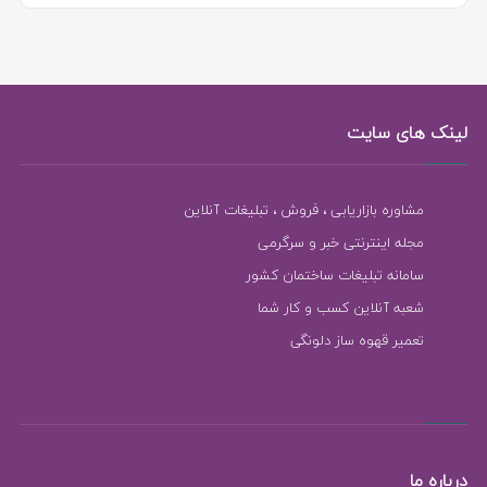
لینک های سایت
مشاوره بازاریابی ، فروش ، تبلیغات آنلاین
مجله اینترنتی خبر و سرگرمی
سامانه تبلیغات ساختمان کشور
شعبه آنلاین کسب و کار شما
تعمیر قهوه ساز دلونگی
درباره ما