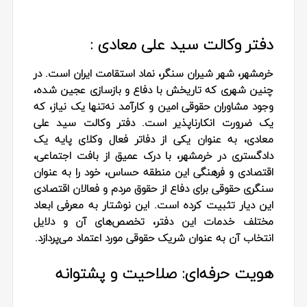
دفتر وکالت سید علی معادی :
خرمشهر، شهر شیران سنگر، نماد استقامت ایران است. در
چنین شهری که تاریخش با دفاع و بازسازی عجین شده،
وجود مشاوران حقوقی امین و کارآمد نه‌تنها یک نیاز، که
یک ضرورت انکارناپذیر است. دفتر وکالت سید علی
معادی، به عنوان یکی از دفاتر فعال وکلای پایه یک
دادگستری در خرمشهر، با درک عمیق از بافت اجتماعی،
اقتصادی و فرهنگی این منطقه حساس، خود را به عنوان
سنگری حقوقی برای دفاع از حقوق مردم و فعالان اقتصادی
این دیار تثبیت کرده است. این نوشتار به معرفی ابعاد
مختلف خدمات این دفتر، تخصص‌های آن و دلایل
انتخاب آن به عنوان شریک حقوقی مورد اعتماد می‌پردازد.
هویت حرفه‌ای: صلاحیت و پشتوانه