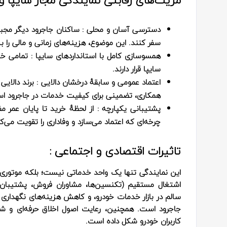
دسترسی آسان و محلی
: ساکنان جاجرود دیگر مجب
سفر کنند. این موضوع، هزینه‌های زمانی و مالی را
همسوسازی کامل با استانداردهای سایپا
: تمامی خد
سایپا قرار دارند.
اعتماد عمومی و سابقهٔ درخشان دالایی
: برند دالایی
همکاری، تضمینی برای کیفیت خدمات در جاجرود ا
پشتیبانی یکپارچه
: از لحظهٔ خرید تا پایان عمر م
چرخه‌ای که اعتماد می‌سازد و وفاداری را تقویت می‌کن
تاثیرات اقتصادی و اجتماعی :
این نمایندگی تنها یک واحد خدماتی نیست؛ بلکه موتوری
اشتغال مستقیم (تکنسین‌ها، مشاوران فروش، پشتیبان‌ه
سالم در بازار خدمات خودرو، و کاهش هزینه‌های نگهداری ب
جاجرود است. همچنین، رعایت اصول اخلاق حرفه‌ای و شفا
کاربران خودرو شکل داده است.