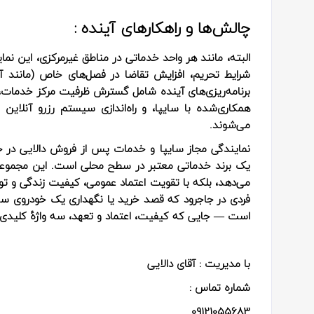
چالش‌ها و راهکارهای آینده :
البته، مانند هر واحد خدماتی در مناطق غیرمرکزی، این نم
شرایط تحریم، افزایش تقاضا در فصل‌های خاص (مانند آخر
برنامه‌ریزی‌های آینده شامل گسترش ظرفیت مرکز خدمات، 
همکاری‌شده با سایپا، و راه‌اندازی سیستم رزرو آنلا
می‌شوند.
نمایندگی مجاز سایپا و خدمات پس از فروش دالایی در ج
یک برند خدماتی معتبر در سطح محلی است. این مجموعه 
می‌دهد، بلکه با تقویت اعتماد عمومی، کیفیت زندگی و توسعه
فردی در جاجرود که قصد خرید یا نگهداری یک خودروی سایپ
است — جایی که کیفیت، اعتماد و تعهد، سه واژهٔ کلیدی 
با مدیریت : آقای دالایی
شماره تماس :
09121055683