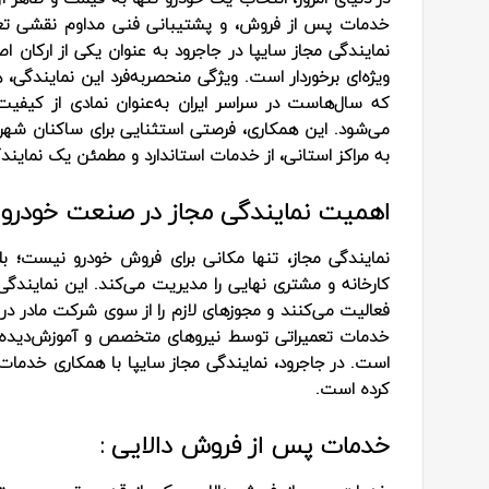
خدمات پس از فروش، و پشتیبانی فنی مداوم نقشی تعیی
نمایندگی مجاز سایپا در جاجرود به عنوان یکی از ارکان ا
ویژه‌ای برخوردار است. ویژگی منحصربه‌فرد این نمایند
که سال‌هاست در سراسر ایران به‌عنوان نمادی از کی
می‌شود. این همکاری، فرصتی استثنایی برای ساکنان شهرس
به مراکز استانی، از خدمات استاندارد و مطمئن یک نمایندگ
اهمیت نمایندگی مجاز در صنعت خودرو :
نمایندگی مجاز، تنها مکانی برای فروش خودرو نیست؛ 
کارخانه و مشتری نهایی را مدیریت می‌کند. این نمایندگی‌
فعالیت می‌کنند و مجوزهای لازم را از سوی شرکت مادر در
خدمات تعمیراتی توسط نیروهای متخصص و آموزش‌دیده، 
است. در جاجرود، نمایندگی مجاز سایپا با همکاری خدمات پس 
کرده است.
خدمات پس از فروش دالایی :