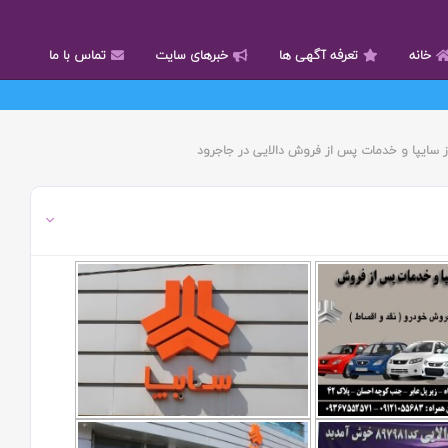
خانه
تعرفه آگهی ها
خبرهای سایت
تماس با ما
ز سایپا و خدمات پس از فروش دالایی در جاجرود