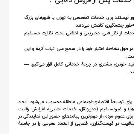
ور نیستند برای خدمات تخصصی به تهران یا شهرهای بزرگ
 به‌طور چشمگیری کاهش می‌دهد.
مات از نظر فنی، مدیریتی و اخلاقی تحت نظارت مستقیم
 در طول دهه‌ها، اعتبار خود را در سطح ملی اثبات کرده و این
ست.
فید خودرو، مشتری در چرخهٔ خدماتی کامل قرار می‌گیرد —
د.
 برای توسعهٔ اقتصادی-اجتماعی منطقه محسوب می‌شود. ایجاد
ا) و غیرمستقیم (حمل‌ونقل، خدمات جانبی)، افزایش رقابت
رای عموم مردم، از مهم‌ترین پیامدهای حضور این نمایندگی در
فیت در قیمت‌گذاری، فضایی از اعتماد عمومی را در جامعهٔ