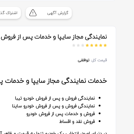
گزارش آگهی
اشتراک گذا
نمایندگی مجاز سایپا و خدمات پس از فروش د
قیمت کل:
توافقی
خدمات نمایندگی مجاز سایپا و خدمات پ
نمایندگی فروش و پس از فروش خودرو تیبا
نمایندگی فروش و پس از فروش خودرو ساینا
فروش و خدمات پس از فروش خودرو
فروش نقد و اقساط
در دنیای امروز، انتخاب یک خودرو تنها به قیمت و ظاهر آ