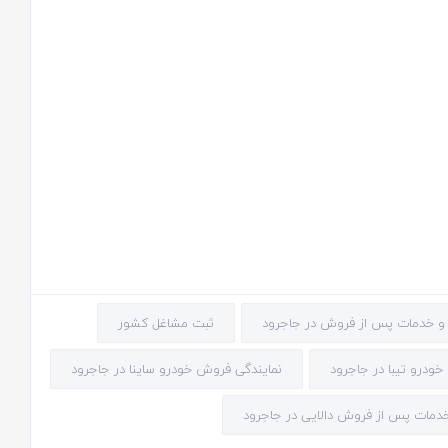
ثبت مشاغل کشور
ودرو تیبا در جاجرود
نمایندگی فروش خودرو ساینا در جاجرود
 خدمات پس از فروش دالایی در جاجرود