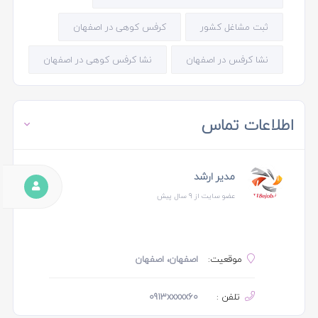
ثبت مشاغل کشور
کرفس کوهی در اصفهان
نشا کرفس در اصفهان
نشا کرفس کوهی در اصفهان
اطلاعات تماس
مدیر ارشد
عضو سایت از 9 سال پیش
موقعیت:
اصفهان، اصفهان
تلفن :
0913xxxxx60