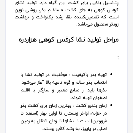
پتانسیل بالایی برای کشت این گیاه دارد. تولید نشای
کرفس کوهی به جای کشت مستقیم بذر، روشی نوین
است که تضمین‌کننده بقا، رشد یکنواخت و برداشت
زودتر محصول می‌باشد.
مراحل تولید نشا کرفس کوهی هزاردره
:
تهیه بذر باکیفیت
: موفقیت در تولید نشا با
انتخاب بذر سالم و قوه‌ نامیه بالا آغاز می‌شود.
بذرها باید از منابع معتبر و سازگار با اقلیم
اصفهان تهیه شوند.
زمان‌ بندی کشت
: بهترین زمان برای کشت بذر
در خزانه، اواخر زمستان تا اوایل بهار (اسفند تا
فروردین) است تا نشاها تا زمان انتقال به زمین
اصلی در پاییز، به رشد کافی برسند.