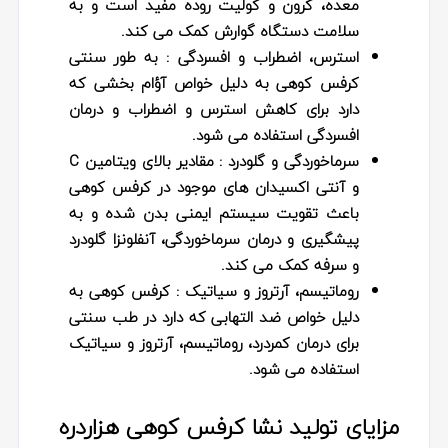
معده، کرون و کولیت روده مفید است و به
سلامت دستگاه گوارش کمک می کند.
استرس، اضطراب و افسردگی
: به طور سنتی
کرفس کوهی به دلیل خواص آؤام بخشی که
دارد برای کاهش استرس و اضطراب و درمان
افسردگی استفاده می شود.
سرماخوردگی و گلودرد :
مقادیر بالای ویتامین C
و آنتی اکسیدان های موجود در کرفس کوهی
باعث تقویت سیستم ایمنی بدن شده و به
پیشگیری و درمان سرماخوردگی، آنفلونزا گلودرد
و سرفه کمک می کند.
روماتیسم، آرتروز و سیاتیک
: کرفس کوهی به
دلیل خواص ضد التهابی که دارد در طب سنتی
برای درمان کمردرد، روماتیسم، آرتروز و سیاتیک
استفاده می شود.
مزایای تولید نشا کرفس کوهی هزاردره