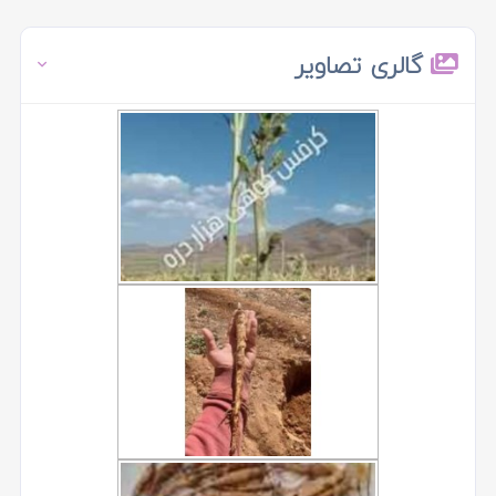
گالری تصاویر