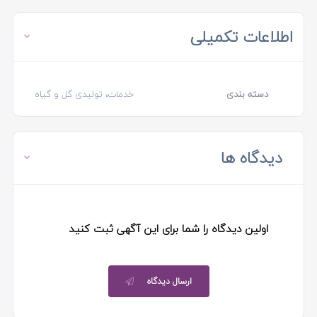
اطلاعات تکمیلی
دسته بندی
خدمات، تولیدی گل و گیاه
دیدگاه ها
اولین دیدگاه را شما برای این آگهی ثبت کنید
ارسال دیدگاه