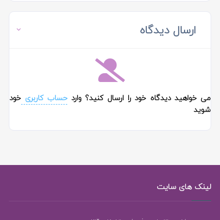
ارسال دیدگاه
می خواهید دیدگاه خود را ارسال کنید؟ وارد
حساب کاربری
خود
شوید
لینک های سایت