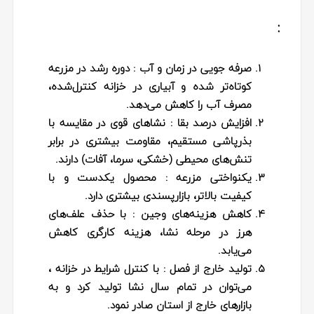
:
صرفه‌ جویی در زمان و آب
: دوره رشد در مزرعه
کوتاه‌تر شده و آبیاری در خزانه کنترل‌شده،
مصرف آب را کاهش می‌دهد.
افزایش درصد بقا :
نشاهای قوی در مقایسه با
بذرپاشی مستقیم، مقاومت بیشتری در برابر
تنش‌های محیطی (خشکی، سرما، آفات) دارند.
یکنواختی مزرعه
: محصول یکدست و با
کیفیت بالاتر، بازارپسندی بیشتری دارد.
کاهش هزینه‌های وجین
: با حذف علف‌های
هرز در مرحله نشا، هزینه کارگری کاهش
می‌یابد.
تولید خارج از فصل
: با کنترل شرایط در خزانه ،
می‌توان در تمام سال نشا تولید کرد و به
بازارهای خارج از استان صادر نمود.