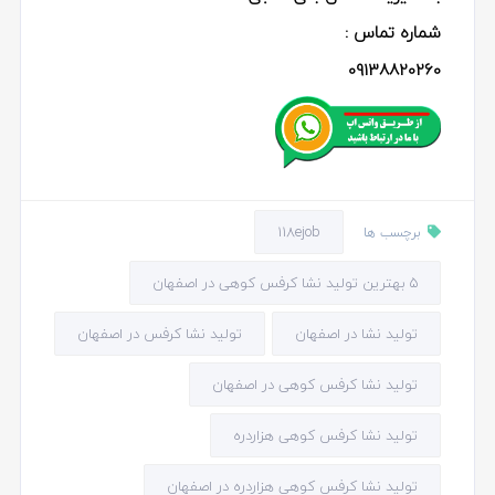
شماره تماس :
09138820260
118ejob
برچسب ها
5 بهترین تولید نشا کرفس کوهی در اصفهان
تولید نشا در اصفهان
تولید نشا کرفس در اصفهان
تولید نشا کرفس کوهی در اصفهان
تولید نشا کرفس کوهی هزاردره
تولید نشا کرفس کوهی هزاردره در اصفهان