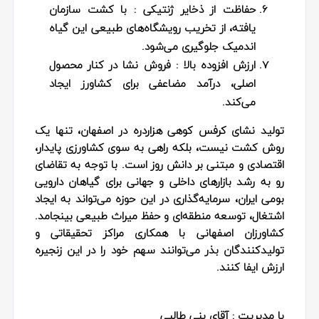
حفاظت از ذخایر ژنتیکی
: با کشت سازمان‌
یافته، از تخریب رویشگاه‌های طبیعی این گیاه
اندمیک جلوگیری می‌شود.
ارزش افزوده بالا
: فروش نشا در کنار محصول
اصلی، درآمد مضاعفی برای کشاورز ایجاد
می‌کند.
تولید نشای کرفس کوهی هزاردره در اصفهان، تنها یک
روش کشت نیست، بلکه راهی به سوی کشاورزی پایدار،
اقتصادی و مبتنی بر دانش روز است. با توجه به تقاضای
رو به رشد بازارهای داخلی و جهانی برای گیاهان دارویی
بومی ایران، سرمایه‌گذاری در این حوزه می‌تواند به ایجاد
اشتغال، توسعه منطقه‌ای و حفظ میراث طبیعی بینجامد.
کشاورزان اصفهانی با همکاری مراکز تحقیقاتی و
تولیدکنندگان بذر می‌توانند سهم خود را در این زنجیره
ارزش ایفا کنند.
با مدیریت : آقای بنی طالبی