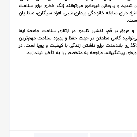
 شدید و بی‌حالی غیرعادی می‌توانند زنگ خطری برای سلامت
د دارای سابقه خانوادگی بیماری قلبی، افراد سیگاری، مبتلایان
است.
عروق در قم، نقشی کلیدی در ارتقای سلامت جامعه ایفا
 می‌توانید گامی مطمئن در جهت حفظ و بهبود سلامت مهم‌ترین
گذاری بلندمدت برای داشتن زندگی با کیفیت و پویا است. در
ره‌ای پیشگیرانه، مراجعه به متخصص را به تأخیر نیندازید.