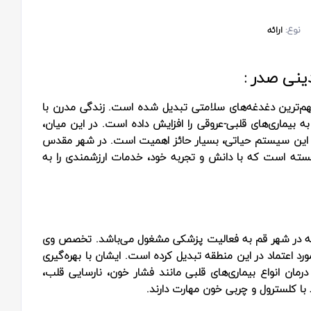
نوع:
ارائه
نی صدر :
مهم‌ترین دغدغه‌های سلامتی تبدیل شده است. زندگی مدرن با
ه بیماری‌های قلبی-عروقی را افزایش داده است. در این میان،
ین سیستم حیاتی، بسیار حائز اهمیت است. در شهر مقدس
سته است که با دانش و تجربه خود، خدمات ارزشمندی را به
 در شهر قم به فعالیت پزشکی مشغول می‌باشد. تخصص وی
ورد اعتماد در این منطقه تبدیل کرده است. ایشان با بهره‌گیری
رمان انواع بیماری‌های قلبی مانند فشار خون، نارسایی قلب،
 با کلسترول و چربی خون مهارت دارند.