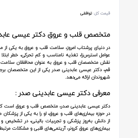
قیمت کل:
توافقی
متخصص قلب و عروق دکتر عیسی عابدی
در دنیای پرشتاب امروز، سلامت قلب و عروق به یکی از 
عوامل استرس‌زا، تغذیه نامناسب و کم تحرکی، خطر ابتلا ب
نقش متخصصان قلب و عروق به عنوان محافظان سلامت ا
قم، دکتر عیسی عابدینی صدر یکی از این متخصصان برج
شهروندان ارائه می‌دهد.
معرفی دکتر عیسی عابدینی صدر :
دکتر عیسی عابدینی صدر، متخصص قلب و عروق است که
در حوزه بیماری‌های قلب و عروق، او را به یکی از پزشکان م
از دانش به‌روز پزشکی و تجربیات بالینی، در تشخیص و د
بیماری‌های عروق کرونر، آریتمی‌های قلبی و مشکلات مرتبط