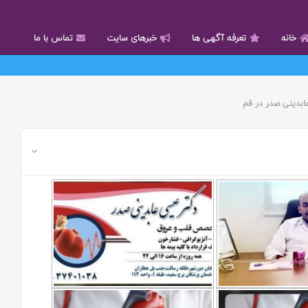
خانه
تعرفه آگهی ها
خبرهای سایت
تماس با ما
بدینی صدر در قم