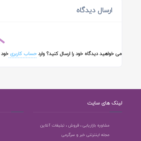
ارسال دیدگاه
می خواهید دیدگاه خود را ارسال کنید؟ وارد
حساب کاربری
خود 
لینک های سایت
مشاوره بازاریابی ، فروش ، تبلیغات آنلاین
مجله اینترنتی خبر و سرگرمی