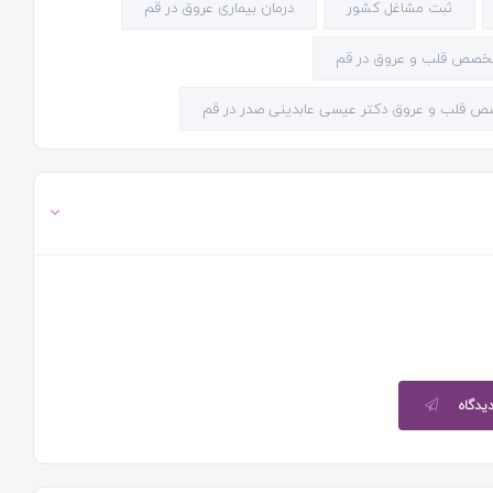
ثبت مشاغل کشور
درمان بیماری عروق در قم
خصص قلب و عروق در قم
 قلب و عروق دکتر عیسی عابدینی صدر در قم
دیدگاه