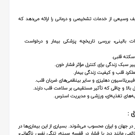
 وسیعی از خدمات تشخیصی و درمانی را ارائه می‌دهد که
ات بالینی، بررسی تاریخچه پزشکی بیمار و درخواست
سکته قلبی.
غییر سبک زندگی برای کنترل مؤثر فشار خون.
عملکرد قلب و کیفیت زندگی بیمار.
یبریلاسیون دهلیزی و سایر بینظمی‌های ضربان قلب.
 بالا و چاقی که تأثیر مستقیمی بر سلامت قلب دارند.
‌های تغذیه‌ای، ورزشی و مدیریت استرس.
 :
در جهان و ایران محسوب می‌شوند. بسیاری از این بیماری‌ها در
ئمی مانند درد یا فشار در قفسه سینه، تنگی نفس ناگهانی،