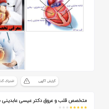
گزارش آگهی
اشتراک گذا
متخصص قلب و عروق دکتر عیسی عابدینی ص