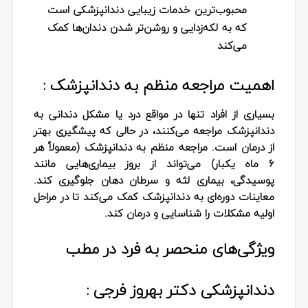
محبوب‌ترین خدمات زیبایی دندانپزشکی است
که به لکه‌زدایی و روشن‌تر شدن دندان‌ها کمک
می‌کند
اهمیت مراجعه منظم به دندانپزشک :
بسیاری از افراد تنها در مواقع درد یا مشکل دندانی به
دندانپزشک مراجعه می‌کنند، در حالی که پیشگیری بهتر
از درمان است. مراجعه منظم به دندانپزشک (معمولاً هر
۶ ماه یکبار) می‌تواند از بروز بیماری‌هایی مانند
پوسیدگی، بیماری لثه و سرطان دهان جلوگیری کند.
معاینات دوره‌ای به دندانپزشک کمک می‌کند تا در مراحل
اولیه مشکلات را شناسایی و درمان کند.
ویژگی‌های منحصر به فرد در مطب
دندانپزشکی دکتر بهروز فرجی :