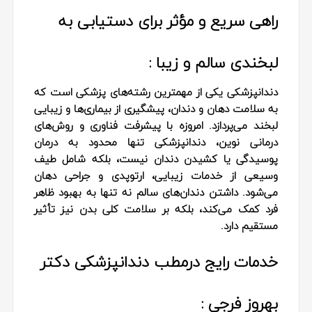
راهی سریع و مؤثر برای دستیابی به
لبخندی سالم و زیبا :
دندانپزشکی یکی از مهمترین رشته‌های پزشکی است که
به سلامت دهان و دندان، پیشگیری از بیماری‌ها و زیبایی
لبخند می‌پردازد. امروزه با پیشرفت فناوری و روش‌های
درمانی نوین، دندانپزشکی تنها محدود به درمان
پوسیدگی یا کشیدن دندان نیست، بلکه شامل طیف
وسیعی از خدمات زیبایی، ارتوپدی و جراحی دهان
می‌شود. داشتن دندان‌های سالم نه تنها به بهبود ظاهر
فرد کمک می‌کند، بلکه بر سلامت کلی بدن نیز تأثیر
مستقیم دارد.
خدمات رایج درمطب دندانپزشکی دکتر
بهروز فرجی :