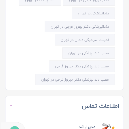
دکتر بهروز فرجی در تهران
دندانپزشک در تهران
دندانپزشکی در تهران
دندانپزشکی دکتر بهروز فرجی در تهران
لمینت سرامیکی دندان در تهران
مطب دندانپزشکی در تهران
مطب دندانپزشکی دکتر بهروز فرجی
مطب دندانپزشکی دکتر بهروز فرجی در تهران
اطلاعات تماس
مدیر ارشد