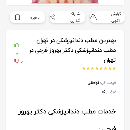
گزارش
اشتراک
ذخیره
آگهی
گذاری
بهترین مطب دندانپزشکی در تهران -
مطب دندانپزشکی دکتر بهروز فرجی در
0
تهران
0
قیمت کل:
توافقی
نوع:
ارائه
خدمات مطب دندانپزشکی دکتر بهروز
فرجی :