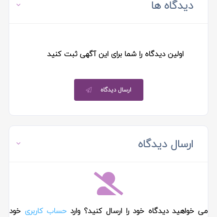
دیدگاه ها
اولین دیدگاه را شما برای این آگهی ثبت کنید
ارسال دیدگاه
ارسال دیدگاه
می خواهید دیدگاه خود را ارسال کنید؟ وارد
حساب کاربری
خود