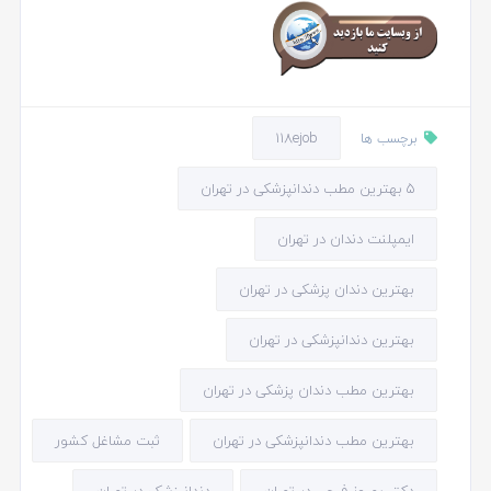
118ejob
برچسب ها
5 بهترین مطب دندانپزشکی در تهران
ایمپلنت دندان در تهران
بهترین دندان پزشکی در تهران
بهترین دندانپزشکی در تهران
بهترین مطب دندان پزشکی در تهران
بهترین مطب دندانپزشکی در تهران
ثبت مشاغل کشور