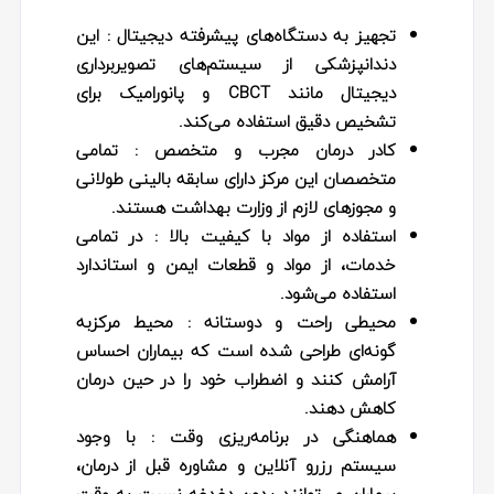
تجهیز به دستگاه‌های پیشرفته دیجیتال
: این
دندانپزشکی از سیستم‌های تصویربرداری
دیجیتال مانند CBCT و پانورامیک برای
تشخیص دقیق استفاده می‌کند.
کادر درمان مجرب و متخصص
: تمامی
متخصصان این مرکز دارای سابقه بالینی طولانی
و مجوزهای لازم از وزارت بهداشت هستند.
استفاده از مواد با کیفیت بالا
: در تمامی
خدمات، از مواد و قطعات ایمن و استاندارد
استفاده می‌شود.
محیطی راحت و دوستانه
: محیط مرکزبه
گونه‌ای طراحی شده است که بیماران احساس
آرامش کنند و اضطراب خود را در حین درمان
کاهش دهند.
هماهنگی در برنامه‌ریزی وقت
: با وجود
سیستم رزرو آنلاین و مشاوره قبل از درمان،