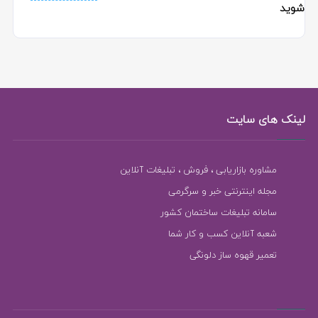
شوید
لینک های سایت
مشاوره بازاریابی ، فروش ، تبلیغات آنلاین
مجله اینترنتی خبر و سرگرمی
سامانه تبلیغات ساختمان کشور
شعبه آنلاین کسب و کار شما
تعمیر قهوه ساز دلونگی