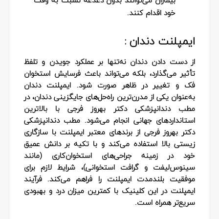
بیماران می‌توانند بدون دغدغه نسبت به وقت
خود اقدام کنند.
ایمپلنت دندان :
از دست‌ دادن دندان نه‌تنها بر عملکرد جویدن و تلفظ
تأثیر می‌گذارد، بلکه می‌تواند باعث فرسایش استخوان
فک و تغییر در ظاهر صورت شود. ایمپلنت دندان
به‌عنوان یکی از مدرن‌ترین راه‌حل‌های جایگزینی دندان، در
مطب دندانپزشکی دکتر بهروز فرجی با بالاترین
استانداردهای جهانی انجام می‌شود. مطب دندانپزشکی
دکتر بهروز فرجی از برندهای معتبر ایمپلنت با سازگاری
زیستی بالا استفاده می‌کند و با تکیه بر دانش عمیق
خود در زمینه جراحی‌های استخوان‌کاری (مانند
سینوس‌لیفت و گرافت استخوانی)، شرایط لازم برای
موفقیت بلندمدت ایمپلنت را فراهم می‌کند. فرآیند
ایمپلنت در این کلینیک با کمترین میزان درد و بهبودی
سریع‌تر همراه است.