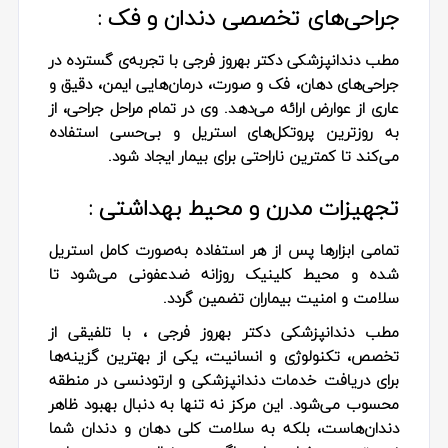
جراحی‌های تخصصی دندان و فک :
مطب دندانپزشکی دکتر بهروز فرجی با تجربه‌ی گسترده در
جراحی‌های دهان، فک و صورت، درمان‌هایی ایمن، دقیق و
عاری از عوارض ارائه می‌دهد. وی در تمام مراحل جراحی، از
به‌ روزترین پروتکل‌های استریل و بی‌حسی استفاده
می‌کند تا کمترین ناراحتی برای بیمار ایجاد شود.
تجهیزات مدرن و محیط بهداشتی :
تمامی ابزارها پس از هر استفاده به‌صورت کامل استریل
شده و محیط کلینیک روزانه ضدعفونی می‌شود تا
سلامت و امنیت بیماران تضمین گردد.
مطب دندانپزشکی دکتر بهروز فرجی ، با تلفیقی از
تخصص، تکنولوژی و انسانیت، یکی از بهترین گزینه‌ها
برای دریافت خدمات دندانپزشکی و ارتودنسی در منطقه
محسوب می‌شود. این مرکز نه تنها به دنبال بهبود ظاهر
دندان‌هاست، بلکه به سلامت کلی دهان و دندان شما