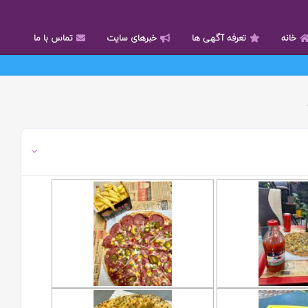
خانه
تعرفه آگهی ها
خبرهای سایت
تماس با ما