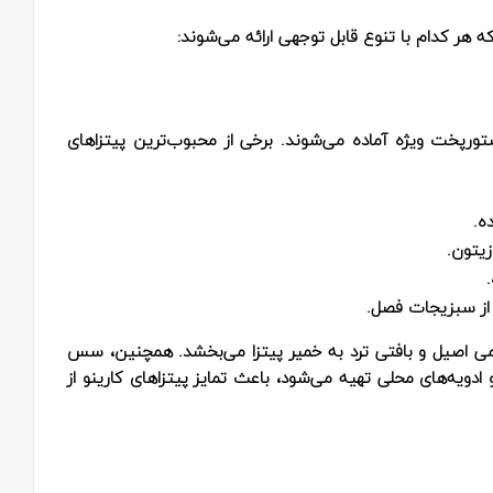
هر کدام با تنوع قابل توجهی ارائه می‌شوند:
دستورپخت ویژه آماده می‌شوند. برخی از محبوب‌ترین پیتزاهای
ه.
زیتون.
 از سبزیجات فصل.
می اصیل و بافتی ترد به خمیر پیتزا می‌بخشد. همچنین، سس
دویه‌های محلی تهیه می‌شود، باعث تمایز پیتزاهای کارینو از