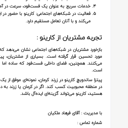
خدمات سریع:
به عنوان یک فست‌فود، سرعت در آماده
فعالیت در شبکه‌های اجتماعی:
کارینو با حضور در ا
می‌کند و با آنان تعامل مستقیم دارد.
تجربه مشتریان از کارینو :
بازخورد مشتریان در شبکه‌های اجتماعی نشان می‌دهد که 
مورد تحسین قرار گرفته است. بسیاری از مشتریان، پی
می‌کنند. همچنین، فضای داخلی فست‌فود که ساده اما
است.
پیتزا ساندویچ کارینو در زرند کرمان، نمونه‌ای موفق از
در منطقه محبوبیت کسب کند. اگر در کرمان یا زرند به 
هستید، کارینو می‌تواند گزینه‌ای ایده‌آل باشد.
با مدیریت : آقای فرهاد ملکیان
شماره تماس :