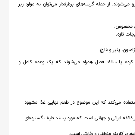
 می‌شوند. از جمله گزینه‌های پرطرفدار می‌توان به موارد زیر
سس مخصوص.
ات تازه.
مبون، پنیر و قارچ.
 کرده یا سالاد فصل همراه می‌شوند که یک وعده کامل و
استفاده می‌کند که این موضوع در طعم نهایی غذا مشهود
ذائقه ایرانی و جهانی است که مورد پسند طیف گسترده‌ای
‌های کارینو منطقی و رقابتی است.