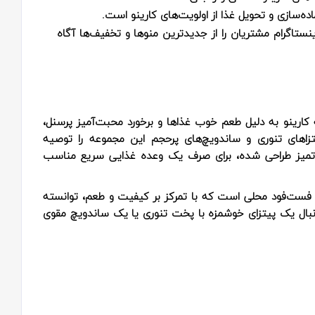
‌سازی و تحویل غذا از اولویت‌های کارینو است.
ینستاگرام مشتریان را از جدیدترین منوها و تخفیف‌ها آگاه
کارینو به دلیل طعم خوب غذاها و برخورد محبت‌آمیز پرسنل،
تزاهای تنوری و ساندویچ‌های پرحجم این مجموعه را توصیه
 تمیز طراحی شده، برای صرف یک وعده غذایی سریع مناسب
 یک فست‌فود محلی است که با تمرکز بر کیفیت و طعم، توانسته
دنبال یک پیتزای خوشمزه با پخت تنوری یا یک ساندویچ مقوی