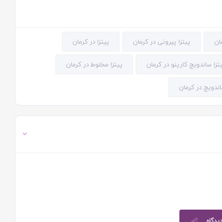
پیتزا پپرونی در کرمان
پیتزا در کرمان
تزا ساندویچ کارینو در کرمان
پیتزا مخلوط در کرمان
ندویچ در کرمان
دیدگاه