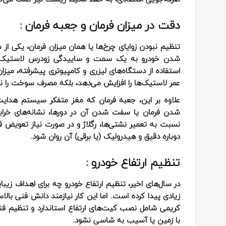
دقت در میزان فرمان و جعبه فرمان :
تنظیم نبودن زوایای چرخ‌ها یا همان میزان فرمان، یکی ا
شدن خودرو به یک سمت و ساییدگی زودرس لاستیک‌ها 
استفاده از دستگاه‌های لیزری و کامپیوتری پیشرفته، میزا
عمر لاستیک‌ها را افزایش می‌دهد، بلکه مصرف سوخت را نی
علاوه بر این، جعبه فرمان که مغز متفکر سیستم هدای
شدن فرمان یا سفت شدن آن در دورها، نشانه‌های خراب
نسبت به تعمیر نشتی‌ها، رگلاژ و در صورت نیاز تعویض قط
دوباره دقیق و هیدرولیک (یا برقی) آن روان شود.
تنظیم ارتفاع خودرو :
در سال‌های اخیر، تنظیم ارتفاع خودرو چه برای اهداف زیب
زیادی پیدا کرده است. اما این کار نیازمند دانش فنی ب
کریمی شامل نصب کیت‌های ارتفاع استاندارد و تنظیم فن
با زمین یا آسیب به شاسی نشود.