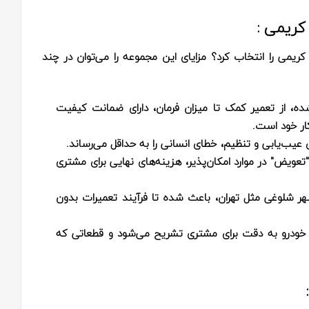
کریمی :
کریمی را انتخاب کرد؟ مزایای این مجموعه را می‌توان در چند
ه، از تعمیر کمک تا میزان فرمان، دارای ضمانت کیفیت
ار خود است.
ای عیب‌یابی و تنظیم، خطای انسانی را به حداقل می‌رساند.
 "تعویض" در موارد امکان‌پذیر، هزینه‌های نهایی برای مشتری
هر شلوغی مثل تهران، باعث شده تا فرآیند تعمیرات بدون
 خودرو به دقت برای مشتری تشریح می‌شود و قطعاتی که