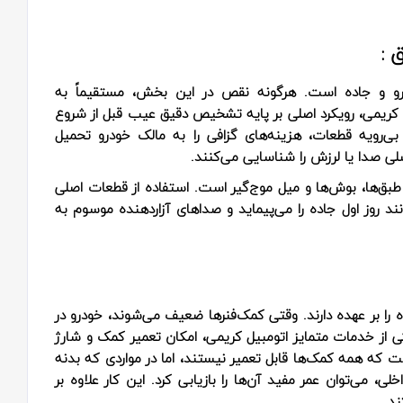
 :
رو و جاده است. هرگونه نقص در این بخش، مستقیماً به
یل کریمی، رویکرد اصلی بر پایه تشخیص دقیق عیب قبل از شروع
ی‌رویه قطعات، هزینه‌های گزافی را به مالک خودرو تحمیل
صلی صدا یا لرزش را شناسایی می‌کنند.
ق‌ها، بوش‌ها و میل موج‌گیر است. استفاده از قطعات اصلی
د روز اول جاده را می‌پیماید و صداهای آزاردهنده موسوم به
را بر عهده دارند. وقتی کمک‌فنرها ضعیف می‌شوند، خودرو در
یکی از خدمات متمایز اتومبیل کریمی، امکان تعمیر کمک و شارژ
که همه کمک‌ها قابل تعمیر نیستند، اما در مواردی که بدنه
 می‌توان عمر مفید آن‌ها را بازیابی کرد. این کار علاوه بر
د.