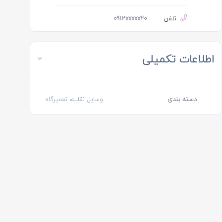
تلفن :
0912xxxxx40
اطلاعات تکمیلی
دسته بندی
وسایل نقلیه، تعمیرگاه