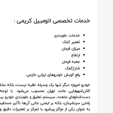
خدمات تخصصی اتومبیل کریمی :
خدمات جلوبندی
تعمیر کمک
میزان فرمان
ارتفاع
جعبه فرمان
شارژکمک
رفع کوبش خودروهای ایرانی ‌خارجی
خودرو امروزه دیگر تنها یک وسیله نقلیه نیست، بلکه بخشی ج
کلان‌شهرهایی مانند تهران محسوب می‌شود. با توجه
دست‌اندازهای متعدد، سیستم تعلیق و جلوبندی خودرو بی
راحتی سرنشینان، بلکه بر ایمنی جانی آن‌ها تأثیر مستقی
به عنوان یکی از مراکز پیشرو، با تمرکز بر تعمیرات دقیق