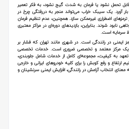
قابل تحمل نشود یا فرمان به شدت گیج نشود، به فکر تعمیر
 بار آورد. یک سیبک خراب می‌تواند منجر به دررفتگی چرخ در
ر ترمزهای اضطراری غیرممکن سازد. همچنین، عدم تنظیم فرمان
 نابود شوند. بنابراین، بازدیدهای دوره‌ای در مراکز معتبری
فظ سرمایه است.
 ایمنی در رانندگی است. در شهری مانند تهران که فشار بر
جود یک مرکز معتمد و تخصصی ضروری است. خدمات تخصصی
و تعهد به کیفیت، مجموعه‌ای کامل از خدمات شامل جلوبندی،
م ارتفاع و رفع کوبش را برای کلیه خودروهای ایرانی و خارجی
 معنای انتخاب آرامش در رانندگی، افزایش ایمنی سرنشینان و