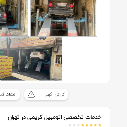
گزارش آگهی
اشتراک گذا
خدمات تخصصی اتومبیل کریمی در تهران