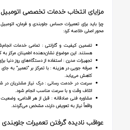
مزایای انتخاب خدمات تخصصی اتومبیل 
چرا باید برای تعمیرات حساس جلوبندی و فرمان، اتومبیل 
محور اصلی خلاصه کرد:
تضمین کیفیت و گارانتی
: تمامی خدمات انجام‌شد
هستند. این موضوع نشان‌دهنده اطمینان مرکز به ک
تجهیزات مدرن
: استفاده از دستگاه‌های روز دنیا بر
صرفه‌ جویی در هزینه
: با تمرکز بر "تعمیر" به جای
کاهش می‌یابد.
سرعت در خدمت‌ رسانی
: درک نیاز مشتریان در ش
اتلاف وقت و با سرعت مناسب انجام شود.
مشاوره فنی صادقانه
: قبل از هر اقدامی، وضعیت
واقعاً نیاز به تعویض دارند، مشخص می‌گردند.
عواقب نادیده گرفتن تعمیرات جلوبندی :