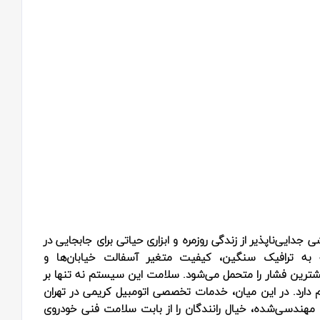
دایی‌ناپذیر از زندگی روزمره و ابزاری حیاتی برای جابجایی در
 به ترافیک سنگین، کیفیت متغیر آسفالت خیابان‌ها و
شترین فشار را متحمل می‌شود. سلامت این سیستم نه تنها بر
م دارد. در این میان، خدمات تخصصی اتومبیل کریمی در تهران
 و مهندسی‌شده، خیال رانندگان را از بابت سلامت فنی خودروی