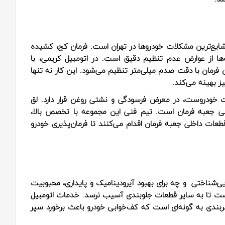
ز شایع‌ترین مشکلات خودروها در تهران است. فرمان کج، کشیده
از عوارض عدم تنظیم دقیق است. در اتومبیل کریمی، با
ن فرمان با دقت صدم میلی‌متر تنظیم می‌شود. این کار نه تنها
ز بهینه می‌کند.
ت خودروست، در معرض فرسودگی و نشتی روغن قرار دارد. لق
ی جعبه فرمان است. تیم فنی این مجموعه با تخصص بالا،
عات داخلی جعبه فرمان اقدام می‌کنند تا فرمان‌پذیری خودرو
ایی‌شناختی و چه برای بهبود آیرودینامیک و پایداری، محبوبیت
الاست تا به سایر قطعات جلوبندی آسیب نرسد. خدمات اتومبیل
ربندی به گونه‌ای است که کف‌خوابی خودرو باعث برخورد سپر