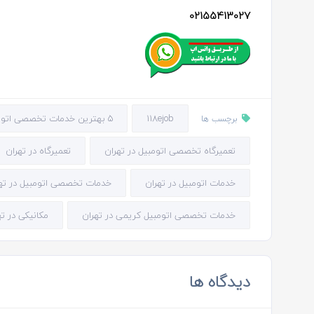
02155413027
118ejob
5 بهترین خدمات تخصصی اتومبیل در تهران
برچسب ها
تعمیرگاه تخصصی اتومبیل در تهران
تعمیرگاه در تهران
خدمات اتومبیل در تهران
خدمات تخصصی اتومبیل در ته
خدمات تخصصی اتومبیل کریمی در تهران
مکانیکی در ته
دیدگاه ها