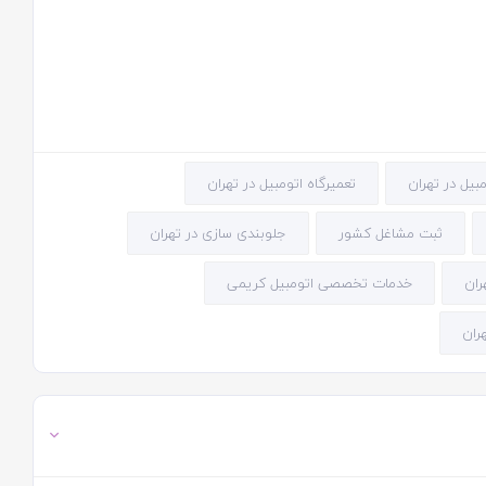
تعمیرگاه اتومبیل در تهران
ثبت مشاغل کشور
جلوبندی سازی در تهران
ران
خدمات تخصصی اتومبیل کریمی
ران