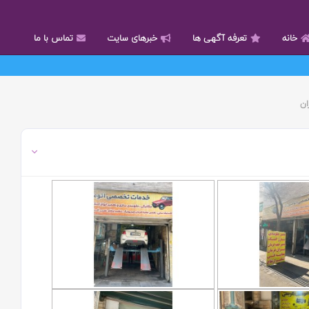
خانه
تعرفه آگهی ها
خبرهای سایت
تماس با ما
ان