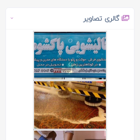
گالری تصاویر