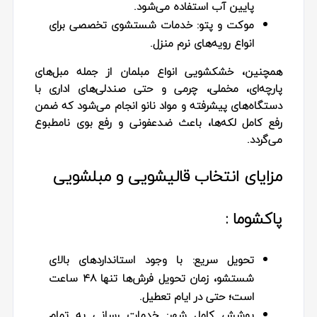
پایین آب استفاده می‌شود.
موکت و پتو:
خدمات شستشوی تخصصی برای
انواع رویه‌های نرم منزل.
همچنین، خشکشویی انواع مبلمان از جمله مبل‌های
پارچه‌ای، مخملی، چرمی و حتی صندلی‌های اداری با
دستگاه‌های پیشرفته و مواد نانو انجام می‌شود که ضمن
رفع کامل لکه‌ها، باعث ضدعفونی و رفع بوی نامطبوع
می‌گردد.
مزایای انتخاب قالیشویی و مبلشویی
پاکشوما :
تحویل سریع:
با وجود استانداردهای بالای
شستشو، زمان تحویل فرش‌ها تنها ۴۸ ساعت
است؛ حتی در ایام تعطیل.
پوشش کامل شهر:
خدمات رسانی به تمام