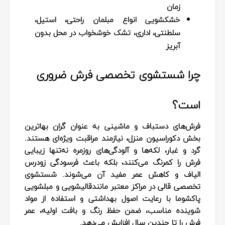
زمان
خشکشویی انواع مبلمان راحتی، استیل،
سلطنتی، اداری، تشک خوشخواب در محل بدون
آبریز
چرا شستشوی تخصصی فرش ضروری
است؟
فرش‌های دستباف و ماشینی به‌ عنوان گران‌ بها‌ترین
بخش دکوراسیون منزل، نیازمند مراقبت ویژه‌ای هستند.
گرد و غبار، لکه‌ها و آلودگی‌های روزمره نه‌تنها زیبایی
فرش را کمرنگ می‌کنند، بلکه باعث فرسودگی زودرس
الیاف و کاهش عمر مفید آن می‌شوند. شستشوی
تخصصی قالی در مراکز معتبر مانندقالیشویی و مبلشویی
پاکشوما با رعایت اصول بهداشتی و استفاده از مواد
شوینده مناسب، ضمن حفظ رنگ و بافت اولیه، عمر
فرش را تا چندین سال افزایش می‌دهد.