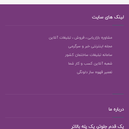
لینک های سایت
مشاوره بازاریابی ، فروش ، تبلیغات آنلاین
مجله اینترنتی خبر و سرگرمی
سامانه تبلیغات ساختمان کشور
شعبه آنلاین کسب و کار شما
تعمیر قهوه ساز دلونگی
درباره ما
یک قدم جلوتر، یک پله بالاتر