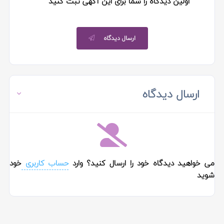
اولین دیدگاه را شما برای این آگهی ثبت کنید
ارسال دیدگاه
ارسال دیدگاه
می خواهید دیدگاه خود را ارسال کنید؟ وارد
حساب کاربری
خود
شوید