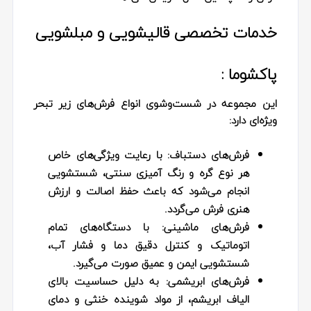
خدمات تخصصی قالیشویی و مبلشویی
پاکشوما :
این مجموعه در شست‌وشوی انواع فرش‌های زیر تبحر
ویژه‌ای دارد:
فرش‌های دستباف:
با رعایت ویژگی‌های خاص
هر نوع گره و رنگ‌ آمیزی سنتی، شستشویی
انجام می‌شود که باعث حفظ اصالت و ارزش
هنری فرش می‌گردد.
فرش‌های ماشینی:
با دستگاه‌های تمام
اتوماتیک و کنترل دقیق دما و فشار آب،
شستشویی ایمن و عمیق صورت می‌گیرد.
فرش‌های ابریشمی:
به‌ دلیل حساسیت بالای
الیاف ابریشم، از مواد شوینده خنثی و دمای