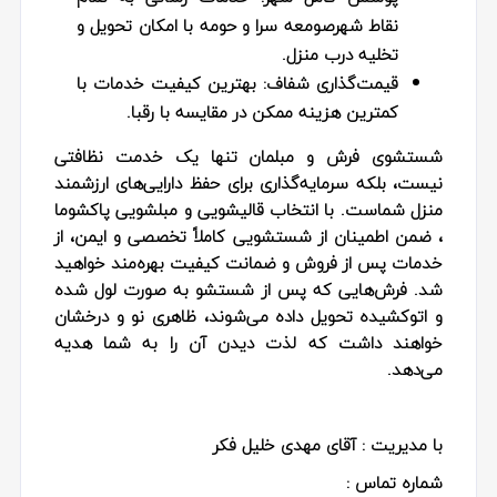
نقاط شهرصومعه سرا و حومه با امکان تحویل و
تخلیه درب منزل.
قیمت‌گذاری شفاف:
بهترین کیفیت خدمات با
کمترین هزینه ممکن در مقایسه با رقبا.
شستشوی فرش و مبلمان تنها یک خدمت نظافتی
نیست، بلکه سرمایه‌گذاری برای حفظ دارایی‌های ارزشمند
منزل شماست. با انتخاب قالیشویی و مبلشویی پاکشوما
، ضمن اطمینان از شستشویی کاملاً تخصصی و ایمن، از
خدمات پس از فروش و ضمانت کیفیت بهره‌مند خواهید
شد. فرش‌هایی که پس از شستشو به‌ صورت لول شده
و اتوکشیده تحویل داده می‌شوند، ظاهری نو و درخشان
خواهند داشت که لذت دیدن آن را به شما هدیه
می‌دهد.
با مدیریت : آقای مهدی خلیل فکر
شماره تماس :