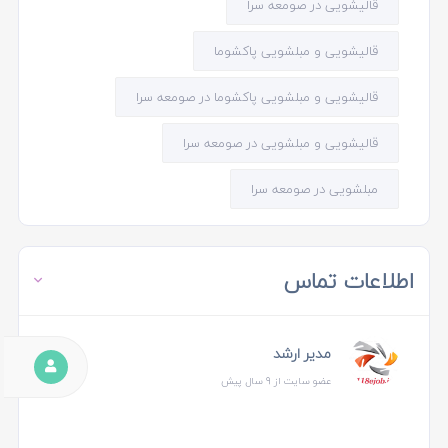
قالیشویی در صومعه سرا
قالیشویی و مبلشویی پاکشوما
قالیشویی و مبلشویی پاکشوما در صومعه سرا
قالیشویی و مبلشویی در صومعه سرا
مبلشویی در صومعه سرا
اطلاعات تماس
مدیر ارشد
عضو سایت از 9 سال پیش