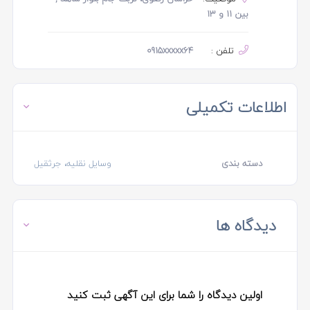
بین 11 و 13
تلفن :
0915xxxxx64
اطلاعات تکمیلی
دسته بندی
وسایل نقلیه، جرثقیل
دیدگاه ها
اولین دیدگاه را شما برای این آگهی ثبت کنید