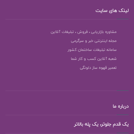
لینک های سایت
مشاوره بازاریابی ، فروش ، تبلیغات آنلاین
مجله اینترنتی خبر و سرگرمی
سامانه تبلیغات ساختمان کشور
شعبه آنلاین کسب و کار شما
تعمیر قهوه ساز دلونگی
درباره ما
یک قدم جلوتر، یک پله بالاتر