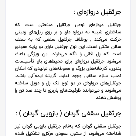
جرثقیل دروازه‌ای :
جرثقیل دروازه‌ای نوعی جرثقیل صنعتی است که
ساختاری شبیه به دروازه دارد و بر روی ریل‌های زمینی
حرکت می‌کند , برخلاف جرثقیل سقفی که به سقف
سالن متکی است، این نوع جرثقیل دارای دو پایه عمودی
است که پل افقی را نگه می‌دارند. این ویژگی باعث
می‌شود جرثقیل دروازه‌ای برای محیط‌های باز، تأسیسات
بندری، کارخانه‌های بزرگ و محوطه‌های تولیدی که امکان
نصب سازه سقفی وجود ندارد، گزینه ایده‌آلی باشد.
جرثقیل‌های دروازه‌ای در دو نوع تک‌ پل و دوپل ساخته
می‌شوند و می‌توانند ظرفیت‌های باربری تا چند صد تن را
پوشش دهند
جرثقیل سقفی گردان ( بازویی گردان ) :
جرثقیل سقفی گردان که به‌نام جرثقیل بازویی گردان نیز
شناخته می‌شود، از ستون عمودی مرکزی تشکیل شده