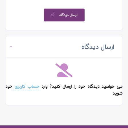
ارسال دیدگاه
ارسال دیدگاه
می خواهید دیدگاه خود را ارسال کنید؟ وارد
حساب کاربری
خود
شوید