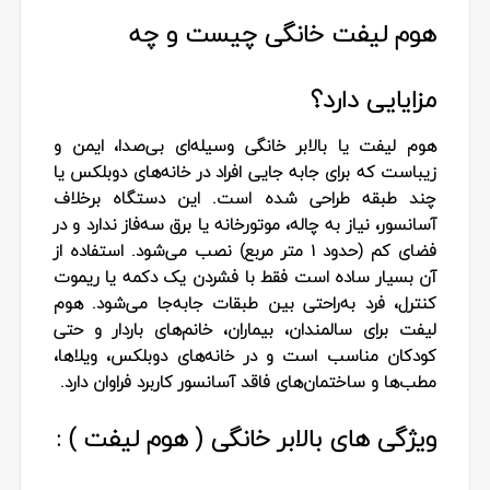
هوم‌ لیفت خانگی چیست و چه
مزایایی دارد؟
هوم‌ لیفت یا بالابر خانگی وسیله‌ای بی‌صدا، ایمن و
زیباست که برای جابه‌ جایی افراد در خانه‌های دوبلکس یا
چند طبقه طراحی شده است. این دستگاه برخلاف
آسانسور، نیاز به چاله، موتورخانه یا برق سه‌فاز ندارد و در
فضای کم (حدود ۱ متر مربع) نصب می‌شود. استفاده از
آن بسیار ساده است فقط با فشردن یک دکمه یا ریموت
کنترل، فرد به‌راحتی بین طبقات جابه‌جا می‌شود. هوم‌
لیفت برای سالمندان، بیماران، خانم‌های باردار و حتی
کودکان مناسب است و در خانه‌های دوبلکس، ویلاها،
مطب‌ها و ساختمان‌های فاقد آسانسور کاربرد فراوان دارد.
ویژگی های بالابر خانگی ( هوم لیفت ) :