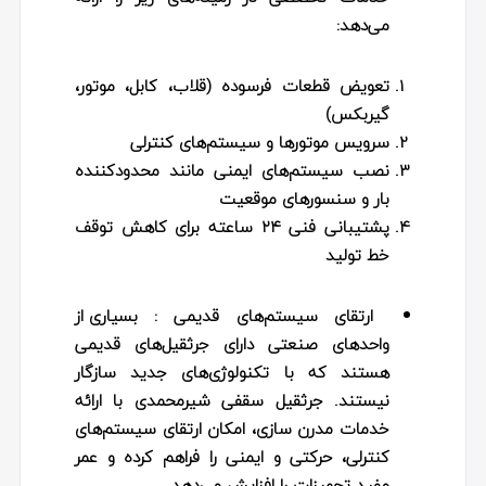
می‌دهد:
تعویض قطعات فرسوده (قلاب، کابل، موتور،
گیربکس)
سرویس موتورها و سیستم‌های کنترلی
نصب سیستم‌های ایمنی مانند محدودکننده
بار و سنسورهای موقعیت
پشتیبانی فنی ۲۴ ساعته برای کاهش توقف
خط تولید
ارتقای سیستم‌های قدیمی :
بسیاری از
واحدهای صنعتی دارای جرثقیل‌های قدیمی
هستند که با تکنولوژی‌های جدید سازگار
نیستند. جرثقیل سقفی شیرمحمدی با ارائه
خدمات مدرن‌ سازی، امکان ارتقای سیستم‌های
کنترلی، حرکتی و ایمنی را فراهم کرده و عمر
مفید تجهیزات را افزایش می‌دهد.