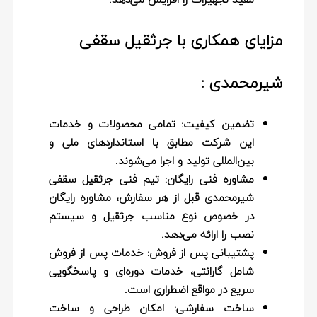
مزایای همکاری با جرثقیل سقفی
شیرمحمدی :
تضمین کیفیت:
تمامی محصولات و خدمات
این شرکت مطابق با استانداردهای ملی و
بین‌المللی تولید و اجرا می‌شوند.
مشاوره فنی رایگان:
تیم فنی جرثقیل سقفی
شیرمحمدی قبل از هر سفارش، مشاوره رایگان
در خصوص نوع مناسب جرثقیل و سیستم
نصب را ارائه می‌دهد.
پشتیبانی پس از فروش:
خدمات پس از فروش
شامل گارانتی، خدمات دوره‌ای و پاسخگویی
سریع در مواقع اضطراری است.
ساخت سفارشی:
امکان طراحی و ساخت