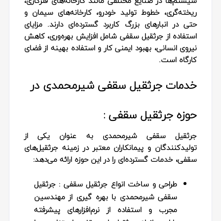
سیستم‌ها در صنایع مختلفی مانند کارخانه‌های فلزکاری،
ریخته‌گری، خطوط تولید خودرو، کارخانه‌های سیمان و
حتی در انبارهای بزرگ کاربرد گسترده‌ای دارند. مزایای
استفاده از جرثقیل سقفی شامل افزایش بهره‌وری، کاهش
نیروی انسانی، بهبود ایمنی کار و استفاده بهینه از فضای
کارگاه است.
خدمات جرثقیل سقفی شیرمحمدی در
حوزه جرثقیل سقفی :
جرثقیل سقفی شیرمحمدی به‌ عنوان یکی از
تولیدکنندگان و پیمانکاران معتبر در زمینه جرثقیل‌های
سقفی، خدمات گسترده‌ای را در این حوزه ارائه می‌دهد:
طراحی و ساخت انواع جرثقیل سقفی :
جرثقیل
سقفی شیرمحمدی با بهره‌ گیری از مهندسین
مجرب و استفاده از نرم‌افزارهای پیشرفته