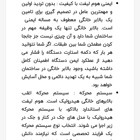
ایمنی هوم لیفت با کیفیت
: بدون تردید اولین
و مهمترین عامل در تصمیم گیری برای تامین
یک بالابر خانگی معطوف به مساله ایمنی
است. بالابر خانگی تنها یک وظیفه مهم در
ساختمان شما دارد و آن چیزی نیست جز جابجا
کردن مطمئن شما بین طبقات. اگر شما نتوانید
هر بار که دکمه استارت دستگاه را فشار می
دهید از عملکرد ایمن دستگاه اطمینان کامل
داشته باشید، وجود بالابر خانگی در ساختمان
شما شبیه به یک تهدید دائمی و مخل آسایش
خواهد بود.
سیستم محرکه :
سیستم محرکه اغلب
بالابرهای خانگی هیدرولیک است. هوم لیفت
های استاندارد بالاکو، با سیستم محرکه
هیدرولیک با مدل های جک در کنار و جک در
زیر اجرا می شوند. انتخاب نوع سیستم محرکه
یک فرایند تحصصی است که نیازمند دانش