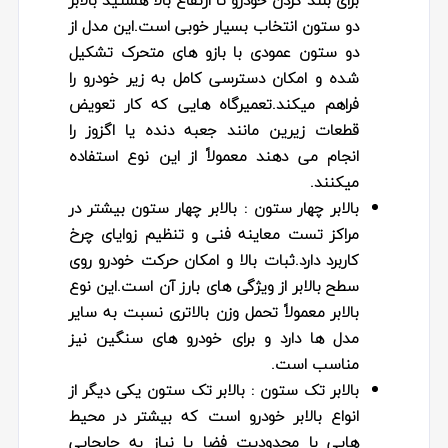
دو ستون انتخاب بسیار خوبی است.این مدل از
دو ستون عمودی با بازو های متحرک تشکیل
شده و امکان دسترسی کامل به زیر خودرو را
فراهم میکند.تعمیرگاه‌ هایی که کار تعویض
قطعات زیرین مانند جعبه‌ دنده یا اگزوز را
انجام می‌ دهند معمولاً از این نوع استفاده
میکنند.
بالابر چهار ستون :
بالابر چهار ستون بیشتر در
مراکز تست معاینه فنی و تنظیم زوایای چرخ
کاربرد دارد.ثبات بالا و امکان حرکت خودرو روی
سطح بالابر از ویژگی‌ های بارز آن است.این نوع
بالابر معمولاً تحمل وزن بالاتری نسبت به سایر
مدل‌ ها دارد و برای خودرو های سنگین نیز
مناسب است.
بالابر تک ستون
: بالابر تک ستون یکی دیگر از
انواع بالابر خودرو است که بیشتر در محیط‌
هایی با محدودیت فضا یا نیاز به جابجایی