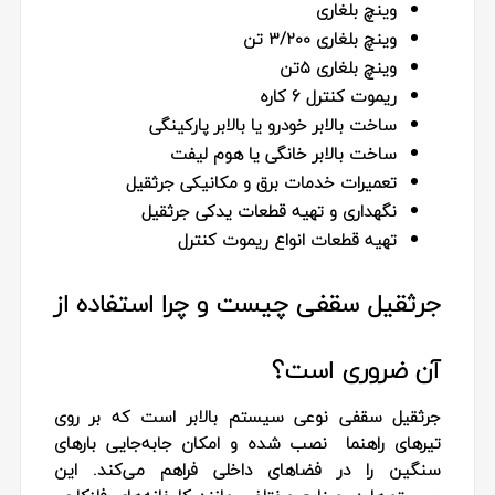
وینچ بلغاری
وینچ بلغاری 3/200 تن
وینچ بلغاری ۵تن
ریموت کنترل ۶ کاره
ساخت بالابر خودرو یا بالابر پارکینگی
ساخت بالابر خانگی یا هوم لیفت
تعمیرات خدمات برق و مکانیکی جرثقیل
نگهداری و تهیه قطعات یدکی جرثقیل
تهیه قطعات انواع ریموت کنترل
جرثقیل سقفی چیست و چرا استفاده از
آن ضروری است؟
جرثقیل سقفی نوعی سیستم بالابر است که بر روی
تیرهای راهنما نصب شده و امکان جابه‌جایی بارهای
سنگین را در فضاهای داخلی فراهم می‌کند. این