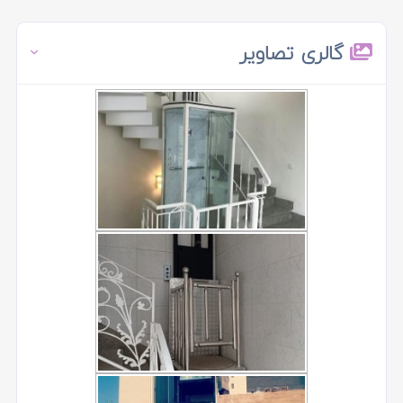
گالری تصاویر