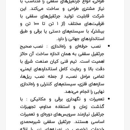
طراحی، انواع جرثقیل‌های سقفی را متناسب با
نیاز مشتری طراحی و ساخت می‌کند. این
شرکت قابلیت تولید جرثقیل‌های سقفی با
ظرفیت‌های مختلف (از ۱ تن تا ۱۰۰ تن و
بیشتر)، با سیستم‌های دستی یا برقی و طبق
استانداردهای جهانی را دارد.
نصب حرفه‌ای و راه‌اندازی :
نصب صحیح
جرثقیل سقفی به‌ همان اندازه ساخت آن حائز
اهمیت است. تیم فنی کیان صنعت شرق با
دقت بالا و رعایت کامل استانداردهای ایمنی،
تمامی مراحل نصب، از جمله نصب ریل‌ها،
سازه‌های فلزی، سیستم‌های کنترلی و راه‌اندازی
نهایی را انجام می‌دهد.
تعمیرات و نگهداری برقی و مکانیکی :
با
گذشت زمان و استفاده مداوم، تجهیزات
جرثقیل نیازمند سرویس‌های دوره‌ای و تعمیرات
اساسی هستند. جرثقیل سقفی شیرمحمدی
خدمات تخصصی در زمینه‌های زیر را ارائه