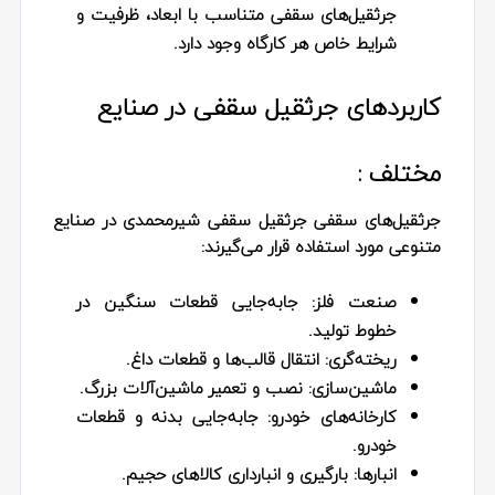
جرثقیل‌های سقفی متناسب با ابعاد، ظرفیت و
شرایط خاص هر کارگاه وجود دارد.
کاربردهای جرثقیل سقفی در صنایع
مختلف :
جرثقیل‌های سقفی جرثقیل سقفی شیرمحمدی در صنایع
متنوعی مورد استفاده قرار می‌گیرند:
صنعت فلز:
جابه‌جایی قطعات سنگین در
خطوط تولید.
ریخته‌گری:
انتقال قالب‌ها و قطعات داغ.
ماشین‌سازی:
نصب و تعمیر ماشین‌آلات بزرگ.
کارخانه‌های خودرو:
جابه‌جایی بدنه و قطعات
خودرو.
انبارها:
بارگیری و انبارداری کالاهای حجیم.