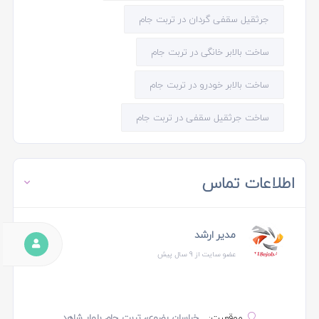
جرثقیل سقفی گردان در تربت جام
ساخت بالابر خانگی در تربت جام
ساخت بالابر خودرو در تربت جام
ساخت جرثقیل سقفی در تربت جام
اطلاعات تماس
مدیر ارشد
عضو سایت از 9 سال پیش
موقعیت:
خراسان رضوی، تربت جام بلوار شاهد ,