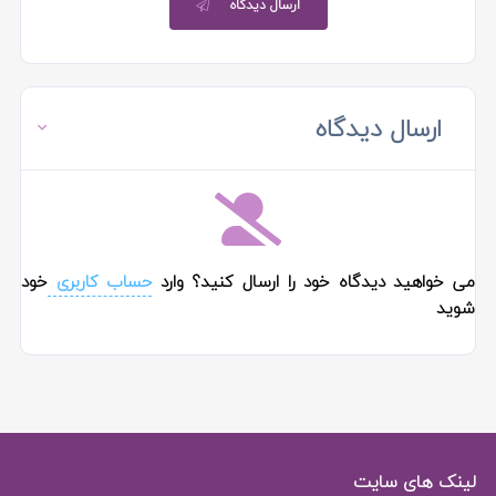
ارسال دیدگاه
ارسال دیدگاه
می خواهید دیدگاه خود را ارسال کنید؟ وارد
حساب کاربری
خود
شوید
لینک های سایت