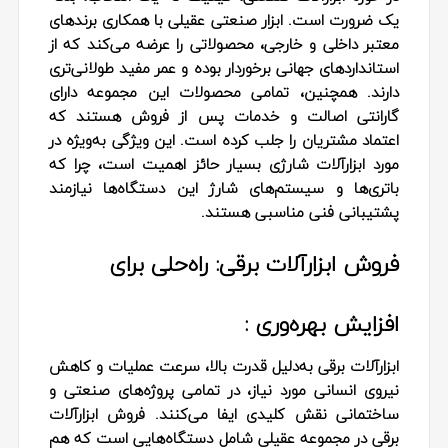
یک ضرورت است. ابزار صنعتی عقیلی با همکاری برندهای
معتبر داخلی و خارجی، محصولاتی را عرضه می‌کند که از
استانداردهای جهانی برخوردار بوده و عمر مفید طولانی‌تری
دارند. همچنین، تمامی محصولات این مجموعه دارای
گارانتی اصالت و خدمات پس از فروش هستند که
اعتماد مشتریان را جلب کرده است. این ویژگی به‌ویژه در
مورد ابزارآلات شارژی بسیار حائز اهمیت است، چرا که
باتری‌ها و سیستم‌های شارژ این دستگاه‌ها نیازمند
پشتیبانی فنی مناسبی هستند.
فروش ابزارآلات برقی: راه‌حلی برای
افزایش بهره‌وری :
ابزارآلات برقی به‌دلیل قدرت بالا، سرعت عملیات و کاهش
نیروی انسانی مورد نیاز، در تمامی پروژه‌های صنعتی و
ساختمانی نقش کلیدی ایفا می‌کنند. فروش ابزارآلات
برقی در مجموعه عقیلی شامل دستگاه‌هایی است که هم