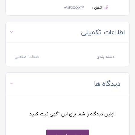
تلفن :
0912xxxxx13
اطلاعات تکمیلی
دسته بندی
خدمات، صنعتی
دیدگاه ها
اولین دیدگاه را شما برای این آگهی ثبت کنید