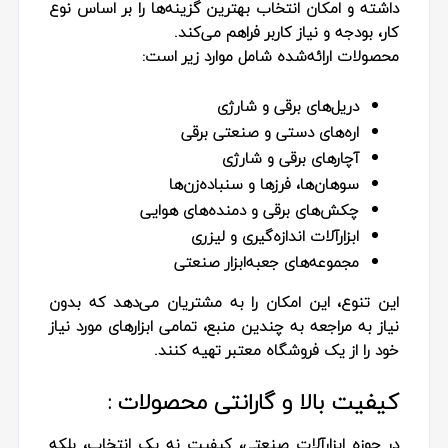
داشته و امکان انتخاب بهترین گزینه‌ها را بر اساس نوع
کار، بودجه و نیاز کاربر فراهم می‌کند.
محصولات ارائه‌شده شامل موارد زیر است:
دریل‌های برقی و شارژی
اره‌های دستی و صنعتی برقی
آچارهای برقی و شارژی
سوهان‌ها، فرزها و سنباده‌زن‌ها
چکش‌های برقی و دمنده‌های هوایی
ابزارآلات اندازه‌گیری و لیزری
مجموعه‌های جعبه‌ابزار صنعتی
این تنوع، این امکان را به مشتریان می‌دهد که بدون
نیاز به مراجعه به چندین منبع، تمامی ابزارهای مورد نیاز
خود را از یک فروشگاه معتبر تهیه کنند.
کیفیت بالا و گارانتی محصولات :
در حوزه ابزارآلات صنعتی، کیفیت نه یک انتخاب، بلکه