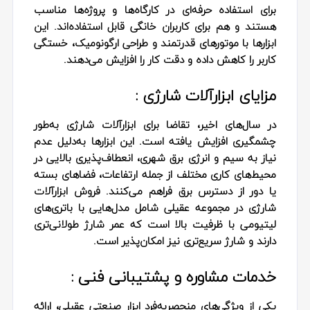
برای استفاده حرفه‌ای در کارگاه‌ها و پروژه‌ها مناسب
هستند و هم برای کاربران خانگی قابل استفاده‌اند. این
ابزارها با موتورهای قدرتمند و طراحی ارگونومیک، خستگی
کاربر را کاهش داده و دقت کار را افزایش می‌دهند.
مزایای ابزارآلات شارژی :
در سال‌های اخیر، تقاضا برای ابزارآلات شارژی به‌طور
چشمگیری افزایش یافته است. این ابزارها به‌دلیل عدم
نیاز به سیم و انرژی برق شهری، انعطاف‌پذیری بالایی در
محیط‌های کاری مختلف از جمله ارتفاعات، فضاهای بسته
یا دور از دسترس برق فراهم می‌کنند. فروش ابزارآلات
شارژی در مجموعه عقیلی شامل مدل‌هایی با باتری‌های
لیتیومی با ظرفیت بالا است که عمر شارژ طولانی‌تری
دارند و شارژ سریع‌تری نیز امکان‌پذیر است.
خدمات مشاوره و پشتیبانی فنی :
یکی از ویژگی‌های منحصربه‌فرد ابزار صنعتی عقیلی، ارائه