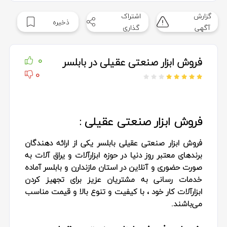
گزارش
اشتراک
ذخیره
آگهی
گذاری
فروش ابزار صنعتی عقیلی در بابلسر
0
0
فروش ابزار صنعتی عقیلی :
فروش ابزار صنعتی عقیلی بابلسر یکی از ارائه دهندگان
برندهای معتبر روز دنیا در حوزه ابزارآلات و یراق آلات به
صورت حضوری و آنلاین در استان مازندارن و بابلسر آماده
خدمات رسانی به مشتریان عزیز برای تجهیز کردن
ابزارآلات کار خود ، با کیفیت و تنوع بالا و قیمت مناسب
می‌باشند.