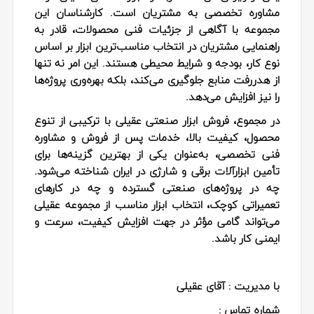
مشاوره تخصصی به مشتریان است. کارشناسان این
مجموعه با آگاهی از جزئیات فنی محصولات، قادر به
راهنمایی مشتریان در انتخاب مناسب‌ترین ابزار بر اساس
نوع کار، بودجه و شرایط محیطی هستند. این امر نه تنها
از هدررفت منابع جلوگیری می‌کند، بلکه بهره‌وری پروژه‌ها
را نیز افزایش می‌دهد.
در مجموع، فروش ابزار صنعتی عقیلی با ترکیبی از تنوع
محصول، کیفیت بالا، خدمات پس از فروش و مشاوره
فنی تخصصی، به‌عنوان یکی از بهترین گزینه‌ها برای
تأمین ابزارآلات برقی و شارژی در ایران شناخته می‌شود.
چه در پروژه‌های صنعتی گسترده و چه در کارهای
تعمیراتی کوچک، انتخاب ابزار مناسب از مجموعه عقیلی
می‌تواند گامی مؤثر در جهت افزایش کیفیت، سرعت و
ایمنی کار باشد.
با مدیریت : آقای عقیلی
شماره تماس :