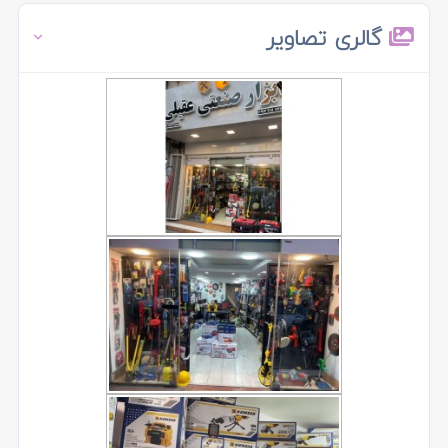
گالری تصاویر