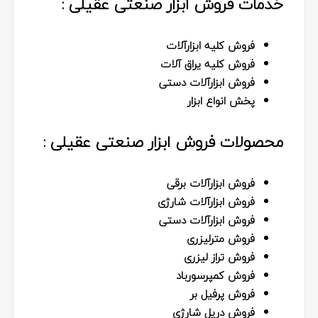
خدمات فروش ابزار صنعتی عقیلی :
فروش کلیه ابزارآلات
فروش کلیه یراق آلات
فروش ابزارآلات دستی
پخش انواع ابزار
محصولات فروش ابزار صنعتی عقیلی :
فروش ابزارآلات برقی
فروش ابزارآلات شارژی
فروش ابزارآلات دستی
فروش مترلیزری
فروش تراز لیزری
فروش کمپرسورباد
فروش پرفیل بر
فروش دریل شارژی