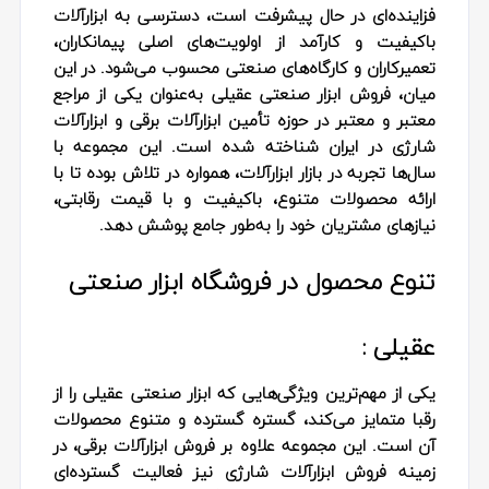
فزاینده‌ای در حال پیشرفت است، دسترسی به ابزارآلات
باکیفیت و کارآمد از اولویت‌های اصلی پیمانکاران،
تعمیرکاران و کارگاه‌های صنعتی محسوب می‌شود. در این
میان، فروش ابزار صنعتی عقیلی به‌عنوان یکی از مراجع
معتبر و معتبر در حوزه تأمین ابزارآلات برقی و ابزارآلات
شارژی در ایران شناخته شده است. این مجموعه با
سال‌ها تجربه در بازار ابزارآلات، همواره در تلاش بوده تا با
ارائه محصولات متنوع، باکیفیت و با قیمت رقابتی،
نیازهای مشتریان خود را به‌طور جامع پوشش دهد.
تنوع محصول در فروشگاه ابزار صنعتی
عقیلی :
یکی از مهم‌ترین ویژگی‌هایی که ابزار صنعتی عقیلی را از
رقبا متمایز می‌کند، گستره گسترده و متنوع محصولات
آن است. این مجموعه علاوه بر فروش ابزارآلات برقی، در
زمینه فروش ابزارآلات شارژی نیز فعالیت گسترده‌ای