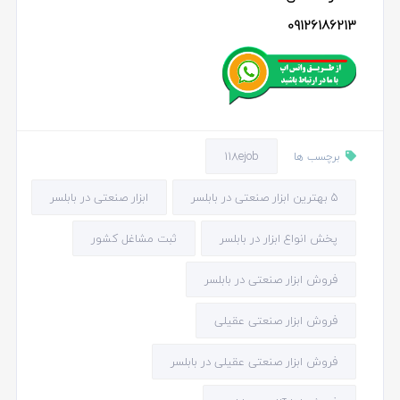
09126186213
118ejob
برچسب ها
5 بهترین ابزار صنعتی در بابلسر
ابزار صنعتی در بابلسر
پخش انواع ابزار در بابلسر
ثبت مشاغل کشور
فروش ابزار صنعتی در بابلسر
فروش ابزار صنعتی عقیلی
فروش ابزار صنعتی عقیلی در بابلسر