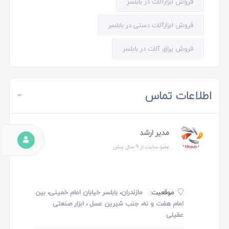
فروش ابزارآلات در بابلسر
فروش ابزارآلات دستی در بابلسر
فروش یراق آلات در بابلسر
اطلاعات تماس
مدیر ارشد
عضو سایت از 9 سال پیش
موقعیت:
مازندران، بابلسر خیابان امام خمینی، بین
امام هفت و نه، جنب شیرین عسل ، ابزار صنعتی
عقیلی