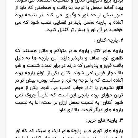
پرده آماده مخمل با توجه به بافت و ضخامتی که دارد از
عبور بیش از حد نور جلوگیری می کند. در نتیجه پرده
آماده با پارچه مخمل باید در فضایی نصب شود که می
خواهید در آن نور را بیش تر کنترل کنید.
۲. پارچه کتان :
پارچه های کتان پارچه های متراکم و ماتی هستند که
ظاهری نرم، صاف و دلپذیر دارند. این پارچه ها به دلیل
بافت قوی و بادوامی که دارند در برابر تعداد شست و شو
بالا دچار خرابی نمی شوند. کتان یکی از انواع پارچه پرده
آماده است که با توجه به نرم و سبک بودن، بیش تر در
اتاق نشیمن یا اتاق خواب نصب می شود. یکی از مهم
ترین مزایای پرده پانچی این است که تقریباً چروک نمی
شود. کتان به نسبت مخمل ارزان تر است؛ اما به نسبت
پارچه های دیگر قیمت بالاتری دارد.
۳. پارچه های حریر :
پارچه های توری حریر پارچه های نازک و سبک اند که نور
را به میزان زیادی عبور می دهند. پرده های آماده با پارچه