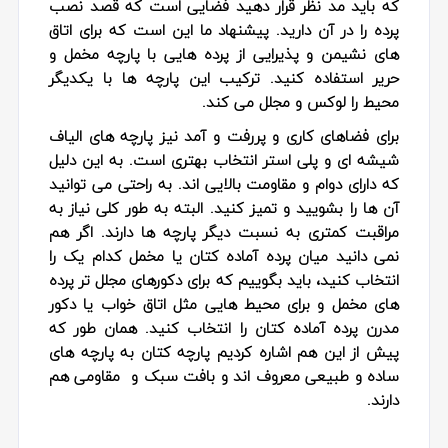
که باید مد نظر قرار دهید فضایی است که قصد نصب
پرده را در آن دارید. پیشنهاد ما این است که برای اتاق
های نشیمن و پذیرایی از پرده هایی با پارچه مخمل و
حریر استفاده کنید. ترکیب این پارچه ها با یکدیگر
محیط را لوکس و مجلل می کند.
برای فضاهای کاری و پررفت و آمد نیز پارچه های الیاف
شیشه ای و پلی استر انتخاب بهتری است. به این دلیل
که دارای دوام و مقاومت بالایی اند. به راحتی می توانید
آن ها را بشویید و تمیز کنید. البته به طور کلی نیاز به
مراقبت کمتری به نسبت دیگر پارچه ها دارند. اگر هم
نمی دانید میان پرده آماده کتان یا مخمل کدام یک را
انتخاب کنید، باید بگوییم که برای دکورهای مجلل تر پرده
های مخمل و برای محیط هایی مثل اتاق خواب یا دکور
مدرن پرده آماده کتان را انتخاب کنید. همان طور که
پیش از این هم اشاره کردیم پارچه کتان به پارچه های
ساده و طبیعی معروف اند و بافت سبک و مقاومی هم
دارند.