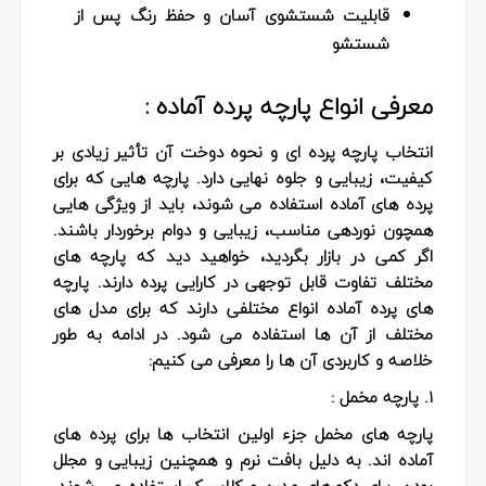
قابلیت شستشوی آسان و حفظ رنگ پس از
شستشو
معرفی انواع پارچه پرده آماده :
انتخاب پارچه پرده ای و نحوه دوخت آن تأثیر زیادی بر
کیفیت، زیبایی و جلوه نهایی دارد. پارچه هایی که برای
پرده های آماده استفاده می شوند، باید از ویژگی هایی
همچون نوردهی مناسب، زیبایی و دوام برخوردار باشند.
اگر کمی در بازار بگردید، خواهید دید که پارچه های
مختلف تفاوت قابل توجهی در کارایی پرده دارند. پارچه
های پرده آماده انواع مختلفی دارند که برای مدل های
مختلف از آن ها استفاده می شود. در ادامه به طور
خلاصه و کاربردی آن ها را معرفی می کنیم:
۱. پارچه مخمل :
پارچه های مخمل جزء اولین انتخاب ها برای پرده های
آماده اند. به دلیل بافت نرم و همچنین زیبایی و مجلل
بودن، برای دکورهای مدرن و کلاسیک استفاده می شوند.