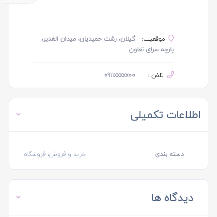
موقعیت:
گیلان، رشت حمیدیان، میدان الغدیر،
پارچه سرای تعاون
تلفن :
0911xxxxx00
اطلاعات تکمیلی
دسته بندی
خرید و فروش، فروشگاه
دیدگاه ها