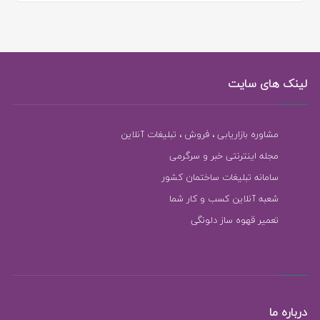
لینک های سایت
مشاوره بازاریابی ، فروش ، تبلیغات آنلاین
مجله اینترنتی خبر و سرگرمی
سامانه تبلیغات ساختمان کشور
شعبه آنلاین کسب و کار شما
تعمیر قهوه ساز دلونگی
درباره ما