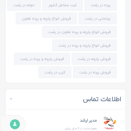
پرده در رشت
ثبت مشاغل کشور
حوله در رشت
روتختی در رشت
فروش انواع پارچه و پرده تعاون
فروش انواع پارچه و پرده تعاون در رشت
فروش انواع پارچه و پرده در رشت
فروش پارچه در رشت
فروش پارچه و پرده در رشت
فروش پرده در رشت
کرپ در رشت
اطلاعات تماس
مدیر ارشد
عضو سایت از 9 سال پیش