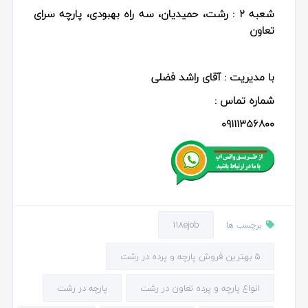
شعبه ۲ :
رشت، حمیدیان، سه راه بهبودی، پارچه سرای
تعاون
با مدیریت : آقای راشد فضلی
شماره تماس :
09111356800
118ejob
برچسب ها
5 بهترین فروش پارچه و پرده در رشت
انواع پارچه و پرده تعاون در رشت
پارچه در رشت