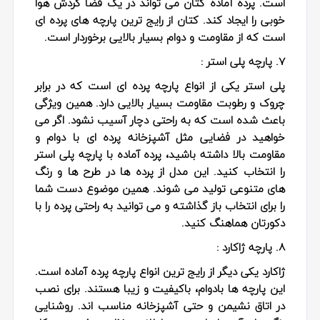
است. پرده آماده کتان می تواند در یک فضا گردش هوا
خوبی را ایجاد کند. کتان از رایج ترین پارچه های پرده ای
است که از مقاومت و دوام بسیار بالایی برخوردار است.
۷. پارچه پلی استر :
پلی استر یکی از انواع پارچه پرده ای است که در برابر
چروک و رطوبت مقاومت بسیار بالایی دارد. همین ویژگی
باعث شده است که به راحتی دچار آسیب نشود. اگر می
خواهید در فضایی مثل آشپزخانه پرده ای با دوام و
مقاومت بالا داشته باشید، پرده آماده با پارچه پلی استر
را انتخاب کنید. این مدل از پرده ها در طرح ها و رنگ
های متنوعی تولید می شوند. همین موضوع دست شما
را برای انتخاب باز گذاشته و می توانید به راحتی پرده را با
دکورتان هماهنگ کنید.
۸. پارچه ژاکارد :
ژاکارد یکی دیگر از رایج ترین انواع پارچه پرده آماده است.
این پارچه ها بادوام، باکیفیت و زیبا هستند. برای نصب
در اتاق نشیمن و حتی آشپزخانه مناسب اند. روشنایی