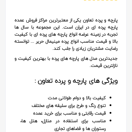
پارچه و پرده تعاون یکی از معتبرترین مراکز فروش عمده
پارچه پرده ای در ایران است. این مجموعه با سال ها
تجربه در زمینه عرضه انواع پارچه های پرده ای با کیفیت
بالا و قیمت مناسب انواع پرده مینیمال حریر ... توانسته
رضایت مشتریان زیادی را جلب کند.
جدیدترین مدل های پارچه های پرده با بهترین کیفیت و
نازلترین قیمت.
ویژگی های پارچه و پرده تعاون :
کیفیت بالا و دوام طولانی مدت
تنوع رنگ و طرح برای سلیقه های مختلف
قیمت رقابتی و مناسب برای خرید عمده
مناسب برای استفاده در منازل، هتل ها،
رستوران ها و فضاهای تجاری