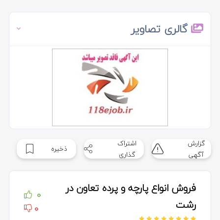
گالری تصاویر
گزارش
اشتراک
ذخیره
آگهی
گذاری
فروش انواع پارچه و پرده تعاون در
0
رشت
0