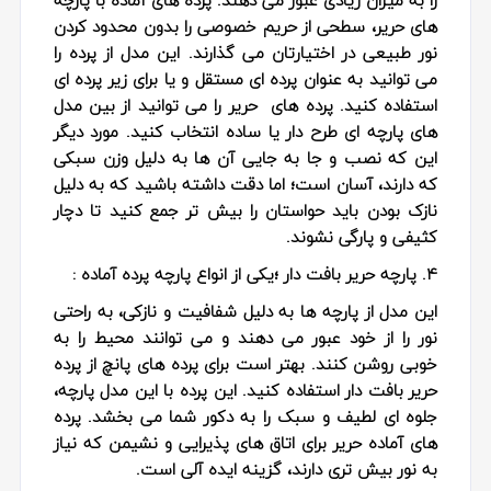
های حریر، سطحی از حریم خصوصی را بدون محدود کردن
نور طبیعی در اختیارتان می گذارند. این مدل از پرده را
می توانید به عنوان پرده ای مستقل و یا برای زیر پرده ای
استفاده کنید. پرده های حریر را می توانید از بین مدل
های پارچه ای طرح دار یا ساده انتخاب کنید. مورد دیگر
این که نصب و جا به جایی آن ها به دلیل وزن سبکی
که دارند، آسان است؛ اما دقت داشته باشید که به دلیل
نازک بودن باید حواستان را بیش تر جمع کنید تا دچار
کثیفی و پارگی نشوند.
۴. پارچه حریر بافت دار ؛یکی از انواع پارچه پرده آماده :
این مدل از پارچه ها به دلیل شفافیت و نازکی، به راحتی
نور را از خود عبور می دهند و می توانند محیط را به
خوبی روشن کنند. بهتر است برای پرده های پانچ از پرده
حریر بافت دار استفاده کنید. این پرده با این مدل پارچه،
جلوه ای لطیف و سبک را به دکور شما می بخشد. پرده
های آماده حریر برای اتاق های پذیرایی و نشیمن که نیاز
به نور بیش تری دارند، گزینه ایده آلی است.