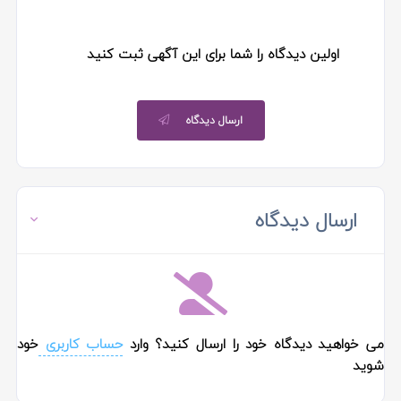
اولین دیدگاه را شما برای این آگهی ثبت کنید
ارسال دیدگاه
ارسال دیدگاه
می خواهید دیدگاه خود را ارسال کنید؟ وارد
حساب کاربری
خود
شوید