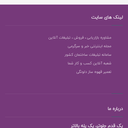
لینک های سایت
مشاوره بازاریابی ، فروش ، تبلیغات آنلاین
مجله اینترنتی خبر و سرگرمی
سامانه تبلیغات ساختمان کشور
شعبه آنلاین کسب و کار شما
تعمیر قهوه ساز دلونگی
درباره ما
یک قدم جلوتر، یک پله بالاتر