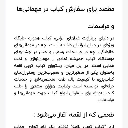
مقصد برای سفارش کباب در مهمانی‌ها
و مراسمات
در دنیای پرطراوت غذاهای ایرانی، کباب همواره جایگاه
ویژه‌ای در میان ایرانیان داشته است. چه در مهمانی‌های
خانوادگی، چه در مراسمات رسمی و حتی در جشن‌های
دوستانه، کباب همیشه نمادی از مهمان‌نوازی و لذت
غذایی است. در این میان، رستوران کباب کوبی لقمه
به‌عنوان یکی از معتبرترین و محبوب‌ترین رستوران‌های
کباب‌پزی، با کیفیت بالا، طعم منحصربه‌فرد و خدمات
حرفه‌ای، توانسته است رضایت هزاران مشتری را جلب
کند، به‌ویژه برای سفارش انواع کباب جهت مهمانی‌ها و
مراسمات.
طعمی که از لقمه آغاز می‌شود :
نام "کباب کوبی لقمه" نه‌تنها یک نام تجاری جذاب