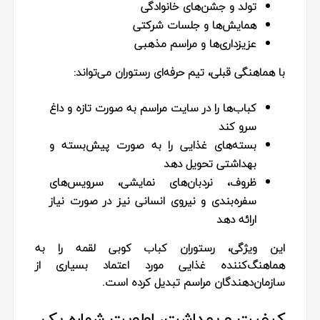
تولد و جشن‌های خانوادگی
همایش‌ها و جلسات شرکتی
عزیزداری‌ها و مراسم مذهبی
با هماهنگی قبلی، تیم حرفه‌ای رستوران می‌تواند:
کباب‌ها را در سایت مراسم به صورت تازه و داغ
سرو کند
بسته‌های غذایی را به صورت پیش‌بسته و
بهداشتی تحویل دهد
ظروف، نردبان‌های نمایشی، سرویس‌های
سفره‌بندی و نیروی انسانی نیز در صورت نیاز
ارائه دهد
این ویژگی، رستوران کباب کوبی لقمه را به
هماهنگ‌کننده غذایی مورد اعتماد بسیاری از
سازمان‌دهندگان مراسم تبدیل کرده است.
کیفیت و بهداشت، اولویت شماره یک