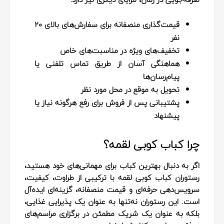
قیمت‌گذاری منصفانه برای سفارش‌های بالای ۲۰
نفر
تخفیف‌های ویژه در مناسبت‌های خاص
هماهنگی آسان از طریق تماس تلفنی یا
پیام‌رسان‌ها
تحویل به موقع در محل مورد نظر
پشتیبانی پس از فروش برای رفع هرگونه نیاز یا
پیشنهاد
چرا کباب کوبی لقمه؟
اگر به دنبال بهترین کباب برای مهمانی‌های خود هستید،
رستوران کباب کوبی لقمه با ترکیبی از طراوت، کیفیت،
سرویس‌دهی حرفه‌ای و قیمت منصفانه، گزینه‌ای ایده‌آل
است. این رستوران نه‌تنها به عنوان یک پذیرایی غذایی،
بلکه به عنوان یک شریک مطمئن در برگزاری مراسم‌های