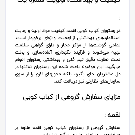
:
در رستوران کباب کوبی لقمه، کیفیت مواد اولیه و رعایت
استانداردهای بهداشتی از اهمیت ویژه‌ای برخوردار است.
تمامی گوشت‌ها از مراکز مجاز و دارای گواهی سلامت
تهیه می‌شوند و فرآیند نگهداری، آماده‌سازی و پخت
تحت نظارت دقیق تیم فنی و بهداشتی رستوران انجام
می‌گیرد. این موضوع باعث شده این رستوران نه‌تنها در
دل مشتریان جای بگیرد، بلکه مجوزهای لازم را از سوی
سازمان‌های نظارتی نیز دریافت کند.
مزایای سفارش گروهی از کباب کوبی
لقمه :
سفارش گروهی از رستوران کباب کوبی لقمه علاوه بر
صرفه‌جویی در زمان، مزایای دیگری نیز دارد: