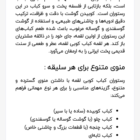
است، بلکه بازتابی از فلسفه پخت و سرو کباب در این
رستوران است. کوبیدن گوشت با دقت و ظرافت، ترکیب
دقیق ادویه‌ها و چاشنی‌های طبیعی، و استفاده از گوشت
گوسفندی و گوساله مرغوب، باعث شده طعم کباب‌های
این رستوران از اولین لقمه، جای خود را در ذائقه مشتریان
باز کند. هر لقمه کباب کوبی لقمه، عطر و طعمی از سنت
قدیمی پخت ایرانی را به ارمغان می‌آورد.
منوی متنوع برای هر سلیقه :
رستوران کباب کوبی لقمه با داشتن منوی گسترده و
متنوع، گزینه‌های مناسبی را برای هر نوع مهمانی فراهم
می‌کند:
کباب کوبیده (ساده یا با سیر)
کباب چلو (با گوشت گوساله یا گوسفندی)
کباب چنجه (با قطعات بزرگ و چاشنی خاص)
کباب تابه‌ای