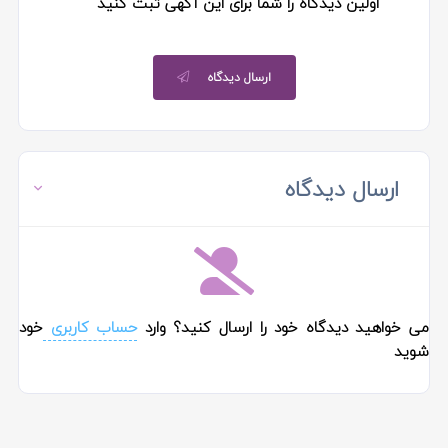
اولین دیدگاه را شما برای این آگهی ثبت کنید
ارسال دیدگاه
ارسال دیدگاه
می خواهید دیدگاه خود را ارسال کنید؟ وارد
حساب کاربری
خود
شوید