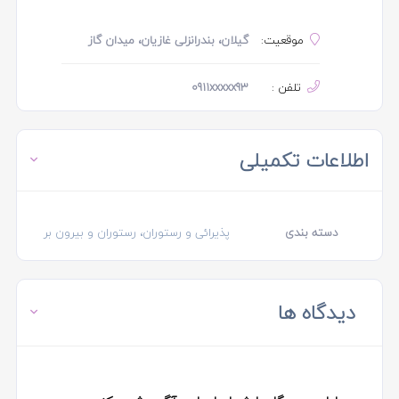
موقعیت:
گیلان، بندرانزلی غازیان، میدان گاز
تلفن :
0911xxxxx93
اطلاعات تکمیلی
دسته بندی
پذیرائی و رستوران، رستوران و بیرون بر
دیدگاه ها