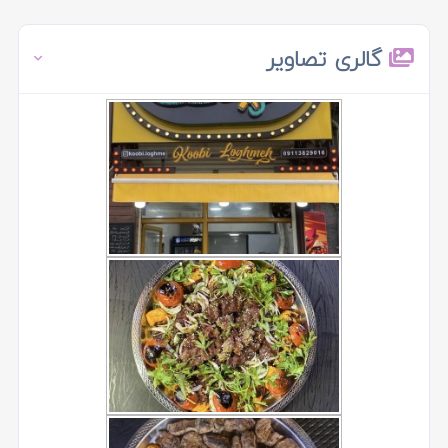
گالری تصاویر