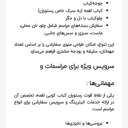
جوجه‌کباب
کباب لقمه (به سبک خاص رستوران)
چلوکباب با دل و جگر
سفارش بسته‌های مراسم شامل چلو، نان محلی،
ماست، سبزی و سس‌های جانبی
این تنوع، امکان طراحی منوی سفارشی را بر اساس تعداد
مهمانان، سلیقه و بودجه مشتری فراهم می‌سازد.
سرویس ویژه برای مراسمات و
مهمانی‌ها :
یکی از نقاط قوت رستوران کباب کوبی لقمه، تخصص آن
در ارائه خدمات کیترینگ و سرویس سفارشی برای انواع
مراسم است:
عروسی‌ها و نامزدی‌ها