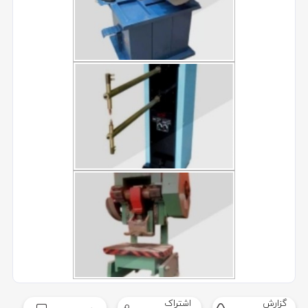
گزارش
اشتراک