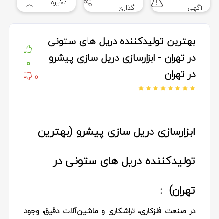
ذخیره
آگهی
گذاری
بهترین تولیدکننده دریل های ستونی
در تهران - ابزارسازی دریل سازی پیشرو
0
در تهران
0
ابزارسازی دریل سازی پیشرو (بهترین
تولیدکننده دریل های ستونی در
تهران) :
در صنعت فلزکاری، تراشکاری و ماشین‌آلات دقیق، وجود