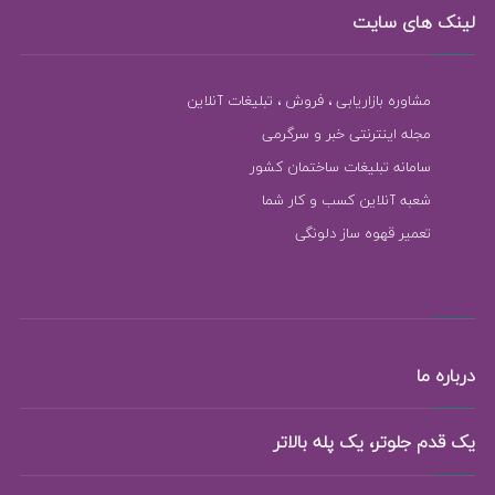
لینک های سایت
مشاوره بازاریابی ، فروش ، تبلیغات آنلاین
مجله اینترنتی خبر و سرگرمی
سامانه تبلیغات ساختمان کشور
شعبه آنلاین کسب و کار شما
تعمیر قهوه ساز دلونگی
درباره ما
یک قدم جلوتر، یک پله بالاتر