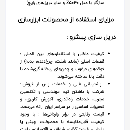
سازگار با مدل Z5040 و سایر دریل‌های رایج)
مزایای استفاده از محصولات ابزارسازی
دریل سازی پیشرو :
کیفیت داخلی با استانداردهای بین‌ المللی
:
قطعات اصلی (مانند شفت، چرخ‌دنده، بدنه) از
فولادهای مرغوب و چدن‌های ریخته‌ گری‌شده با
دقت بالا ساخته می‌شوند.
پشتیبانی فنی و خدمات پس از فروش
:
شرکت با داشتن تیم مهندسی و تکنسین
مجرب، خدمات راه‌اندازی، آموزش کاربری، و
تعمیرات اساسی را در سراسر ایران ارائه می‌دهد.
قیمت رقابتی در برابر وارداتی‌ها :
با وجود
کیفیت قابل‌مقایسه با محصولات چینی یا
تایوانی، قیمت‌گذاری شفاف و اقتصادی، باعث