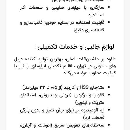
سازگاری با میزهای صلیبی و صفحات کار
استاندارد
قابلیت استفاده در صنایع خودرو، قالب‌سازی و
قطعه‌سازی دقیق
لوازم جانبی و خدمات تکمیلی :
علاوه بر ماشین‌آلات اصلی، بهترین تولید کننده دریل
های ستونی در تهران ، اقلام تکمیلی ابزارسازی را نیز با
کیفیت مطلوب عرضه می‌کند:
مته‌های HSS و کاربید (از ۰٫۵ تا ۳۲ میلی‌متر)
قلاویز و برگردان (درونی و بیرونی، استاندارد
متریک و اینچی)
اره آلومینیوم‌ بر (برای برش تمیز و بدون پارگی
قطعات نرم)
سه‌نظام‌های تعویض سریع (اتومات و آچاری،