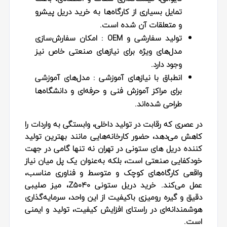
تمایل بسیاری از کارگاه‌ها به خرید دریل پیشرو
و متعلقات آن شده است.
تولید سفارشی و OEM : ا
مکان سفارش‌سازی
مدل‌های ویژه برای نیازهای صنعتی خاص نیز
وجود دارد.
انطباق با نیازهای آموزشی
: مدل‌های آموزشی
برای مراکز آموزش فنی و حرفه‌ای و دانشگاه‌ها
طراحی شده‌اند.
در عصری که رقابت در تولید داخلی، وابستگی به واردات را
کاهش می‌دهد، حضور کارخانه‌هایی مانند بهترین تولید
کننده دریل های ستونی در تهران نه‌ تنها گامی در جهت
خودکفایی صنعتی است، بلکه به‌عنوان یک پل میان نیاز
واقعی کارگاه‌های کوچک و متوسط و فناوری مناسب،
عمل می‌کند. خرید دریل ستونی Z5040، میز صلیبی
دقیق و گیره رومیزی باکیفیت از این واحد، سرمایه‌گذاری
هوشمندانه‌ای در راستای افزایش کیفیت، تولید و ایمنی
است.