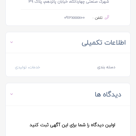
شهرک صنعتی چهاردانگه، خیابان پانزدهم، پلاک ۳۹
تلفن :
0912xxxxx00
اطلاعات تکمیلی
دسته بندی
خدمات، تولیدی
دیدگاه ها
اولین دیدگاه را شما برای این آگهی ثبت کنید