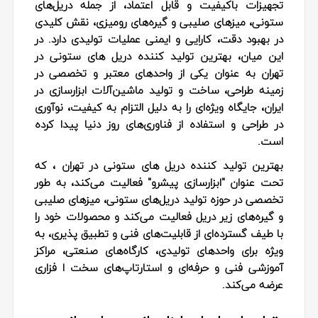
تجهیزات باکیفیت و قابل اعتماد، از جمله دریل‌های
ستونی، میزهای صلیبی و گیره‌های رومیزی، نقش کلیدی
در بهبود دقت، کارایی و ایمنی عملیات تولیدی دارد. در
این میان، بهترین تولید کننده دریل های ستونی در
تهران به‌ عنوان یکی از واحدهای معتبر و تخصصی در
زمینه طراحی، ساخت و تولید ماشین‌آلات ابزارسازی در
ایران، جایگاه ویژه‌ای را به دلیل التزام به کیفیت، نوآوری
در طراحی و استفاده از فناوری‌های روز دنیا پیدا کرده
است.
بهترین تولید کننده دریل های ستونی در تهران ، که
تحت عنوان "ابزارسازی پیشرو" فعالیت می‌کند، به‌ طور
تخصصی در حوزه تولید دریل‌های ستونی، میزهای صلیبی
و گیره‌های زیر دریل فعالیت می‌کند و محصولات خود را
با طیف گسترده‌ای از قابلیت‌های فنی و تطبیق‌ پذیری، به‌
ویژه برای واحدهای تولیدی، کارگاه‌های صنعتی، مراکز
آموزشی فنی و حرفه‌ای و استارتاپ‌های سخت‌ ا فزاری
عرضه می‌کند.