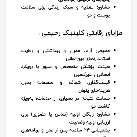
مشاوره تغذیه و سبک زندگی برای سلامت
پوست و مو
مزایای رقابتی کلینیک رحیمی :
محیطی آرام، مدرن و بهداشتی با رعایت
استانداردهای بین‌المللی
هیئت پزشکی متخصص و صبور با رویکرد
انسانی و غیرکسبی
قیمت‌گذاری شفاف و منصفانه بدون
هزینه‌های پنهان
ضمانت نتیجه در بسیاری از خدمات، به‌ویژه
کاشت مو
مشاوره رایگان اولیه (تماس یا حضوری) برای
ارزیابی اولیه وضعیت
پشتیبانی ۲۴ ساعته پس از عمل و برنامه‌های