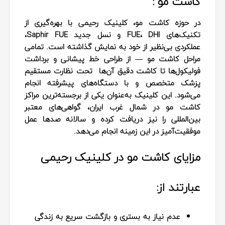
کاشت مو :
در حوزه کاشت مو، کلینیک رحیمی با بهره‌گیری از
تکنیک‌های FUE، DHI و نسل جدید Saphir FUE،
عملکردی بی‌نظیر از خود به نمایش گذاشته است. تمامی
مراحل کاشت مو — از طراحی خط پیشانی و برداشت
فولیکول‌ها تا کاشت دقیق آن‌ها تحت نظارت مستقیم
پزشک متخصص و با دستگاه‌های پیشرفته انجام
می‌شود. این کلینیک به‌عنوان یکی از برجسته‌ترین مراکز
کاشت مو در شمال غرب ایران، گواهی‌های معتبر
بین‌المللی را نیز دریافت کرده و سالانه صدها عمل
موفقیت‌آمیز در این زمینه انجام می‌دهد.
مزایای کاشت مو در کلینیک رحیمی
عبارتند از:
عدم نیاز به بستری و بازگشت سریع به زندگی