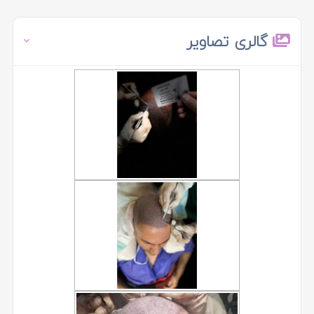
گالری تصاویر