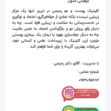
مراقبتی مدون
کلینیک پوست و مو رحیمی در تبریز تنها یک مرکز
زیبایی نیست؛ بلکه نمادی از حرفه‌ای‌گری، اعتماد و نوآوری
در خدمت‌رسانی به سلامت و زیبایی افراد است. چه به
دنبال رفع ریزش مو و بازگرداندن اعتماد به‌ نفس باشید،
چه به دنبال جوانسازی چهره یا درمان یک بیماری پوستی
مزمن، این کلینیک با زیرساخت علمی و انسانی خود،
می‌تواند بهترین گزینه را برای شما فراهم کند.
با مدیریت : آقای دکتر رحیمی
شماره تماس :
09141095682