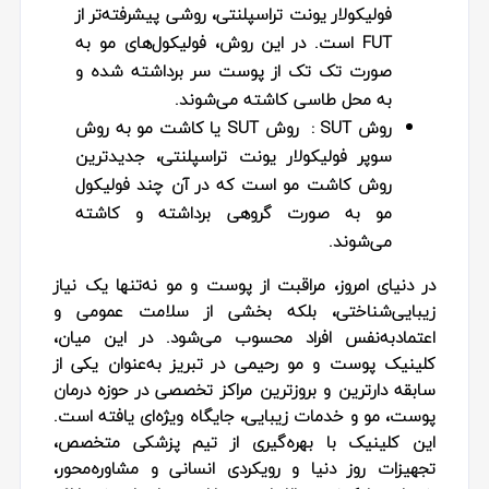
فولیکولار یونت تراسپلنتی، روشی پیشرفته‌تر از
FUT است. در این روش، فولیکول‌های مو به
صورت تک تک از پوست سر برداشته شده و
به محل طاسی کاشته می‌شوند.
روش SUT :
روش SUT یا کاشت مو به روش
سوپر فولیکولار یونت تراسپلنتی، جدیدترین
روش کاشت مو است که در آن چند فولیکول
مو به صورت گروهی برداشته و کاشته
می‌شوند.
در دنیای امروز، مراقبت از پوست و مو نه‌تنها یک نیاز
زیبایی‌شناختی، بلکه بخشی از سلامت عمومی و
اعتمادبه‌نفس افراد محسوب می‌شود. در این میان،
کلینیک پوست و مو رحیمی در تبریز به‌عنوان یکی از
سابقه‌ دارترین و بروزترین مراکز تخصصی در حوزه درمان
پوست، مو و خدمات زیبایی، جایگاه ویژه‌ای یافته است.
این کلینیک با بهره‌گیری از تیم پزشکی متخصص،
تجهیزات روز دنیا و رویکردی انسانی و مشاوره‌محور،