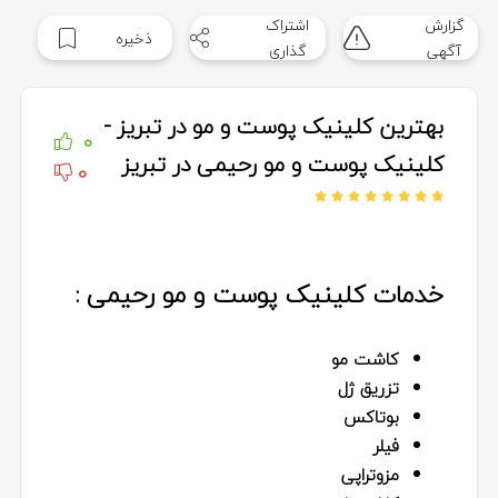
گزارش
اشتراک
ذخیره
آگهی
گذاری
بهترین کلینیک پوست و مو در تبریز -
0
کلینیک پوست و مو رحیمی در تبریز
0
خدمات کلینیک پوست و مو رحیمی :
کاشت مو
تزریق ژل
بوتاکس
فیلر
مزوتراپی