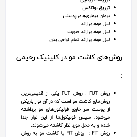
تزریق بوتاکس
درمان بیماری‌های پوستی
لیزر موهای زائد
لیزر موهای زائد صورت
لیزر موهای زائد تمام نواحی بدن
روش‌های کاشت مو در کلینیک رحیمی
:
روش FUT :
روش FUT یکی از قدیمی‌ترین
روش‌های کاشت مو است که در آن نوار باریکی
از پوست سر حاوی فولیکول‌های مو برداشته
می‌شود. سپس فولیکول‌ها از این نوار جدا
شده و به محل مورد نظر کاشته می‌شوند.
روش FIT :
روش FIT یا کاشت مو به روش