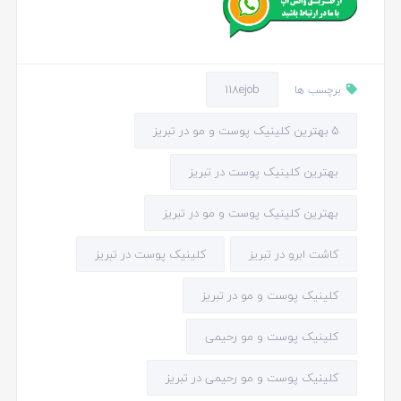
118ejob
برچسب ها
5 بهترین کلینیک پوست و مو در تبریز
بهترین کلینیک پوست در تبریز
بهترین کلینیک پوست و مو در تبریز
کاشت ابرو در تبریز
کلینیک پوست در تبریز
کلینیک پوست و مو در تبریز
کلینیک پوست و مو رحیمی
کلینیک پوست و مو رحیمی در تبریز