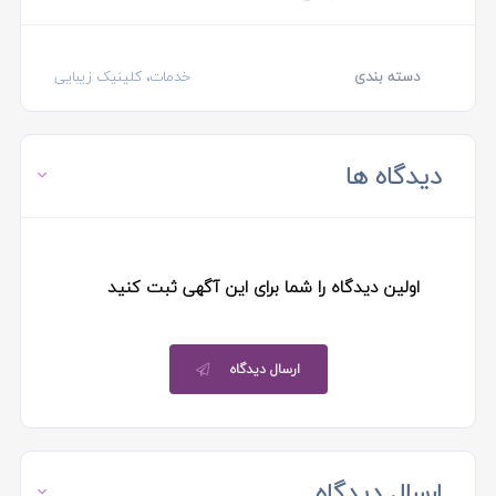
دسته بندی
خدمات، کلینیک زیبایی
دیدگاه ها
اولین دیدگاه را شما برای این آگهی ثبت کنید
ارسال دیدگاه
ارسال دیدگاه