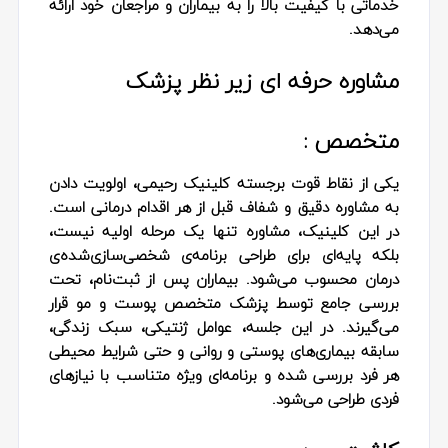
خدماتی با کیفیت بالا را به بیماران و مراجعان خود ارائه
می‌دهد.
مشاوره حرفه‌ ای زیر نظر پزشک
متخصص :
یکی از نقاط قوت برجسته کلینیک رحیمی، اولویت دادن
به مشاوره دقیق و شفاف قبل از هر اقدام درمانی است.
در این کلینیک، مشاوره تنها یک مرحله اولیه نیست،
بلکه پایه‌ای برای طراحی برنامه‌ی شخصی‌سازی‌شده‌ی
درمان محسوب می‌شود. بیماران پس از ثبت‌نام، تحت
بررسی جامع توسط پزشک متخصص پوست و مو قرار
می‌گیرند. در این جلسه، عوامل ژنتیکی، سبک زندگی،
سابقه بیماری‌های پوستی و روانی و حتی شرایط محیطی
هر فرد بررسی شده و برنامه‌ای ویژه متناسب با نیازهای
فردی طراحی می‌شود.