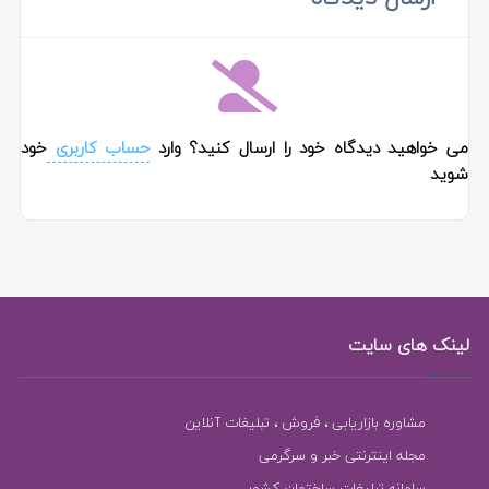
می خواهید دیدگاه خود را ارسال کنید؟ وارد
حساب کاربری
خود
شوید
لینک های سایت
مشاوره بازاریابی ، فروش ، تبلیغات آنلاین
مجله اینترنتی خبر و سرگرمی
سامانه تبلیغات ساختمان کشور