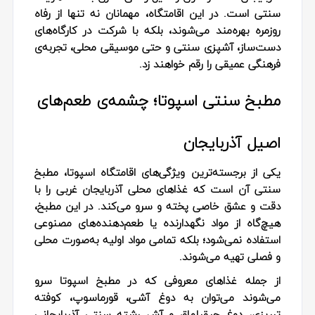
سنتی است. در این اقامتگاه، مهمانان نه تنها از رفاه
روزمره بهره‌مند می‌شوند، بلکه با شرکت در کارگاه‌های
دست‌ساز، آشپزی سنتی و حتی موسیقی محلی، تجربه‌ی
فرهنگی عمیقی را رقم خواهند زد.
مطبخ سنتی اسپوتا؛ چشمه‌ی طعم‌های
اصیل آذربایجان
یکی از برجسته‌ترین ویژگی‌های اقامتگاه اسپوتا، مطبخ
سنتی آن است که غذاهای محلی آذربایجان غربی را با
دقت و عشق خاصی پخته و سرو می‌کند. در این مطبخ،
هیچ‌گاه از مواد نگهدارنده یا طعم‌دهنده‌های مصنوعی
استفاده نمی‌شود؛ بلکه تمامی مواد اولیه به‌صورت محلی
و فصلی تهیه می‌شوند.
از جمله غذاهای معروفی که در مطبخ اسپوتا سرو
می‌شوند می‌توان به دوغ آشی، قورماسوپ، کوفته
تبریزی، دوغ چیقیلماق و آش رشته سنتی آذربایجانی