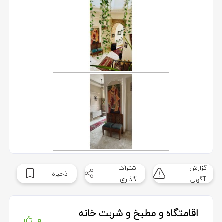
گزارش
اشتراک
ذخیره
آگهی
گذاری
اقامتگاه و مطبخ و شربت خانه
0