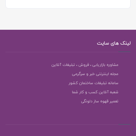
لینک های سایت
مشاوره بازاریابی ، فروش ، تبلیغات آنلاین
مجله اینترنتی خبر و سرگرمی
سامانه تبلیغات ساختمان کشور
شعبه آنلاین کسب و کار شما
تعمیر قهوه ساز دلونگی