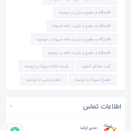
اقامتگاه و مطبخ سنتی در ارومیه
اقامتگاه و مطبخ و شربت خانه اسپوتا
اقامتگاه و مطبخ و شربت خانه اسپوتا در ارومیه
اقامتگاه و مطبخ و شربت خانه در ارومیه
ثبت مشاغل کشور
شربت خانه اسپوتا در ارومیه
مطبخ اسپوتا در ارومیه
مطبخ سنتی در ارومیه
اطلاعات تماس
مدیر ارشد