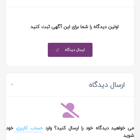
اولین دیدگاه را شما برای این آگهی ثبت کنید
ارسال دیدگاه
ارسال دیدگاه
می خواهید دیدگاه خود را ارسال کنید؟ وارد
حساب کاربری
خود
شوید