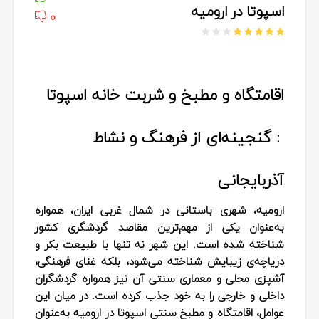
اسپوتا در ارومیه
0
اقامتگاه و مطبخ و شربت خانه اسپوتا
: گنجینه‌ای از فرهنگ و نشاط
آذربایجانی
ارومیه، شهری باستانی در شمال غربی ایران، همواره
به‌عنوان یکی از مهم‌ترین مقاصد گردشگری کشور
شناخته شده است. این شهر نه تنها با طبیعت بکر و
دریاچه‌ی زیبایش شناخته می‌شود، بلکه غنای فرهنگی،
آشپزی محلی و معماری سنتی آن نیز همواره گردشگران
داخلی و خارجی را به خود جذب کرده است. در میان این
عوامل، اقامتگاه و مطبخ سنتی اسپوتا در ارومیه به‌عنوان