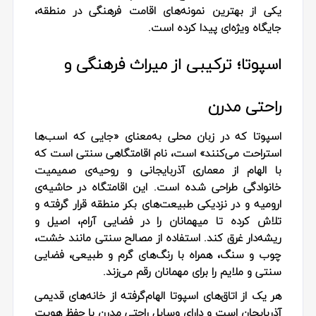
یکی از بهترین نمونه‌های اقامت فرهنگی در منطقه،
جایگاه ویژه‌ای پیدا کرده است.
اسپوتا؛ ترکیبی از میراث فرهنگی و
راحتی مدرن
اسپوتا که در زبان محلی به‌معنای «جایی که اسب‌ها
استراحت می‌کنند» است، نام اقامتگاهی سنتی است که
با الهام از معماری آذربایجانی و روحیه‌ی صمیمیت
خانوادگی طراحی شده است. این اقامتگاه در حاشیه‌ی
ارومیه و در نزدیکی طبیعت‌های بکر منطقه قرار گرفته و
تلاش کرده تا میهمانان را در فضایی آرام، اصیل و
ریشه‌دار غرق کند. استفاده از مصالح سنتی مانند خشت،
چوب و سنگ، همراه با رنگ‌های گرم و طبیعی، فضایی
سنتی و ملایم را برای مهمانان رقم می‌زند.
هر یک از اتاق‌های اسپوتا الهام‌گرفته از خانه‌های قدیمی
آذربایجان است و دارای وسایل راحتی مدرن با حفظ هویت