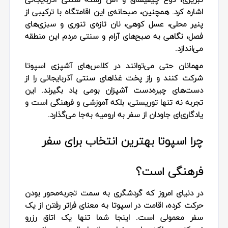
اشاره کرد. همچنین، صبحانه‌ی این اقامتگاه با ترکیبی از
پنیر محلی، عسل کوهی، نان تازه‌ی تنوری و سبزی‌های
فصل، نگاهی به صبح‌های آرام و سنتی مردم این منطقه
می‌اندازد.
مهمانان حتی می‌توانند در کلاس‌های آشپزی اسپوتا
شرکت کنند و راز پخت غذاهای سنتی آذربایجانی را از
دست‌های چیره‌دست آشپزان بومی یاد بگیرند. این
تجربه نه تنها توریستی، بلکه آموزشی و فرهنگی است و
یادگاری‌ای جاودان از سفر به ارومیه به‌جا می‌گذارد.
چرا اسپوتا بهترین انتخاب برای سفر
فرهنگی است؟
در دنیای امروز که گردشگری به سمت تجربه‌محور بودن
حرکت کرده، اقامت در اسپوتا به معنای فراتر رفتن از یک
سفر معمولی است. اینجا شما تنها یک اتاق رزرو