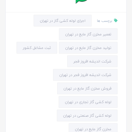
اجرای لوله کشی گاز در تهران
برچسب ها
تعمیر مخزن گاز مایع در تهران
تولید مخزن گاز مایع در تهران
ثبت مشاغل کشور
شرکت اندیشه افروز فجر
شرکت اندیشه افروز فجر در تهران
فروش مخزن گاز مایع در تهران
لوله کشی گاز تجاری در تهران
لوله کشی گاز صنعتی در تهران
مخزن گاز مایع در تهران