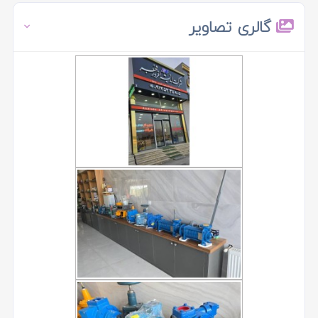
گالری تصاویر