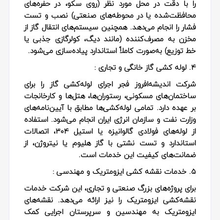
را با دقت در محل مورد نظر (روی سکو، در حفره‌های
محافظت‌شده یا در محوطه‌های صنعتی) نصب و تست
فشار را انجام می‌دهد. همچنین سیستم‌های انتقال گاز از
مخزن به مصرف‌کننده (مانند دیگ، کولرگازی جذبی یا
خط توزیع) به‌صورت کاملاً استاندارد پیاده‌سازی می‌شود.
۴. لوله‌ کشی گاز خانگی و تجاری :
شرکت اندیشه‌افروز فجر اجرای لوله‌کشی گاز را برای
ساختمان‌های مسکونی، رستوران‌ها، هتل‌ها و کارخانجات
بر عهده دارد. تمامی لوله‌کشی‌ها مطابق با آیین‌نامه‌های
وزارت نفت و سازمان انرژی ایران انجام می‌شود. استفاده
از لوله‌های فولادی گالوانیزه یا استیل ۳۰۴، اتصالات
استاندارد و تست نشتی با گاز هلیوم یا نیتروژن، از
ضمانت‌های کیفیت این خدمات است.
۵. خدمات نقشه‌ کشی ایزومتریک و مهندسی :
برای پروژه‌های بزرگ صنعتی و تجاری، این شرکت خدمات
نقشه‌کشی ایزومتریک را نیز ارائه می‌دهد. نقشه‌های
ایزومتریک به مهندسین و سرپرستان اجرایی کمک