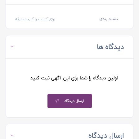
دسته بندی
برای کسب و کار، متفرقه
دیدگاه ها
اولین دیدگاه را شما برای این آگهی ثبت کنید
ارسال دیدگاه
ارسال دیدگاه