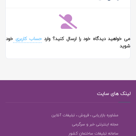
می خواهید دیدگاه خود را ارسال کنید؟ وارد
حساب کاربری
خود
شوید
لینک های سایت
مشاوره بازاریابی ، فروش ، تبلیغات آنلاین
مجله اینترنتی خبر و سرگرمی
سامانه تبلیغات ساختمان کشور