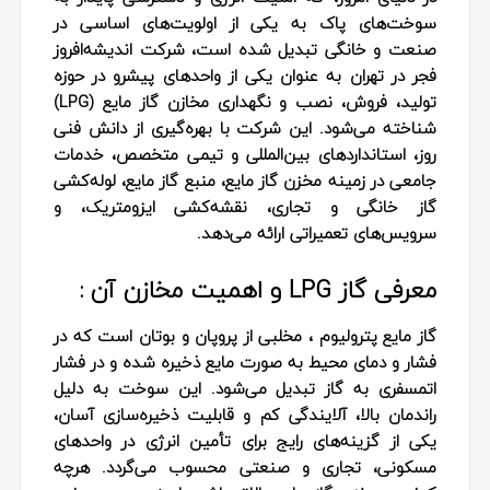
سوخت‌های پاک به یکی از اولویت‌های اساسی در
صنعت و خانگی تبدیل شده است، شرکت اندیشه‌افروز
فجر در تهران به عنوان یکی از واحدهای پیشرو در حوزه
تولید، فروش، نصب و نگهداری مخازن گاز مایع (LPG)
شناخته می‌شود. این شرکت با بهره‌گیری از دانش فنی
روز، استانداردهای بین‌المللی و تیمی متخصص، خدمات
جامعی در زمینه مخزن گاز مایع، منبع گاز مایع، لوله‌کشی
گاز خانگی و تجاری، نقشه‌کشی ایزومتریک، و
سرویس‌های تعمیراتی ارائه می‌دهد.
معرفی گاز LPG و اهمیت مخازن آن :
گاز مایع پترولیوم ، مخلبی از پروپان و بوتان است که در
فشار و دمای محیط به صورت مایع ذخیره شده و در فشار
اتمسفری به گاز تبدیل می‌شود. این سوخت به دلیل
راندمان بالا، آلایندگی کم و قابلیت ذخیره‌سازی آسان،
یکی از گزینه‌های رایج برای تأمین انرژی در واحدهای
مسکونی، تجاری و صنعتی محسوب می‌گردد. هرچه