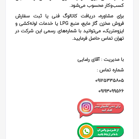
کسب‌وکار محسوب می‌شود.
برای مشاوره، دریافت کاتالوگ فنی یا ثبت سفارش
فروش مخزن گاز مایع، منبع LPG یا خدمات لوله‌کشی و
ایزومتریک، می‌توانید با شماره‌های رسمی این شرکت در
تهران تماس حاصل فرمایید.
با مدیریت : آقای رضایی
شماره تماس :
09125335805
09193099566