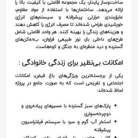
ساخت‌وساز پایدار، یک مجموعه اقامتی با کیفیت بالا را
ارائه می‌دهد. ساختمان‌ها با استفاده از مواد مقاوم،
عایق‌بندی حرارتی پیشرفته و سیستم‌های انرژی
خورشیدی طراحی شده‌اند تا مصرف انرژی را کاهش دهند
و هزینه‌های زندگی را بهینه کنند. هر واحد اقامتی شامل
طرح‌های داخلی باز، نور طبیعی فراوان، بалکن‌های
گسترده و دید منظره‌ای به جنگل و کوه‌هاست.
امکانات بی‌نظیر برای زندگی خانوادگی :
یکی از برجسته‌ترین ویژگی‌های باغ فیض، امکانات
اجتماعی و تفریحی است که به صورت جامع در پروژه
لحاظ شده‌اند:
پارک‌های سبز گسترده با مسیرهای پیاده‌روی و
دوچرخه‌سواری
استخر آب گرم و سرد با سیستم فیلتراسیون
پیشرفته
کلاب هاوس با فضای بازی کودکان،