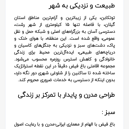
طبیعت و نزدیکی به شهر
توتکابن، یکی از زیباترین و آرام‌ترین مناطق استان
گیلان، با فاصله تنها ۱۵ کیلومتری از شهر رشت،
دسترسی آسان به بزرگراه‌های اصلی و شبکه حمل و نقل
عمومی، واقع شده است. این منطقه، با هوای خنک و
پاک، دشت‌های سبز و نزدیکی به جنگل‌های کاسیان و
دریاچه‌های طبیعی، ایده‌آل‌ترین محیط برای زندگی
خانوادگی و کاهش استرس روزمره محسوب می‌شود.
مجموعه اقامتی باغ فیض دقیقاً در این نقطه استراتژیک
ساخته شده تا ساکنین را از شلوغی شهری دور نگه دارد،
بدون اینکه از دسترسی به خدمات ضروری محروم کند.
طراحی مدرن و پایدار با تمرکز بر زندگی
سبز :
باغ فیض با الهام از معماری ایرانی-مدرن و با رعایت اصول