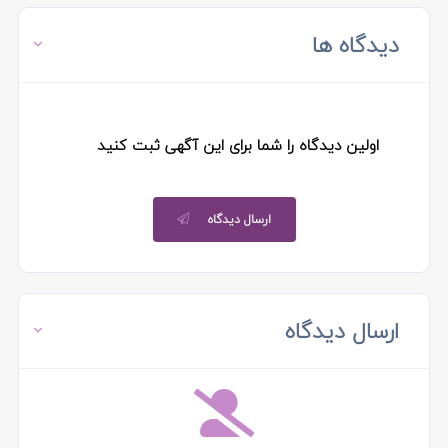
دیدگاه ها
اولین دیدگاه را شما برای این آگهی ثبت کنید
ارسال دیدگاه
ارسال دیدگاه