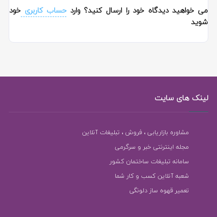
می خواهید دیدگاه خود را ارسال کنید؟ وارد
حساب کاربری
خود
شوید
لینک های سایت
مشاوره بازاریابی ، فروش ، تبلیغات آنلاین
مجله اینترنتی خبر و سرگرمی
سامانه تبلیغات ساختمان کشور
شعبه آنلاین کسب و کار شما
تعمیر قهوه ساز دلونگی