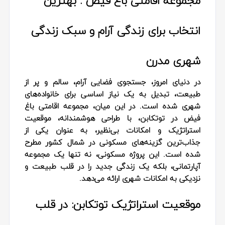
مجموعه اقامتی باغ فیض : بهترین
انتخاب برای زندگی آرام و سبک زندگی
شهری مدرن
در دنیای امروز، جستجوی فضایی آرام، سالم و پر از
طبیعت، تبدیل به یک نیاز اساسی برای خانواده‌های
شهری شده است. در این میان، مجموعه اقامتی باغ
فیض در توتکابن، با طراحی هوشمندانه، موقعیت
استراتژیک و امکانات بی‌نظیر، به عنوان یکی از
جذاب‌ترین گزینه‌های مسکونی در شمال کشور مطرح
شده است. این پروژه مسکونی، نه تنها یک مجموعه
آپارتمانی، بلکه یک زندگی جدید را در قلب طبیعت و
نزدیکی به امکانات شهری ارائه می‌دهد.
موقعیت استراتژیک توتکابن: در قلب