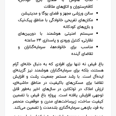
کافه‌رستوران و اتاق‌های ملاقات
سالن ورزشی مجهز و فضای یوگا و مدیتیشن
مکان‌های تفریحی خانوادگی با مناطق پیک‌نیک
و بازی‌های کودکانه
سیستم امنیتی هوشمند با دوربین‌های
نظارتی، کنترل ورودی و پاسداری ۲۴ ساعته
مناسب برای خانواده‌ها، سرمایه‌گذاران و
تقاضای آینده
باغ فیض نه تنها برای افرادی که به دنبال خانه‌ای آرام
هستند، بلکه برای سرمایه‌گذاران هوشمند نیز گزینه‌ای
ایده‌آل است. با رشد مستمر جمعیت رشت و افزایش
تقاضا برای مسکن‌های باکیفیت در مناطق حاشیه‌ای،
ارزش املاک در توتکابن در سال‌های اخیر به‌طور قابل
توجهی افزایش یافته است. پروژه باغ فیض با تضمین
کیفیت ساخت، زیرساخت‌های مدرن و موقعیت منحصر
به فرد، بازدهی سرمایه‌گذاری بلندمدت را تضمین می‌کند.