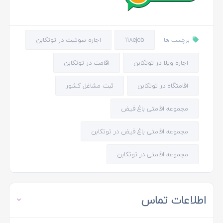
118ejob
اجاره سوئیت در توتکابن
برچسب ها
اجاره ویلا در توتکابن
اقامت در توتکابن
اقامتگاه در توتکابن
ثبت مشاغل کشور
مجموعه اقامتی باغ فیض
مجموعه اقامتی باغ فیض در توتکابن
مجموعه اقامتی در توتکابن
اطلاعات تماس